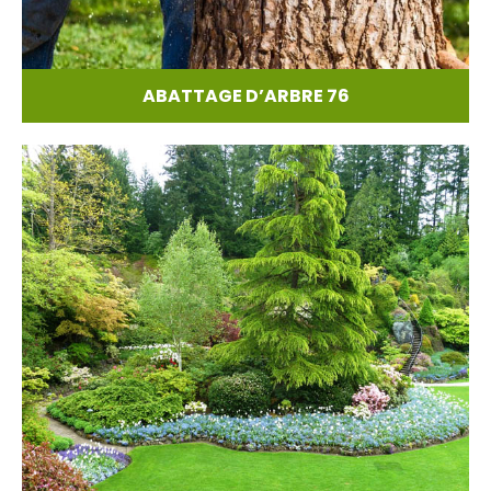
ABATTAGE D’ARBRE 76