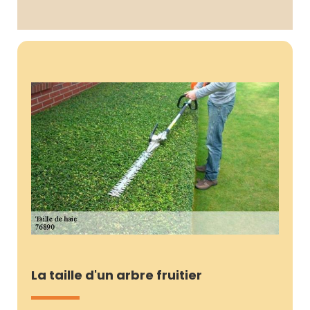
La taille d'un arbre fruitier