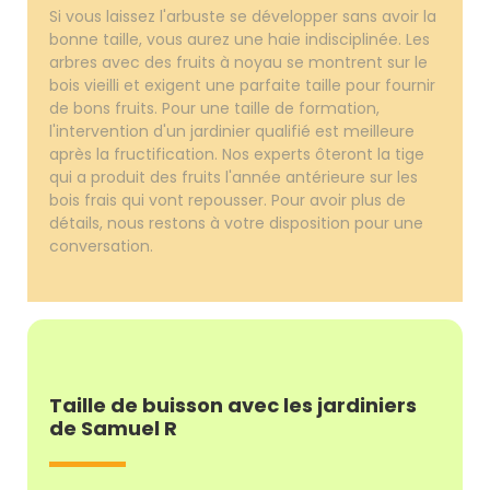
Si vous laissez l'arbuste se développer sans avoir la
bonne taille, vous aurez une haie indisciplinée. Les
arbres avec des fruits à noyau se montrent sur le
bois vieilli et exigent une parfaite taille pour fournir
de bons fruits. Pour une taille de formation,
l'intervention d'un jardinier qualifié est meilleure
après la fructification. Nos experts ôteront la tige
qui a produit des fruits l'année antérieure sur les
bois frais qui vont repousser. Pour avoir plus de
détails, nous restons à votre disposition pour une
conversation.
Taille de buisson avec les jardiniers
de Samuel R