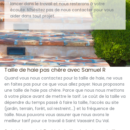
lancer dans le travail et nous resterons à votre
écoute. N’hésitez pas de nous contacter pour vous
aider dans tout projet.
Taille de haie pas chère avec Samuel R
Quand vous nous contactez pour la taille de haie, ne vous
en faites pas pour ce que vous allez payer. Nous proposons
une taille de haie pas chère. Parce que nous nous mettons
à votre place avant de mettre le tarif. Le coût de la taille va
dépendre du temps passé à faire la taille, l’accès au site
(jardin, terrain, forêt, sol restreint…) et la fréquence de
taille. Nous pouvons vous assurer que nous avons le
meilleur tarif pour ce travail à Saint Vaasaint Du Val.