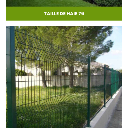
TAILLE DE HAIE 76