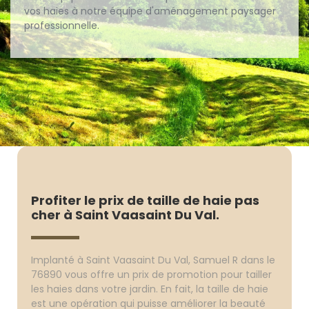
vos haies à notre équipe d'aménagement paysager
professionnelle.
Profiter le prix de taille de haie pas
cher à Saint Vaasaint Du Val.
Implanté à Saint Vaasaint Du Val, Samuel R dans le
76890 vous offre un prix de promotion pour tailler
les haies dans votre jardin. En fait, la taille de haie
est une opération qui puisse améliorer la beauté