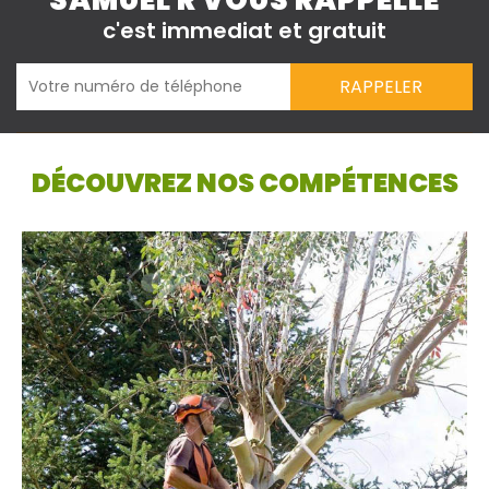
SAMUEL R VOUS RAPPELLE
c'est immediat et gratuit
DÉCOUVREZ NOS COMPÉTENCES