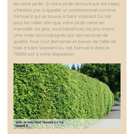
de votre jardin. Si votre jardin entouré par les haies,
n’hésitez pas à appeler un professionnel comme
Samuel R qui se trouve à Saint Vaasaint Du Val
pour les tailler afin que votre jardin reste en
merveille. De plus, vous bénéficiez les prix moins
cher mais accompagnés par des services de
qualité. Pour tout demande et besoin de taille de
haie à Saint Vaasaint Du Val, Samuel R dans le
76890 est à votre disposition.