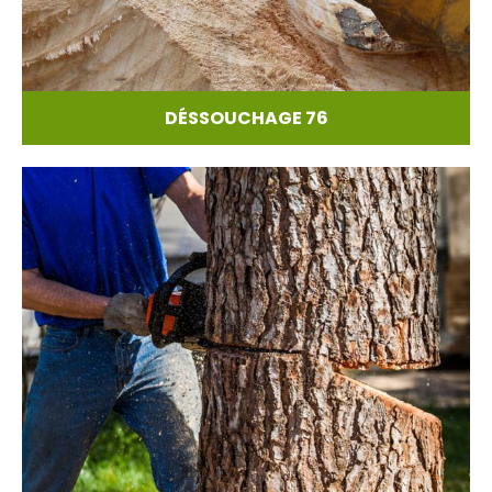
DÉSSOUCHAGE 76