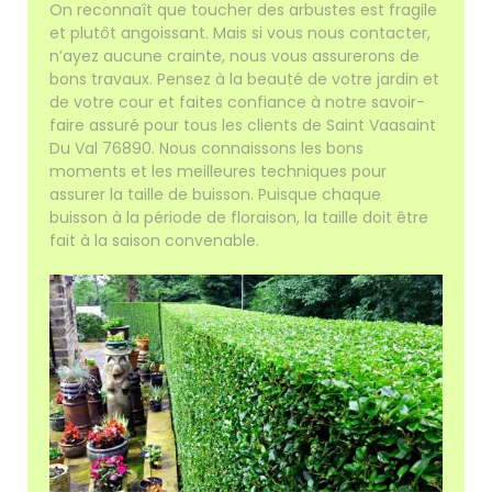
On reconnaît que toucher des arbustes est fragile
et plutôt angoissant. Mais si vous nous contacter,
n’ayez aucune crainte, nous vous assurerons de
bons travaux. Pensez à la beauté de votre jardin et
de votre cour et faites confiance à notre savoir-
faire assuré pour tous les clients de Saint Vaasaint
Du Val 76890. Nous connaissons les bons
moments et les meilleures techniques pour
assurer la taille de buisson. Puisque chaque
buisson à la période de floraison, la taille doit être
fait à la saison convenable.