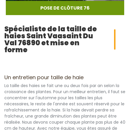
POSE DE CLÔTURE 76
Spécialiste de la taille de
haies Saint Vaasaint Du
Val 76890 et mise en
forme
Un entretien pour taille de haie
La taille des haies se fait une ou deux fois par an selon la
croissance des plantes. Pour un meilleur entretien, il faut se
concentrer sur l'automne pour les tailles les plus
nécessaires, le reste de l'année est souvent réservé pour le
rafraîchissement de la haie. Si la haie devait perdre sa
fraîcheur, une grande diminution des plantes peut être
réalisée. Nous devons couper chaque plante pas plus de 40
cm de hauteur. Avec notre équipe, vous êtes assuré de