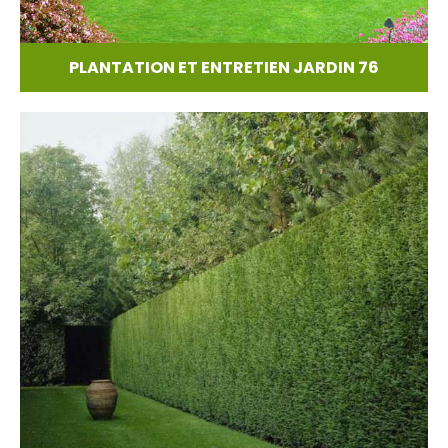
PLANTATION ET ENTRETIEN JARDIN 76