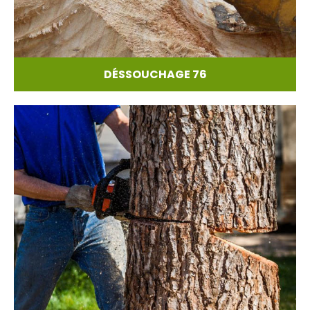
DÉSSOUCHAGE 76