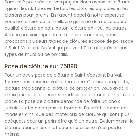
Samuel R pour réaliser vos projets. Nous avons les clôtures
rigides, les clôtures en béton, les clôtures agricoles et les
cloisons pour jardins. En faisant appel à notre expertise
vous bénéficier de la meilleure gamme de matériau de
qualité clôture en bois, béton, clôture en PVC, ou autres.
Afin de pouvoir répondre à toutes demandes, nous
proposons plusieurs types de clôtures et pose de palissade
à Saint Vaasaint Du Val qui peuvent être adaptés à tous
types de murs ou de portails.
Pose de clôture sur 76890
Pour un devis pose de clôture à Saint Vaasaint Du Val,
faites-nous parvenir votre demande. Clôture composite,
clôture traditionnelle, clôture de protection, vous avez le
choix parmi les différents modèles de clôtures à mettre en
place. La pose de clôture demande de faire un choix
judicieux afin de ne pas se tromper. En effet, il existe des
modèles ainsi que des matériaux de clôture qui sont plus
adéquats pour un périmètre qu’à un autre. Évidemment, la
clôture pour un jardin et pour une piscine n’est pas la
même.