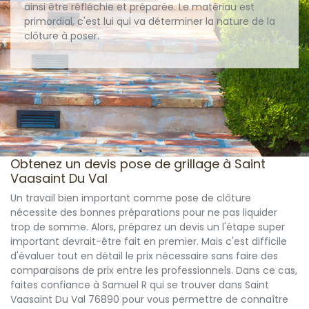
ainsi être réfléchie et préparée. Le matériau est
primordial, c'est lui qui va déterminer la nature de la
clôture à poser.
Obtenez un devis pose de grillage à Saint
Vaasaint Du Val
Un travail bien important comme pose de clôture
nécessite des bonnes préparations pour ne pas liquider
trop de somme. Alors, préparez un devis un l'étape super
important devrait-être fait en premier. Mais c'est difficile
d'évaluer tout en détail le prix nécessaire sans faire des
comparaisons de prix entre les professionnels. Dans ce cas,
faites confiance à Samuel R qui se trouver dans Saint
Vaasaint Du Val 76890 pour vous permettre de connaître