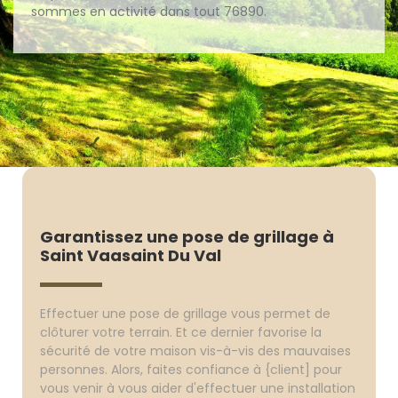
sommes en activité dans tout 76890.
Garantissez une pose de grillage à
Saint Vaasaint Du Val
Effectuer une pose de grillage vous permet de
clôturer votre terrain. Et ce dernier favorise la
sécurité de votre maison vis-à-vis des mauvaises
personnes. Alors, faites confiance à {client] pour
vous venir à vous aider d'effectuer une installation