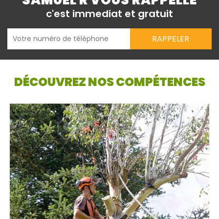
SAMUEL R VOUS RAPPELLE
c'est immediat et gratuit
DÉCOUVREZ NOS COMPÉTENCES