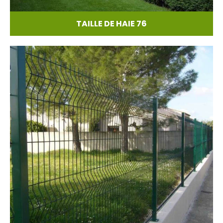
TAILLE DE HAIE 76