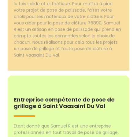
la fois solide et esthétique. Pour mettre à pied
votre projet de pose de palissade, faites votre
choix pour les matériaux de votre clôture. Pour
vous aider pour la pose de clôture 76890, Samuel
R est un artisan en pose de palissade qui prend en
compte toutes les demandes selon le choix de
chacun. Nous réalisons pour cela tous les projets
en pose de grillage et toute pose de clôture à
Saint Vaasaint Du Val.
Entreprise compétente de pose de
grillage à Saint Vaasaint Du Val
Etant donné que Samuel R est une entreprise
professionnels en tout travail de pose de grillage,