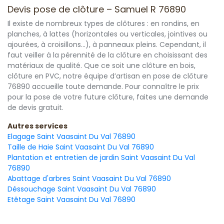
Devis pose de clôture – Samuel R 76890
Il existe de nombreux types de clôtures : en rondins, en
planches, à lattes (horizontales ou verticales, jointives ou
ajourées, à croisillons...), à panneaux pleins. Cependant, il
faut veiller à la pérennité de la clôture en choisissant des
matériaux de qualité. Que ce soit une clôture en bois,
clôture en PVC, notre équipe d’artisan en pose de clôture
76890 accueille toute demande. Pour connaître le prix
pour la pose de votre future clôture, faites une demande
de devis gratuit.
Autres services
Elagage Saint Vaasaint Du Val 76890
Taille de Haie Saint Vaasaint Du Val 76890
Plantation et entretien de jardin Saint Vaasaint Du Val
76890
Abattage d'arbres Saint Vaasaint Du Val 76890
Déssouchage Saint Vaasaint Du Val 76890
Etêtage Saint Vaasaint Du Val 76890