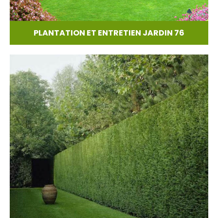
PLANTATION ET ENTRETIEN JARDIN 76