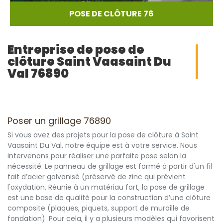
POSE DE CLÔTURE 76
Entreprise de pose de
clôture Saint Vaasaint Du
Val 76890
Poser un grillage 76890
Si vous avez des projets pour la pose de clôture à Saint
Vaasaint Du Val, notre équipe est à votre service. Nous
intervenons pour réaliser une parfaite pose selon la
nécessité. Le panneau de grillage est formé à partir d'un fil
fait d’acier galvanisé (préservé de zinc qui prévient
l'oxydation. Réunie à un matériau fort, la pose de grillage
est une base de qualité pour la construction d’une clôture
composite (plaques, piquets, support de muraille de
fondation). Pour cela, il y a plusieurs modèles qui favorisent