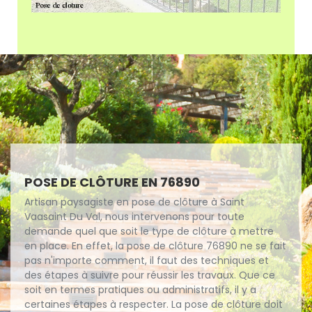
POSE DE CLÔTURE EN 76890
Artisan paysagiste en pose de clôture à Saint
Vaasaint Du Val, nous intervenons pour toute
demande quel que soit le type de clôture à mettre
en place. En effet, la pose de clôture 76890 ne se fait
pas n'importe comment, il faut des techniques et
des étapes à suivre pour réussir les travaux. Que ce
soit en termes pratiques ou administratifs, il y a
certaines étapes à respecter. La pose de clôture doit