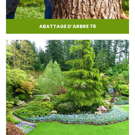
ABATTAGE D’ARBRE 76