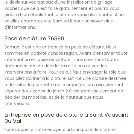
le devis sur vos travaux d'une installation de grillage.
Sachez que cela est faite gratuitement et pourra vous
aider à bien établir tout le prix que vous allez coûter. Alors,
veuillez contactez vite Samuel R pour en savoir plus
d'informations.
Pose de clôture 76890
Samuel R est une entreprise en pose de clôture. Nous
sommes en activité dans la région. Avant d’entamer toute
intervention en pose de clôture, nous orientons toutes
demandes afin de décider la mise en œuvre des
interventions à faire. Pour cela, l faut envisager le rôle que
vous allez donner à la clôture. Est-ce une clôture destinée
à délimiter le périmètre de la propriété, ou à simplement
séparer deux zones du jardin ? C’est après seulement de
décider du matériau et de la hauteur que nous
intervenons.
Entreprise en pose de clôture à Saint Vaasaint
Du Val
Faites appel à notre équipe d’artisan pose de clôture