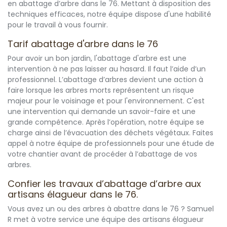
en abattage d’arbre dans le 76. Mettant à disposition des
techniques efficaces, notre équipe dispose d'une habilité
pour le travail à vous fournir.
Tarif abattage d'arbre dans le 76
Pour avoir un bon jardin, l'abattage d'arbre est une
intervention à ne pas laisser au hasard. Il faut l’aide d’un
professionnel. L’abattage d’arbres devient une action à
faire lorsque les arbres morts représentent un risque
majeur pour le voisinage et pour l'environnement. C'est
une intervention qui demande un savoir-faire et une
grande compétence. Après l’opération, notre équipe se
charge ainsi de l’évacuation des déchets végétaux. Faites
appel à notre équipe de professionnels pour une étude de
votre chantier avant de procéder à l’abattage de vos
arbres.
Confier les travaux d’abattage d’arbre aux
artisans élagueur dans le 76.
Vous avez un ou des arbres à abattre dans le 76 ? Samuel
R met à votre service une équipe des artisans élagueur