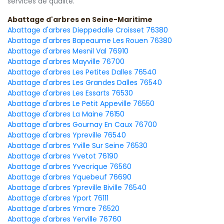
services de qualité.
Abattage d'arbres en Seine-Maritime
Abattage d'arbres Dieppedalle Croisset 76380
Abattage d'arbres Bapeaume Les Rouen 76380
Abattage d'arbres Mesnil Val 76910
Abattage d'arbres Mayville 76700
Abattage d'arbres Les Petites Dalles 76540
Abattage d'arbres Les Grandes Dalles 76540
Abattage d'arbres Les Essarts 76530
Abattage d'arbres Le Petit Appeville 76550
Abattage d'arbres La Maine 76150
Abattage d'arbres Gournay En Caux 76700
Abattage d'arbres Ypreville 76540
Abattage d'arbres Yville Sur Seine 76530
Abattage d'arbres Yvetot 76190
Abattage d'arbres Yvecrique 76560
Abattage d'arbres Yquebeuf 76690
Abattage d'arbres Ypreville Biville 76540
Abattage d'arbres Yport 76111
Abattage d'arbres Ymare 76520
Abattage d'arbres Yerville 76760