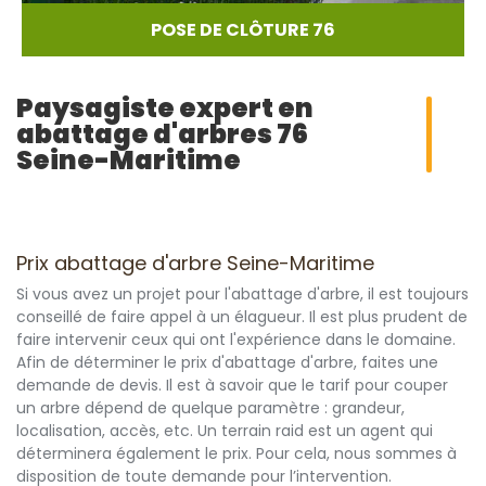
POSE DE CLÔTURE 76
Paysagiste expert en
abattage d'arbres 76
Seine-Maritime
Prix abattage d'arbre Seine-Maritime
Si vous avez un projet pour l'abattage d'arbre, il est toujours
conseillé de faire appel à un élagueur. Il est plus prudent de
faire intervenir ceux qui ont l'expérience dans le domaine.
Afin de déterminer le prix d'abattage d'arbre, faites une
demande de devis. Il est à savoir que le tarif pour couper
un arbre dépend de quelque paramètre : grandeur,
localisation, accès, etc. Un terrain raid est un agent qui
déterminera également le prix. Pour cela, nous sommes à
disposition de toute demande pour l’intervention.