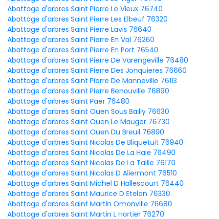
Abattage d'arbres Saint Pierre Le Vieux 76740
Abattage d'arbres Saint Pierre Les Elbeuf 76320
Abattage d'arbres Saint Pierre Lavis 76640
Abattage d'arbres Saint Pierre En Val 76260
Abattage d'arbres Saint Pierre En Port 76540
Abattage d'arbres Saint Pierre De Varengeville 76480
Abattage d'arbres Saint Pierre Des Jonquieres 76660
Abattage d'arbres Saint Pierre De Manneville 76113
Abattage d'arbres Saint Pierre Benouville 76890
Abattage d'arbres Saint Paer 76480
Abattage d'arbres Saint Ouen Sous Bailly 76630
Abattage d'arbres Saint Ouen Le Mauger 76730
Abattage d'arbres Saint Ouen Du Breuil 76890
Abattage d'arbres Saint Nicolas De Bliquetuit 76940
Abattage d'arbres Saint Nicolas De La Haie 76490
Abattage d'arbres Saint Nicolas De La Taille 76170
Abattage d'arbres Saint Nicolas D Aliermont 76510
Abattage d'arbres Saint Michel D Hallescourt 76440
Abattage d'arbres Saint Maurice D Etelan 76330
Abattage d'arbres Saint Martin Omonville 76680
Abattage d'arbres Saint Martin L Hortier 76270