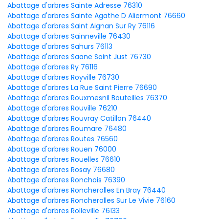
Abattage d'arbres Sainte Adresse 76310
Abattage d'arbres Sainte Agathe D Aliermont 76660
Abattage d'arbres Saint Aignan Sur Ry 76116
Abattage d'arbres Sainneville 76430
Abattage d'arbres Sahurs 76113
Abattage d'arbres Saane Saint Just 76730
Abattage d'arbres Ry 76116
Abattage d'arbres Royville 76730
Abattage d'arbres La Rue Saint Pierre 76690
Abattage d'arbres Rouxmesnil Bouteilles 76370
Abattage d'arbres Rouville 76210
Abattage d'arbres Rouvray Catillon 76440
Abattage d'arbres Roumare 76480
Abattage d'arbres Routes 76560
Abattage d'arbres Rouen 76000
Abattage d'arbres Rouelles 76610
Abattage d'arbres Rosay 76680
Abattage d'arbres Ronchois 76390
Abattage d'arbres Roncherolles En Bray 76440
Abattage d'arbres Roncherolles Sur Le Vivie 76160
Abattage d'arbres Rolleville 76133