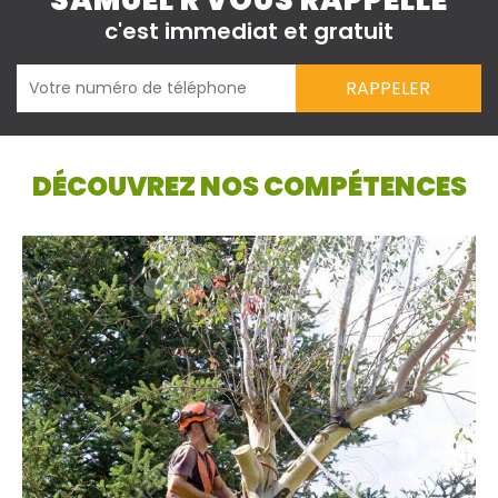
SAMUEL R VOUS RAPPELLE
c'est immediat et gratuit
DÉCOUVREZ NOS COMPÉTENCES