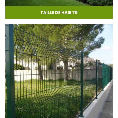
TAILLE DE HAIE 76