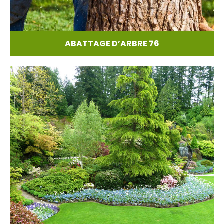
ABATTAGE D’ARBRE 76