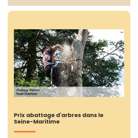
Prix abattage d'arbres dans le
Seine-Maritime