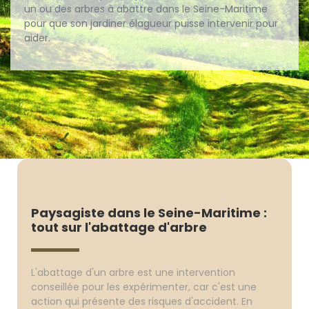
un ou des arbres à abattre dans le Seine-Maritime
pour que son jardiner élagueur puisse intervenir pour
aider.
Paysagiste dans le Seine-Maritime :
tout sur l'abattage d'arbre
L'abattage d'un arbre est une intervention
conseillée pour les expérimenter, car c'est une
action qui présente des risques d'accident. En