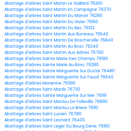
Abattage d'arbres Saint Martin Le Gaillard 76260
Abattage d'arbres Saint Martin En Campagne 76370
Abattage d'arbres Saint Martin Du Manoir 76290
Abattage d'arbres Saint Martin Du Vivier 76160
Abattage d'arbres Saint Martin Du Bec 76133
Abattage d'arbres Saint Martin Aux Buneaux 76540
Abattage d'arbres Saint Martin De Boscherville 76840
Abattage d'arbres Saint Martin Au Bosc 76340
Abattage d'arbres Saint Martin Aux Arbres 76760
Abattage d'arbres Sainte Marie Des Champs 76190
Abattage d'arbres Sainte Marie Au Bosc 76280
Abattage d'arbres Sainte Marguerite Sur Duclai 76480
Abattage d'arbres Sainte Marguerite Sur Fauvil 76640
Abattage d'arbres Morienne 76390
Abattage d'arbres Saint Mards 76730
Abattage d'arbres Sainte Marguerite Sur Mer 76119
Abattage d'arbres Saint Maclou De Folleville 76890
Abattage d'arbres Saint Maclou La Briere 76110
Abattage d'arbres Saint Lucien 76780
Abattage d'arbres Saint Leonard 76400
Abattage d'arbres Saint Leger Du Bourg Denis 76160