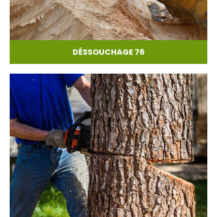
DÉSSOUCHAGE 76