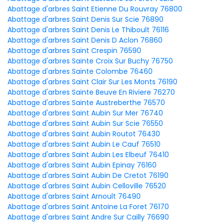
Abattage d'arbres Saint Etienne Du Rouvray 76800
Abattage d'arbres Saint Denis Sur Scie 76890
Abattage d'arbres Saint Denis Le Thiboult 76116
Abattage d'arbres Saint Denis D Aclon 76860
Abattage d'arbres Saint Crespin 76590
Abattage d'arbres Sainte Croix Sur Buchy 76750
Abattage d'arbres Sainte Colombe 76460
Abattage d'arbres Saint Clair Sur Les Monts 76190
Abattage d'arbres Sainte Beuve En Riviere 76270
Abattage d'arbres Sainte Austreberthe 76570
Abattage d'arbres Saint Aubin Sur Mer 76740
Abattage d'arbres Saint Aubin Sur Scie 76550
Abattage d'arbres Saint Aubin Routot 76430
Abattage d'arbres Saint Aubin Le Cauf 76510
Abattage d'arbres Saint Aubin Les Elbeuf 76410
Abattage d'arbres Saint Aubin Epinay 76160
Abattage d'arbres Saint Aubin De Cretot 76190
Abattage d'arbres Saint Aubin Celloville 76520
Abattage d'arbres Saint Arnoult 76490
Abattage d'arbres Saint Antoine La Foret 76170
Abattage d'arbres Saint Andre Sur Cailly 76690