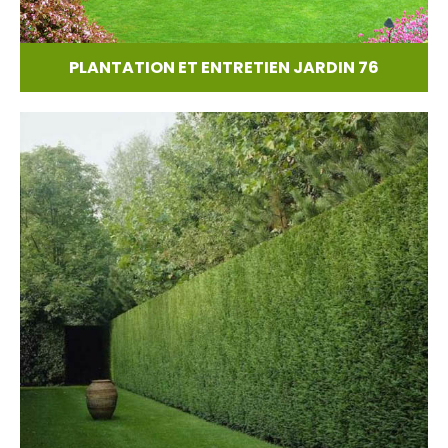
PLANTATION ET ENTRETIEN JARDIN 76