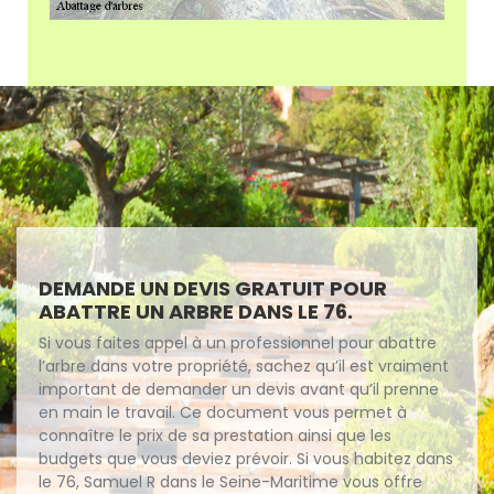
DEMANDE UN DEVIS GRATUIT POUR
ABATTRE UN ARBRE DANS LE 76.
Si vous faites appel à un professionnel pour abattre
l’arbre dans votre propriété, sachez qu’il est vraiment
important de demander un devis avant qu’il prenne
en main le travail. Ce document vous permet à
connaître le prix de sa prestation ainsi que les
budgets que vous deviez prévoir. Si vous habitez dans
le 76, Samuel R dans le Seine-Maritime vous offre