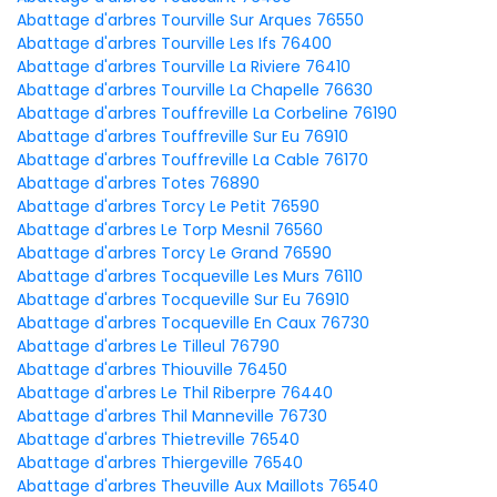
Abattage d'arbres Tourville Sur Arques 76550
Abattage d'arbres Tourville Les Ifs 76400
Abattage d'arbres Tourville La Riviere 76410
Abattage d'arbres Tourville La Chapelle 76630
Abattage d'arbres Touffreville La Corbeline 76190
Abattage d'arbres Touffreville Sur Eu 76910
Abattage d'arbres Touffreville La Cable 76170
Abattage d'arbres Totes 76890
Abattage d'arbres Torcy Le Petit 76590
Abattage d'arbres Le Torp Mesnil 76560
Abattage d'arbres Torcy Le Grand 76590
Abattage d'arbres Tocqueville Les Murs 76110
Abattage d'arbres Tocqueville Sur Eu 76910
Abattage d'arbres Tocqueville En Caux 76730
Abattage d'arbres Le Tilleul 76790
Abattage d'arbres Thiouville 76450
Abattage d'arbres Le Thil Riberpre 76440
Abattage d'arbres Thil Manneville 76730
Abattage d'arbres Thietreville 76540
Abattage d'arbres Thiergeville 76540
Abattage d'arbres Theuville Aux Maillots 76540