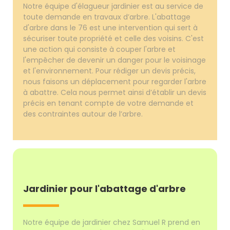
Notre équipe d'élagueur jardinier est au service de
toute demande en travaux d’arbre. L'abattage
d'arbre dans le 76 est une intervention qui sert à
sécuriser toute propriété et celle des voisins. C'est
une action qui consiste à couper l'arbre et
l'empêcher de devenir un danger pour le voisinage
et l'environnement. Pour rédiger un devis précis,
nous faisons un déplacement pour regarder l'arbre
à abattre. Cela nous permet ainsi d’établir un devis
précis en tenant compte de votre demande et
des contraintes autour de l’arbre.
Jardinier pour l'abattage d'arbre
Notre équipe de jardinier chez Samuel R prend en