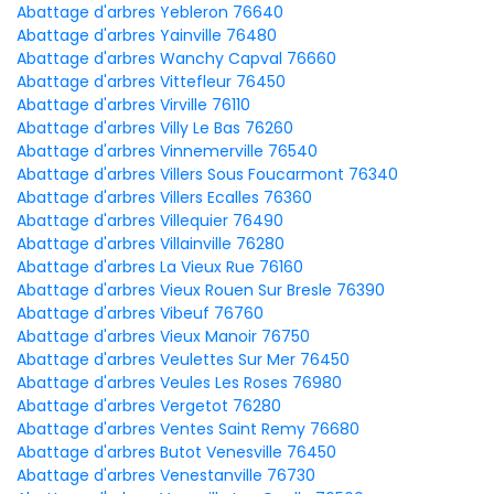
Abattage d'arbres Yebleron 76640
Abattage d'arbres Yainville 76480
Abattage d'arbres Wanchy Capval 76660
Abattage d'arbres Vittefleur 76450
Abattage d'arbres Virville 76110
Abattage d'arbres Villy Le Bas 76260
Abattage d'arbres Vinnemerville 76540
Abattage d'arbres Villers Sous Foucarmont 76340
Abattage d'arbres Villers Ecalles 76360
Abattage d'arbres Villequier 76490
Abattage d'arbres Villainville 76280
Abattage d'arbres La Vieux Rue 76160
Abattage d'arbres Vieux Rouen Sur Bresle 76390
Abattage d'arbres Vibeuf 76760
Abattage d'arbres Vieux Manoir 76750
Abattage d'arbres Veulettes Sur Mer 76450
Abattage d'arbres Veules Les Roses 76980
Abattage d'arbres Vergetot 76280
Abattage d'arbres Ventes Saint Remy 76680
Abattage d'arbres Butot Venesville 76450
Abattage d'arbres Venestanville 76730