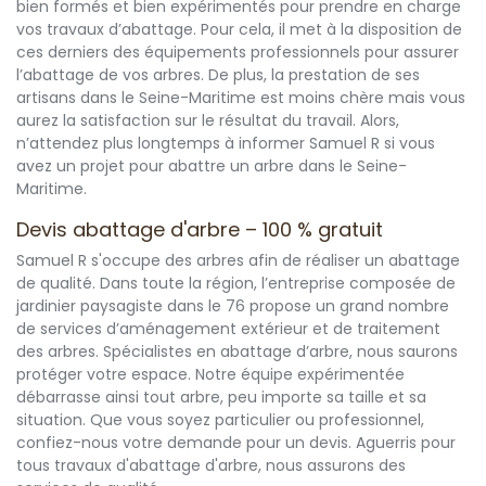
bien formés et bien expérimentés pour prendre en charge
vos travaux d’abattage. Pour cela, il met à la disposition de
ces derniers des équipements professionnels pour assurer
l’abattage de vos arbres. De plus, la prestation de ses
artisans dans le Seine-Maritime est moins chère mais vous
aurez la satisfaction sur le résultat du travail. Alors,
n’attendez plus longtemps à informer Samuel R si vous
avez un projet pour abattre un arbre dans le Seine-
Maritime.
Devis abattage d'arbre – 100 % gratuit
Samuel R s'occupe des arbres afin de réaliser un abattage
de qualité. Dans toute la région, l’entreprise composée de
jardinier paysagiste dans le 76 propose un grand nombre
de services d’aménagement extérieur et de traitement
des arbres. Spécialistes en abattage d’arbre, nous saurons
protéger votre espace. Notre équipe expérimentée
débarrasse ainsi tout arbre, peu importe sa taille et sa
situation. Que vous soyez particulier ou professionnel,
confiez-nous votre demande pour un devis. Aguerris pour
tous travaux d'abattage d'arbre, nous assurons des