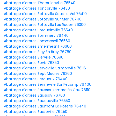
Abattage d'arbres Therouldeville 76540
Abattage d'arbres Tancarville 76430
Abattage d'arbres Sotteville Sous Le Val 76410
Abattage d'arbres Sotteville Sur Mer 76740
Abattage d'arbres Sotteville Les Rouen 76300
Abattage d'arbres Sorquainville 76540
Abattage d'arbres Sommery 76440
Abattage d'arbres Sommesnil 76560
Abattage d'arbres Smermesnil 76660
Abattage d'arbres Sigy En Bray 76780
Abattage d'arbres Sierville 76690
Abattage d'arbres Sevis 76850
Abattage d'arbres Servaville Salmonville 76116
Abattage d'arbres Sept Meules 76260
Abattage d'arbres Serqueux 76440
Abattage d'arbres Senneville Sur Fecamp 76400
Abattage d'arbres Sausseuzemare En Cau 76110
Abattage d'arbres Saussay 76760
Abattage d'arbres Sauqueville 76550
Abattage d'arbres Saumont La Poterie 76440
Abattage d'arbres Sasseville 76450