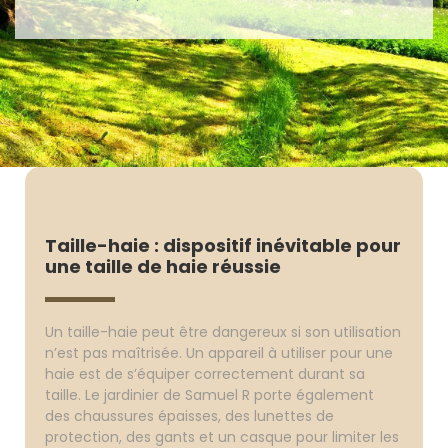
Taille-haie : dispositif inévitable pour
une taille de haie réussie
Un taille-haie peut être dangereux si son utilisation
n’est pas maîtrisée. Un appareil à utiliser pour une
haie est de s’équiper correctement durant sa
taille. Le jardinier de Samuel R porte également
des chaussures épaisses, des lunettes de
protection, des gants et un casque pour limiter les