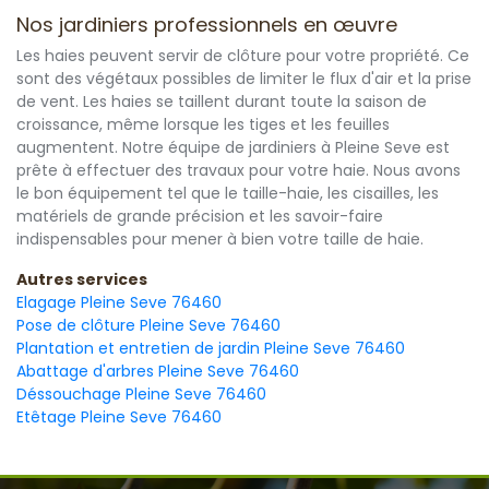
Nos jardiniers professionnels en œuvre
Les haies peuvent servir de clôture pour votre propriété. Ce
sont des végétaux possibles de limiter le flux d'air et la prise
de vent. Les haies se taillent durant toute la saison de
croissance, même lorsque les tiges et les feuilles
augmentent. Notre équipe de jardiniers à Pleine Seve est
prête à effectuer des travaux pour votre haie. Nous avons
le bon équipement tel que le taille-haie, les cisailles, les
matériels de grande précision et les savoir-faire
indispensables pour mener à bien votre taille de haie.
Autres services
Elagage Pleine Seve 76460
Pose de clôture Pleine Seve 76460
Plantation et entretien de jardin Pleine Seve 76460
Abattage d'arbres Pleine Seve 76460
Déssouchage Pleine Seve 76460
Etêtage Pleine Seve 76460