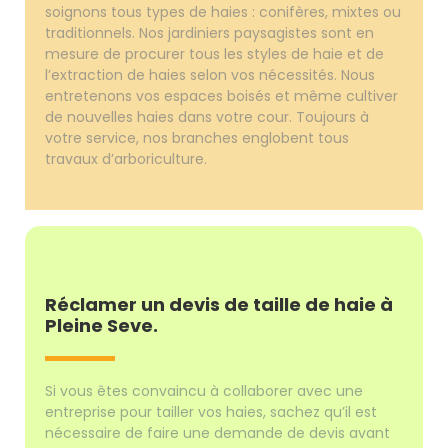
soignons tous types de haies : conifères, mixtes ou
traditionnels. Nos jardiniers paysagistes sont en
mesure de procurer tous les styles de haie et de
l’extraction de haies selon vos nécessités. Nous
entretenons vos espaces boisés et même cultiver
de nouvelles haies dans votre cour. Toujours à
votre service, nos branches englobent tous
travaux d’arboriculture.
Réclamer un devis de taille de haie à
Pleine Seve.
Si vous êtes convaincu à collaborer avec une
entreprise pour tailler vos haies, sachez qu’il est
nécessaire de faire une demande de devis avant