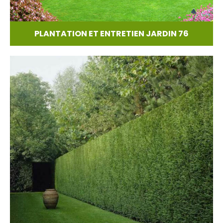
PLANTATION ET ENTRETIEN JARDIN 76