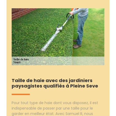
Taille de haie avec des jardiniers
paysagistes qualifiés à Pleine Seve
Pour tout type de haie dont vous disposez, il est
indispensable de passer par une taille pour le
garder en meilleur état. Avec Samuel R, nous