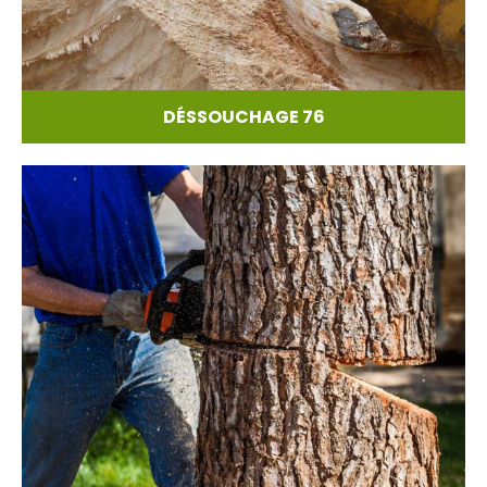
DÉSSOUCHAGE 76