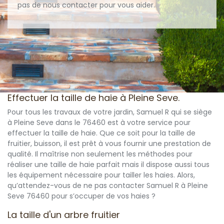
pas de nous contacter pour vous aider.
Effectuer la taille de haie à Pleine Seve.
Pour tous les travaux de votre jardin, Samuel R qui se siège
à Pleine Seve dans le 76460 est à votre service pour
effectuer la taille de haie. Que ce soit pour la taille de
fruitier, buisson, il est prêt à vous fournir une prestation de
qualité. Il maîtrise non seulement les méthodes pour
réaliser une taille de haie parfait mais il dispose aussi tous
les équipement nécessaire pour tailler les haies. Alors,
qu’attendez-vous de ne pas contacter Samuel R à Pleine
Seve 76460 pour s’occuper de vos haies ?
La taille d'un arbre fruitier