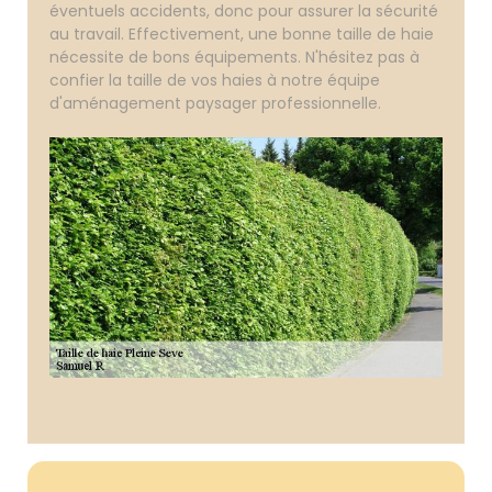
éventuels accidents, donc pour assurer la sécurité
au travail. Effectivement, une bonne taille de haie
nécessite de bons équipements. N'hésitez pas à
confier la taille de vos haies à notre équipe
d'aménagement paysager professionnelle.