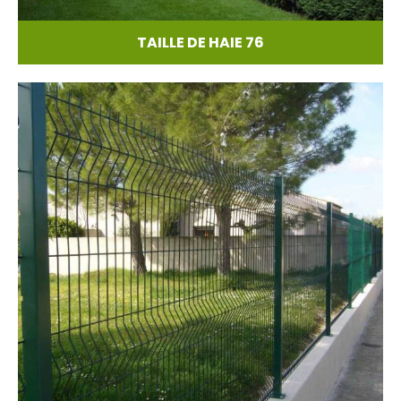
TAILLE DE HAIE 76