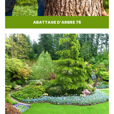
ABATTAGE D’ARBRE 76