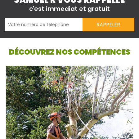
SAMUEL R VOUS RAPPELLE
c'est immediat et gratuit
DÉCOUVREZ NOS COMPÉTENCES