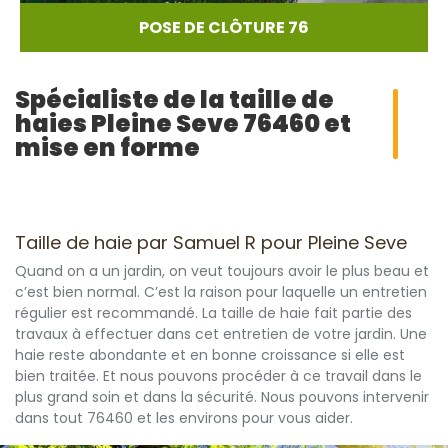
POSE DE CLÔTURE 76
Spécialiste de la taille de
haies Pleine Seve 76460 et
mise en forme
Taille de haie par Samuel R pour Pleine Seve
Quand on a un jardin, on veut toujours avoir le plus beau et
c’est bien normal. C’est la raison pour laquelle un entretien
régulier est recommandé. La taille de haie fait partie des
travaux à effectuer dans cet entretien de votre jardin. Une
haie reste abondante et en bonne croissance si elle est
bien traitée. Et nous pouvons procéder à ce travail dans le
plus grand soin et dans la sécurité. Nous pouvons intervenir
dans tout 76460 et les environs pour vous aider.