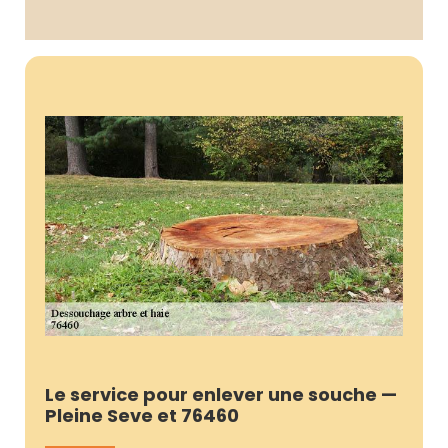
Le service pour enlever une souche —
Pleine Seve et 76460