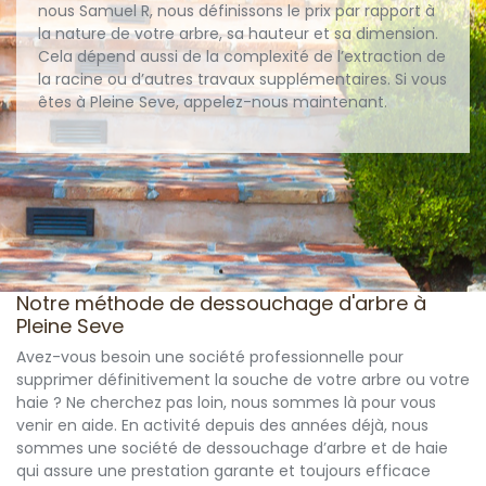
nous Samuel R, nous définissons le prix par rapport à
la nature de votre arbre, sa hauteur et sa dimension.
Cela dépend aussi de la complexité de l’extraction de
la racine ou d’autres travaux supplémentaires. Si vous
êtes à Pleine Seve, appelez-nous maintenant.
Notre méthode de dessouchage d'arbre à
Pleine Seve
Avez-vous besoin une société professionnelle pour
supprimer définitivement la souche de votre arbre ou votre
haie ? Ne cherchez pas loin, nous sommes là pour vous
venir en aide. En activité depuis des années déjà, nous
sommes une société de dessouchage d’arbre et de haie
qui assure une prestation garante et toujours efficace