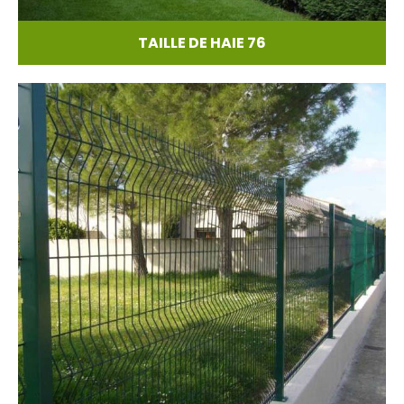
TAILLE DE HAIE 76