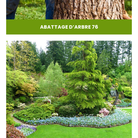
ABATTAGE D’ARBRE 76