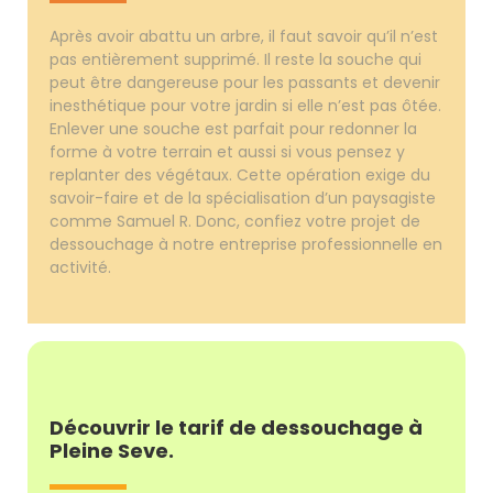
Après avoir abattu un arbre, il faut savoir qu’il n’est
pas entièrement supprimé. Il reste la souche qui
peut être dangereuse pour les passants et devenir
inesthétique pour votre jardin si elle n’est pas ôtée.
Enlever une souche est parfait pour redonner la
forme à votre terrain et aussi si vous pensez y
replanter des végétaux. Cette opération exige du
savoir-faire et de la spécialisation d’un paysagiste
comme Samuel R. Donc, confiez votre projet de
dessouchage à notre entreprise professionnelle en
activité.
Découvrir le tarif de dessouchage à
Pleine Seve.