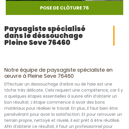
POSE DE CLÔTURE 76
Paysagiste spécialisé
dans le déssouchage
Pleine Seve 76460
Notre équipe de paysagiste spécialiste en
œuvre à Pleine Seve 76460
Effectuer un dessouchage d’arbre ou de haie est une
tâche très délicate. Cela requiert une compétence, car il y
a quelques étapes essentielles à suivre afin d’obtenir un
bon résultat. L’étape commence à avoir des bons
matériaux pour réaliser le travail. En plus, il faut bien être
persévérant pour avoir la satisfaction. Et pour retrouver un
terrain propre, nettoyé et nivelé, il est prêt à être réutilisé.
Afin d’obtenir ce résultat, il faut un professionnel pour