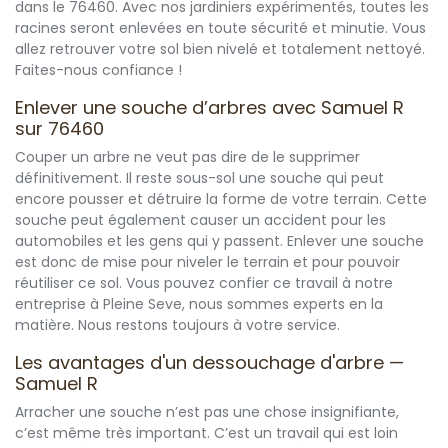
dans le 76460. Avec nos jardiniers expérimentés, toutes les
racines seront enlevées en toute sécurité et minutie. Vous
allez retrouver votre sol bien nivelé et totalement nettoyé.
Faites-nous confiance !
Enlever une souche d’arbres avec Samuel R
sur 76460
Couper un arbre ne veut pas dire de le supprimer
définitivement. Il reste sous-sol une souche qui peut
encore pousser et détruire la forme de votre terrain. Cette
souche peut également causer un accident pour les
automobiles et les gens qui y passent. Enlever une souche
est donc de mise pour niveler le terrain et pour pouvoir
réutiliser ce sol. Vous pouvez confier ce travail à notre
entreprise à Pleine Seve, nous sommes experts en la
matière. Nous restons toujours à votre service.
Les avantages d'un dessouchage d'arbre —
Samuel R
Arracher une souche n’est pas une chose insignifiante,
c’est même très important. C’est un travail qui est loin