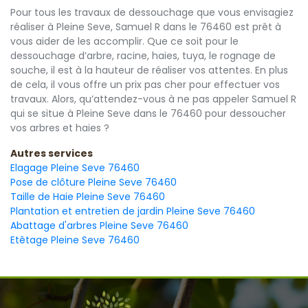
Pour tous les travaux de dessouchage que vous envisagiez
réaliser à Pleine Seve, Samuel R dans le 76460 est prêt à
vous aider de les accomplir. Que ce soit pour le
dessouchage d’arbre, racine, haies, tuya, le rognage de
souche, il est à la hauteur de réaliser vos attentes. En plus
de cela, il vous offre un prix pas cher pour effectuer vos
travaux. Alors, qu’attendez-vous à ne pas appeler Samuel R
qui se situe à Pleine Seve dans le 76460 pour dessoucher
vos arbres et haies ?
Autres services
Elagage Pleine Seve 76460
Pose de clôture Pleine Seve 76460
Taille de Haie Pleine Seve 76460
Plantation et entretien de jardin Pleine Seve 76460
Abattage d'arbres Pleine Seve 76460
Etêtage Pleine Seve 76460