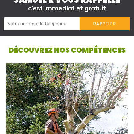
SAMUEL R VOUS RAPPELLE
c'est immediat et gratuit
DÉCOUVREZ NOS COMPÉTENCES