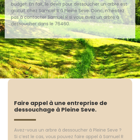
budget. En fait, le devis pour dessoucher un arbre est
gratuit chez Samuel R à Pleine Seve. Donc, n’hésitez
pas à contacter Samuel R si vous avez un arbre à
dessoucher dans le 76460.
Faire appel à une entreprise de
dessouchage à Pleine Seve.
Avez-vous un arbre à dessoucher à Pleine Seve ?
Si c’est le cas, vous pouvez faire appel à Samuel R