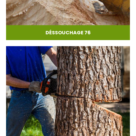
DÉSSOUCHAGE 76