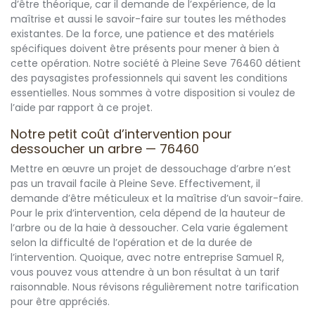
d’être théorique, car il demande de l’expérience, de la
maîtrise et aussi le savoir-faire sur toutes les méthodes
existantes. De la force, une patience et des matériels
spécifiques doivent être présents pour mener à bien à
cette opération. Notre société à Pleine Seve 76460 détient
des paysagistes professionnels qui savent les conditions
essentielles. Nous sommes à votre disposition si voulez de
l’aide par rapport à ce projet.
Notre petit coût d’intervention pour
dessoucher un arbre — 76460
Mettre en œuvre un projet de dessouchage d’arbre n’est
pas un travail facile à Pleine Seve. Effectivement, il
demande d’être méticuleux et la maîtrise d’un savoir-faire.
Pour le prix d’intervention, cela dépend de la hauteur de
l’arbre ou de la haie à dessoucher. Cela varie également
selon la difficulté de l’opération et de la durée de
l’intervention. Quoique, avec notre entreprise Samuel R,
vous pouvez vous attendre à un bon résultat à un tarif
raisonnable. Nous révisons régulièrement notre tarification
pour être appréciés.