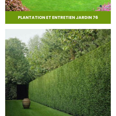
PLANTATION ET ENTRETIEN JARDIN 76