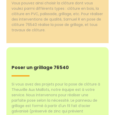
Vous pouvez ainsi choisir la clôture dont vous
voulez parmi différents types : clôture en bois, la
clôture en PVC, palissade, grillage, etc. Pour réaliser
des interventions de qualité, Samuel R en pose de
clôture 76540 réalise la pose de grillage, et tous
travaux de clôture.
Poser un grillage 76540
Si vous avez des projets pour la pose de clôture à
Theuville Aux Maillots, notre équipe est à votre
service. Nous intervenons pour réaliser une
parfaite pose selon la nécessité. Le panneau de
grillage est formé à partir d'un fil fait d’acier
galvanisé (préservé de zinc qui prévient