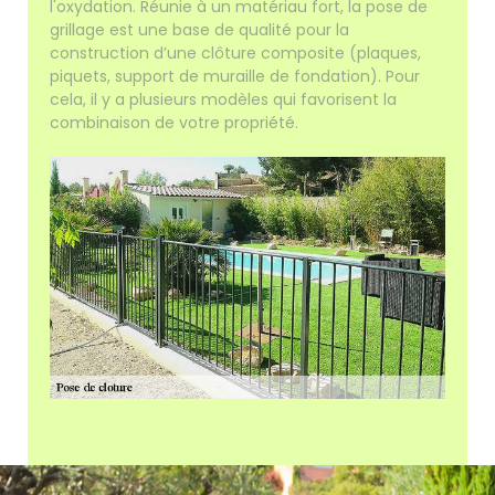
l'oxydation. Réunie à un matériau fort, la pose de
grillage est une base de qualité pour la
construction d’une clôture composite (plaques,
piquets, support de muraille de fondation). Pour
cela, il y a plusieurs modèles qui favorisent la
combinaison de votre propriété.