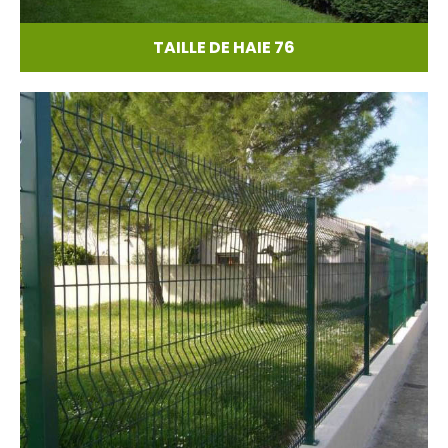
TAILLE DE HAIE 76