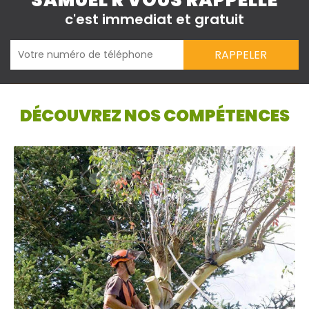
SAMUEL R VOUS RAPPELLE
c'est immediat et gratuit
DÉCOUVREZ NOS COMPÉTENCES