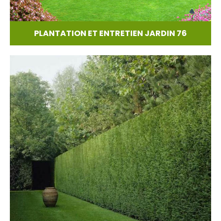
PLANTATION ET ENTRETIEN JARDIN 76