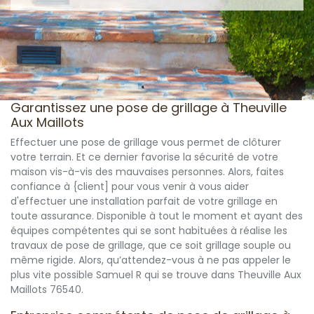
Garantissez une pose de grillage à Theuville
Aux Maillots
Effectuer une pose de grillage vous permet de clôturer
votre terrain. Et ce dernier favorise la sécurité de votre
maison vis-à-vis des mauvaises personnes. Alors, faites
confiance à {client] pour vous venir à vous aider
d'effectuer une installation parfait de votre grillage en
toute assurance. Disponible à tout le moment et ayant des
équipes compétentes qui se sont habituées à réalise les
travaux de pose de grillage, que ce soit grillage souple ou
même rigide. Alors, qu’attendez-vous à ne pas appeler le
plus vite possible Samuel R qui se trouve dans Theuville Aux
Maillots 76540.