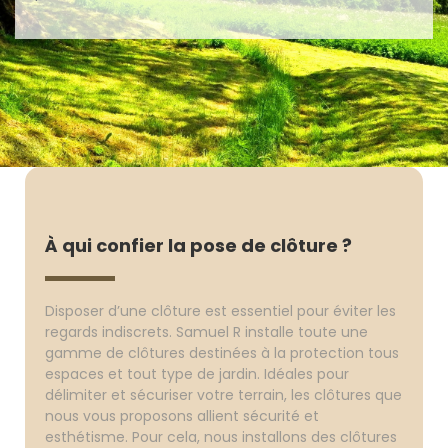
À qui confier la pose de clôture ?
Disposer d’une clôture est essentiel pour éviter les
regards indiscrets. Samuel R installe toute une
gamme de clôtures destinées à la protection tous
espaces et tout type de jardin. Idéales pour
délimiter et sécuriser votre terrain, les clôtures que
nous vous proposons allient sécurité et
esthétisme. Pour cela, nous installons des clôtures