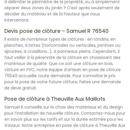
à délimiter le périmètre de la propriété, ou à simplement
séparer deux zones du jardin ? C’est après seulement de
décider du matériau et de la hauteur que nous
intervenons.
Devis pose de clôture – Samuel R 76540
Il existe de nombreux types de clôtures : en rondins, en
planches, à lattes (horizontales ou verticales, jointives ou
ajourées, à croisillons...), à panneaux pleins. Cependant, il
faut veiller à la pérennité de la clôture en choisissant des
matériaux de qualité. Que ce soit une clôture en bois,
clôture en PVC, notre équipe d’artisan en pose de clôture
76540 accueille toute demande. Pour connaître le prix
pour la pose de votre future clôture, faites une demande
de devis gratuit.
Pose de clôture à Theuville Aux Maillots
Samuel R conseille sur le choix des matériaux et du design
pour l’installation de nouvelle clôture. Contactez-nous pour
en savoir plus sur les tarifs et sur la durée estimée pour les
travaux. Notre entreprise en pose de clôture à Theuville Aux