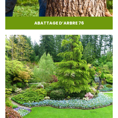
ABATTAGE D’ARBRE 76