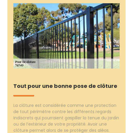
Tout pour une bonne pose de clôture
La clôture est considérée comme une protection
de tout périmètre contre les différents regards
indiscrets qui pourraient gaspiller la tenue du jardin
ou de l’extérieur de votre propriété. Avoir une
clôture permet alors de se protéger des aléas.