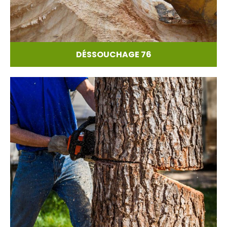
DÉSSOUCHAGE 76