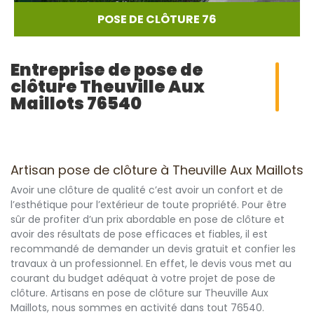
POSE DE CLÔTURE 76
Entreprise de pose de
clôture Theuville Aux
Maillots 76540
Artisan pose de clôture à Theuville Aux Maillots
Avoir une clôture de qualité c’est avoir un confort et de
l’esthétique pour l’extérieur de toute propriété. Pour être
sûr de profiter d’un prix abordable en pose de clôture et
avoir des résultats de pose efficaces et fiables, il est
recommandé de demander un devis gratuit et confier les
travaux à un professionnel. En effet, le devis vous met au
courant du budget adéquat à votre projet de pose de
clôture. Artisans en pose de clôture sur Theuville Aux
Maillots, nous sommes en activité dans tout 76540.