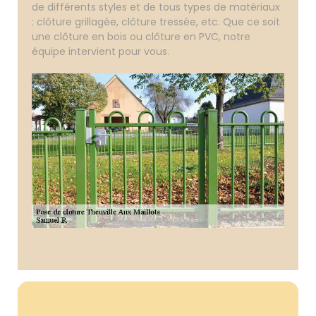
de différents styles et de tous types de matériaux
: clôture grillagée, clôture tressée, etc. Que ce soit
une clôture en bois ou clôture en PVC, notre
équipe intervient pour vous.