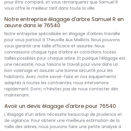
pour être comparé, et vous remarquerez que Samuel R
vous offre le meilleur tarif dans toute la ville.
Notre entreprise élagage d'arbre Samuel R en
œuvre dans le 76540
Notre entreprise spécialisée en élagage d'arbres travaille
pour vous partout à Theuville Aux Maillots. Nous pouvons
vous garantir une taille efficace et assurée. Nous
connaissons chaque type d’arbre et contrôlons toutes
tailles possibles pour chaque arbre. Et puisque l’élagage est
une nécessité, nous faisons le travail pour vivre dans un
bon voisinage et assurer une bonne sécurité pour les
habitants. Avec notre savoir-faire et nos équipements
adaptés à toutes les contraintes, nous intervenons
rapidement. Donc, n’hésitez pas de nous contacter dès
maintenant.
Avoir un devis élagage d'arbre pour 76540
L'élagage d'un arbre nécessite beaucoup de prudence et
de vigilance. Pour obtenir une meilleure estimation de la
taille des arbres, nous pouvons faire une petite analyse à