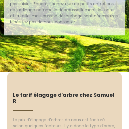
pas suivies. Encore, sachez que de petits entretiens
de jardinage comme le débroussaillement, la tonte
et la taille, mais aussi le désherbage sont nécessaires.
N’hésitez pas de nous contacter.
Le tarif élagage d'arbre chez Samuel
R
Le prix d'élagage d'arbres de nous est facturé
selon quelques facteurs. Il y a donc le type d'arbre,