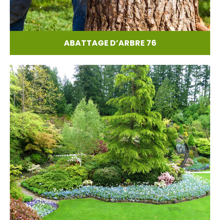
ABATTAGE D’ARBRE 76