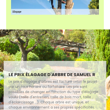
LE PRIX ÉLAGAGE D'ARBRE DE SAMUEL R
Le prix d'élagage d’arbres est facturé selon le projet
par un taux horaire ou forfaitaire. Les prix sont
possibles de changer en fonction du type d’élagage
voulu (taille d'entretien, taille de bois mort, taille
d'éclaircissage ...). Chaque arbre est unique, et
chaque environnement a ses propres spécificités.