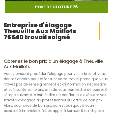
POSE DE CLÔTURE 76
Entreprise d'élagage
Theuville Aux Maillots
76540 travail soigné
Obtenez le bon prix d’un élagage à Theuville
Aux Maillots
Vous pensez à procéder l’élagage pour vos arbres et vous
doutez encore pour effectuer votre travail parce que vous
n’avez pas de renseignement et d’information nécessaire
et suffisante sur le prix afin de vous permettre de passer à
l’étape suivante, c’est-à-dire de confier et d’exécuter vos
travaux d’élagage au professionnel qui offre de bon prix.
Alors, pour avoir de bon prix qui est adéquat à votre
possibilité financière, faites appel à Samuel R qui dispose