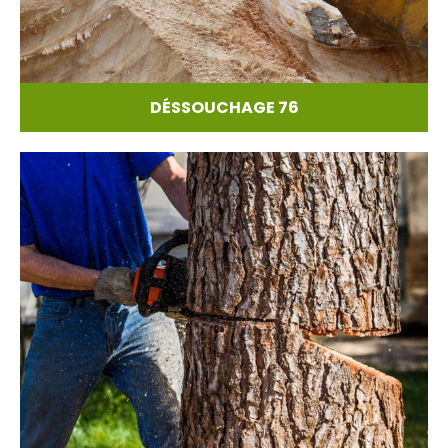
DÉSSOUCHAGE 76