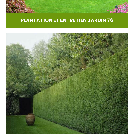
PLANTATION ET ENTRETIEN JARDIN 76