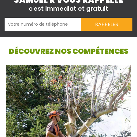
SAMUEL R VOUS RAPPELLE
c'est immediat et gratuit
DÉCOUVREZ NOS COMPÉTENCES