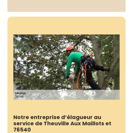
Notre entreprise d’élagueur au
service de Theuville Aux Maillots et
76540