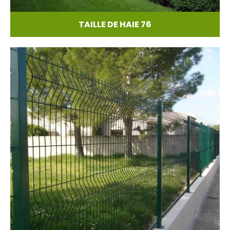
TAILLE DE HAIE 76