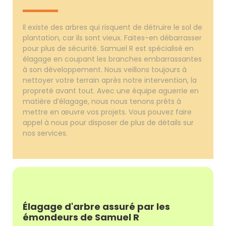
Il existe des arbres qui risquent de détruire le sol de
plantation, car ils sont vieux. Faites-en débarrasser
pour plus de sécurité. Samuel R est spécialisé en
élagage en coupant les branches embarrassantes
à son développement. Nous veillons toujours à
nettoyer votre terrain après notre intervention, la
propreté avant tout. Avec une équipe aguerrie en
matière d’élagage, nous nous tenons prêts à
mettre en œuvre vos projets. Vous pouvez faire
appel à nous pour disposer de plus de détails sur
nos services.
Élagage d'arbre assuré par les
émondeurs de Samuel R