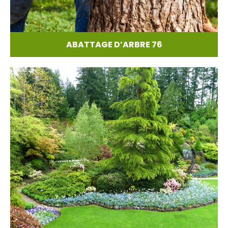
ABATTAGE D’ARBRE 76