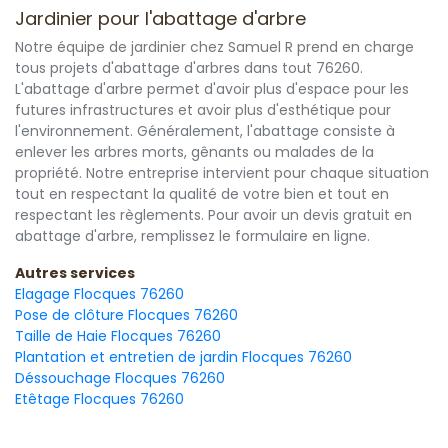
Jardinier pour l'abattage d'arbre
Notre équipe de jardinier chez Samuel R prend en charge
tous projets d'abattage d'arbres dans tout 76260.
L'abattage d'arbre permet d'avoir plus d'espace pour les
futures infrastructures et avoir plus d'esthétique pour
l'environnement. Généralement, l'abattage consiste à
enlever les arbres morts, gênants ou malades de la
propriété. Notre entreprise intervient pour chaque situation
tout en respectant la qualité de votre bien et tout en
respectant les règlements. Pour avoir un devis gratuit en
abattage d'arbre, remplissez le formulaire en ligne.
Autres services
Elagage Flocques 76260
Pose de clôture Flocques 76260
Taille de Haie Flocques 76260
Plantation et entretien de jardin Flocques 76260
Déssouchage Flocques 76260
Etêtage Flocques 76260