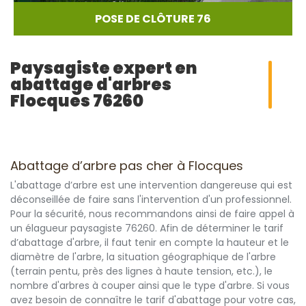
POSE DE CLÔTURE 76
Paysagiste expert en
abattage d'arbres
Flocques 76260
Abattage d’arbre pas cher à Flocques
L'abattage d’arbre est une intervention dangereuse qui est
déconseillée de faire sans l'intervention d'un professionnel.
Pour la sécurité, nous recommandons ainsi de faire appel à
un élagueur paysagiste 76260. Afin de déterminer le tarif
d’abattage d'arbre, il faut tenir en compte la hauteur et le
diamètre de l'arbre, la situation géographique de l'arbre
(terrain pentu, près des lignes à haute tension, etc.), le
nombre d'arbres à couper ainsi que le type d'arbre. Si vous
avez besoin de connaître le tarif d'abattage pour votre cas,