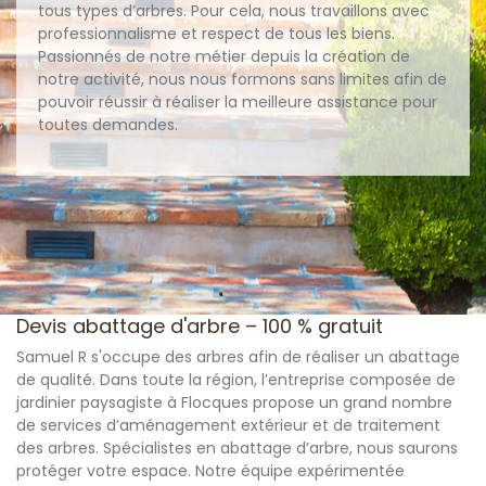
tous types d’arbres. Pour cela, nous travaillons avec
professionnalisme et respect de tous les biens.
Passionnés de notre métier depuis la création de
notre activité, nous nous formons sans limites afin de
pouvoir réussir à réaliser la meilleure assistance pour
toutes demandes.
Devis abattage d'arbre – 100 % gratuit
Samuel R s'occupe des arbres afin de réaliser un abattage
de qualité. Dans toute la région, l’entreprise composée de
jardinier paysagiste à Flocques propose un grand nombre
de services d’aménagement extérieur et de traitement
des arbres. Spécialistes en abattage d’arbre, nous saurons
protéger votre espace. Notre équipe expérimentée