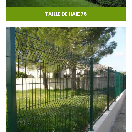
TAILLE DE HAIE 76