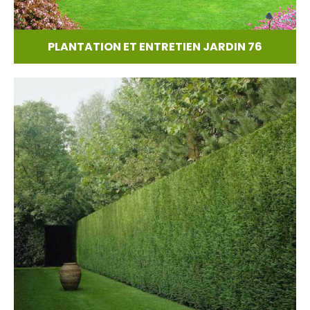
PLANTATION ET ENTRETIEN JARDIN 76