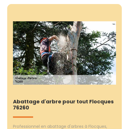
Abattage d'arbre pour tout Flocques
76260
Professionnel en abattage d'arbres à Flocques,