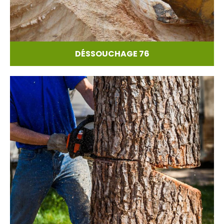
DÉSSOUCHAGE 76