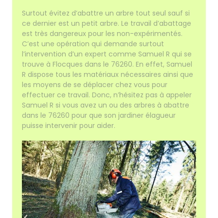
Surtout évitez d’abattre un arbre tout seul sauf si
ce dernier est un petit arbre. Le travail d’abattage
est très dangereux pour les non-expérimentés.
C’est une opération qui demande surtout
l’intervention d’un expert comme Samuel R qui se
trouve à Flocques dans le 76260. En effet, Samuel
R dispose tous les matériaux nécessaires ainsi que
les moyens de se déplacer chez vous pour
effectuer ce travail. Donc, n’hésitez pas à appeler
Samuel R si vous avez un ou des arbres à abattre
dans le 76260 pour que son jardiner élagueur
puisse intervenir pour aider.