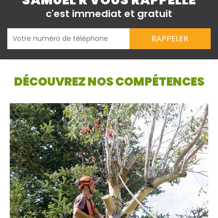
SAMUEL R VOUS RAPPELLE
c'est immediat et gratuit
DÉCOUVREZ NOS COMPÉTENCES