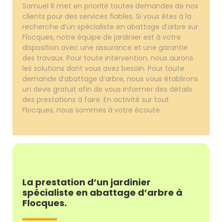
Samuel R met en priorité toutes demandes de nos
clients pour des services fiables. Si vous êtes à la
recherche d’un spécialiste en abattage d’arbre sur
Flocques, notre équipe de jardinier est à votre
disposition avec une assurance et une garantie
des travaux. Pour toute intervention, nous aurons
les solutions dont vous avez besoin. Pour toute
demande d’abattage d’arbre, nous vous établirons
un devis gratuit afin de vous informer des détails
des prestations à faire. En activité sur tout
Flocques, nous sommes à votre écoute.
La prestation d’un jardinier
spécialiste en abattage d’arbre à
Flocques.