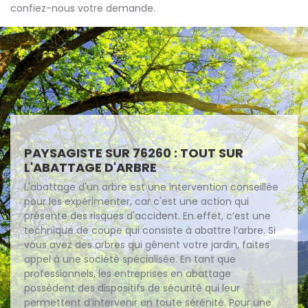
confiez-nous votre demande.
PAYSAGISTE SUR 76260 : TOUT SUR
L'ABATTAGE D'ARBRE
L'abattage d'un arbre est une intervention conseillée
pour les expérimenter, car c'est une action qui
présente des risques d'accident. En effet, c’est une
technique de coupe qui consiste à abattre l’arbre. Si
vous avez des arbres qui gênent votre jardin, faites
appel à une société spécialisée. En tant que
professionnels, les entreprises en abattage
possèdent des dispositifs de sécurité qui leur
permettent d’intervenir en toute sérénité. Pour une