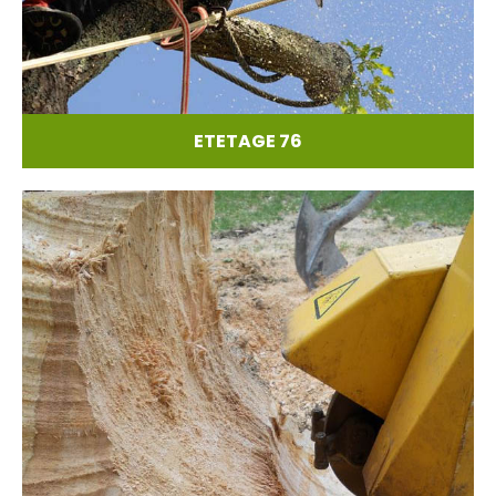
ETETAGE 76