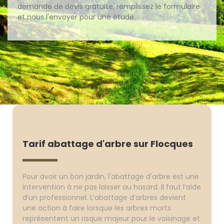
demande de devis gratuite, remplissez le formulaire
et nous l'envoyer pour une étude.
Tarif abattage d'arbre sur Flocques
Pour avoir un bon jardin, l'abattage d'arbre est une
intervention à ne pas laisser au hasard. Il faut l’aide
d’un professionnel. L’abattage d’arbres devient
une action à faire lorsque les arbres morts
représentent un risque majeur pour le voisinage et