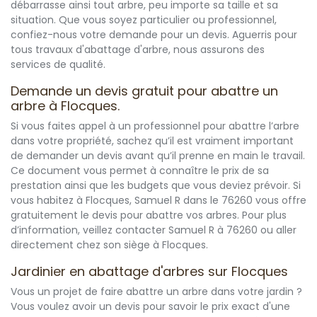
débarrasse ainsi tout arbre, peu importe sa taille et sa
situation. Que vous soyez particulier ou professionnel,
confiez-nous votre demande pour un devis. Aguerris pour
tous travaux d'abattage d'arbre, nous assurons des
services de qualité.
Demande un devis gratuit pour abattre un
arbre à Flocques.
Si vous faites appel à un professionnel pour abattre l’arbre
dans votre propriété, sachez qu’il est vraiment important
de demander un devis avant qu’il prenne en main le travail.
Ce document vous permet à connaître le prix de sa
prestation ainsi que les budgets que vous deviez prévoir. Si
vous habitez à Flocques, Samuel R dans le 76260 vous offre
gratuitement le devis pour abattre vos arbres. Pour plus
d’information, veillez contacter Samuel R à 76260 ou aller
directement chez son siège à Flocques.
Jardinier en abattage d'arbres sur Flocques
Vous un projet de faire abattre un arbre dans votre jardin ?
Vous voulez avoir un devis pour savoir le prix exact d'une