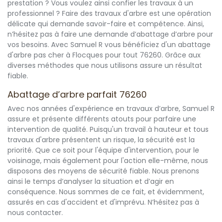
prestation ? Vous voulez ainsi confier les travaux à un
professionnel ? Faire des travaux d'arbre est une opération
délicate qui demande savoir-faire et compétence. Ainsi,
n’hésitez pas à faire une demande d’abattage d’arbre pour
vos besoins. Avec Samuel R vous bénéficiez d'un abattage
d'arbre pas cher à Flocques pour tout 76260. Grâce aux
diverses méthodes que nous utilisons assure un résultat
fiable.
Abattage d’arbre parfait 76260
Avec nos années d'expérience en travaux d’arbre, Samuel R
assure et présente différents atouts pour parfaire une
intervention de qualité. Puisqu'un travail à hauteur et tous
travaux d'arbre présentent un risque, la sécurité est la
priorité. Que ce soit pour l'équipe d'intervention, pour le
voisinage, mais également pour l'action elle-même, nous
disposons des moyens de sécurité fiable. Nous prenons
ainsi le temps d’analyser la situation et d’agir en
conséquence. Nous sommes de ce fait, et évidemment,
assurés en cas d'accident et d'imprévu. N’hésitez pas à
nous contacter.