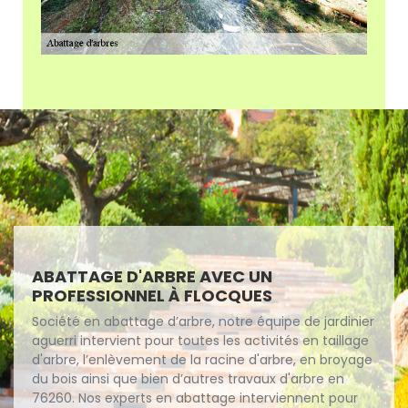
ABATTAGE D'ARBRE AVEC UN
PROFESSIONNEL À FLOCQUES
Société en abattage d’arbre, notre équipe de jardinier
aguerri intervient pour toutes les activités en taillage
d'arbre, l’enlèvement de la racine d'arbre, en broyage
du bois ainsi que bien d’autres travaux d'arbre en
76260. Nos experts en abattage interviennent pour