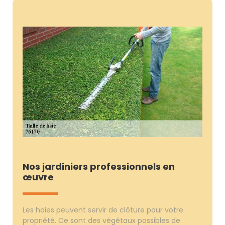
Nos jardiniers professionnels en
œuvre
Les haies peuvent servir de clôture pour votre
propriété. Ce sont des végétaux possibles de