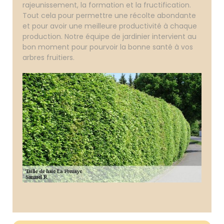
rajeunissement, la formation et la fructification.
Tout cela pour permettre une récolte abondante
et pour avoir une meilleure productivité à chaque
production. Notre équipe de jardinier intervient au
bon moment pour pourvoir la bonne santé à vos
arbres fruitiers.