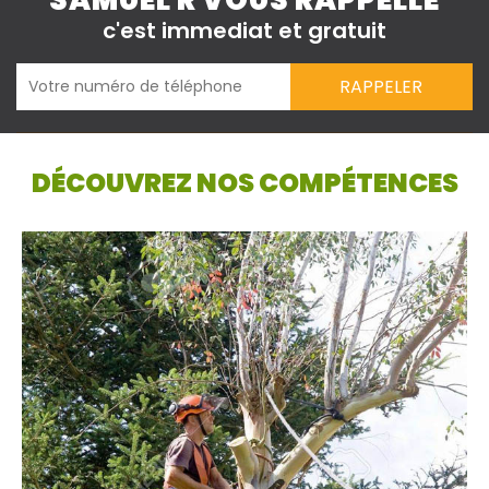
SAMUEL R VOUS RAPPELLE
c'est immediat et gratuit
DÉCOUVREZ NOS COMPÉTENCES