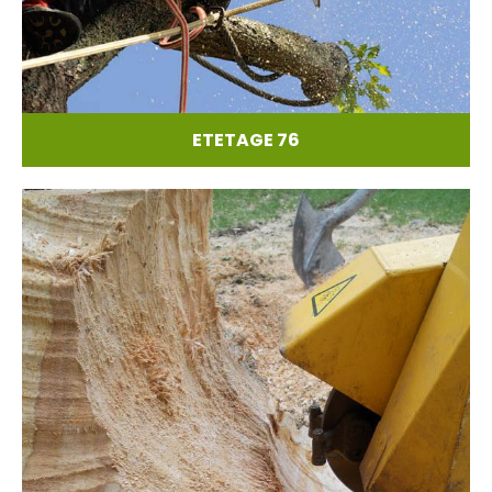
ETETAGE 76