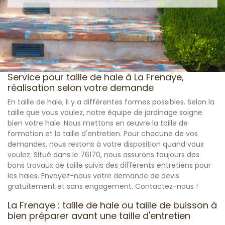
Service pour taille de haie à La Frenaye,
réalisation selon votre demande
En taille de haie, il y a différentes formes possibles. Selon la
taille que vous voulez, notre équipe de jardinage soigne
bien votre haie. Nous mettons en œuvre la taille de
formation et la taille d'entretien. Pour chacune de vos
demandes, nous restons à votre disposition quand vous
voulez. Situé dans le 76170, nous assurons toujours des
bons travaux de taille suivis des différents entretiens pour
les haies. Envoyez-nous votre demande de devis
gratuitement et sans engagement. Contactez-nous !
La Frenaye : taille de haie ou taille de buisson à
bien préparer avant une taille d'entretien