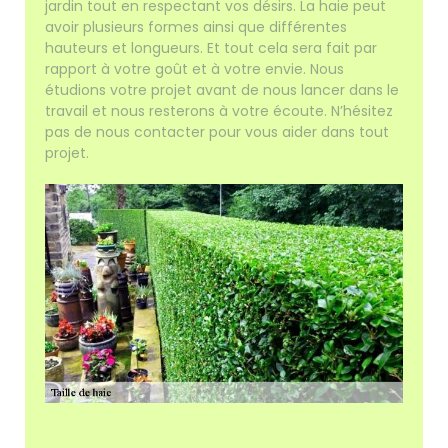
jardin tout en respectant vos désirs. La haie peut
avoir plusieurs formes ainsi que différentes
hauteurs et longueurs. Et tout cela sera fait par
rapport à votre goût et à votre envie. Nous
étudions votre projet avant de nous lancer dans le
travail et nous resterons à votre écoute. N’hésitez
pas de nous contacter pour vous aider dans tout
projet.