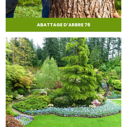
ABATTAGE D’ARBRE 76