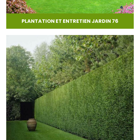
PLANTATION ET ENTRETIEN JARDIN 76