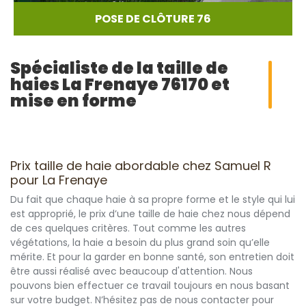
POSE DE CLÔTURE 76
Spécialiste de la taille de
haies La Frenaye 76170 et
mise en forme
Prix taille de haie abordable chez Samuel R
pour La Frenaye
Du fait que chaque haie à sa propre forme et le style qui lui
est approprié, le prix d’une taille de haie chez nous dépend
de ces quelques critères. Tout comme les autres
végétations, la haie a besoin du plus grand soin qu’elle
mérite. Et pour la garder en bonne santé, son entretien doit
être aussi réalisé avec beaucoup d'attention. Nous
pouvons bien effectuer ce travail toujours en nous basant
sur votre budget. N’hésitez pas de nous contacter pour