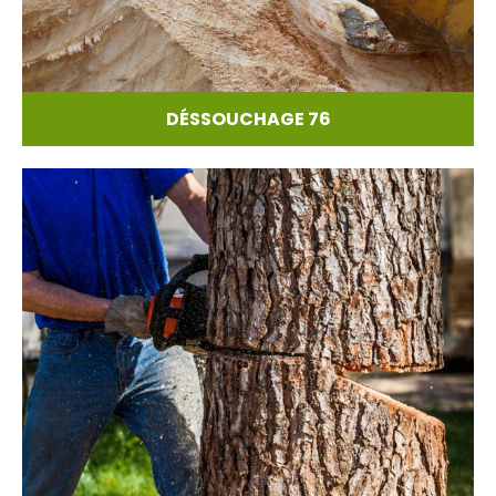
DÉSSOUCHAGE 76