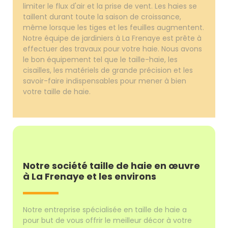
limiter le flux d'air et la prise de vent. Les haies se
taillent durant toute la saison de croissance,
même lorsque les tiges et les feuilles augmentent.
Notre équipe de jardiniers à La Frenaye est prête à
effectuer des travaux pour votre haie. Nous avons
le bon équipement tel que le taille-haie, les
cisailles, les matériels de grande précision et les
savoir-faire indispensables pour mener à bien
votre taille de haie.
Notre société taille de haie en œuvre
à La Frenaye et les environs
Notre entreprise spécialisée en taille de haie a
pour but de vous offrir le meilleur décor à votre