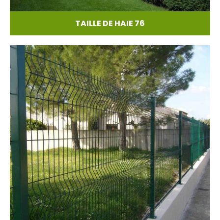
TAILLE DE HAIE 76