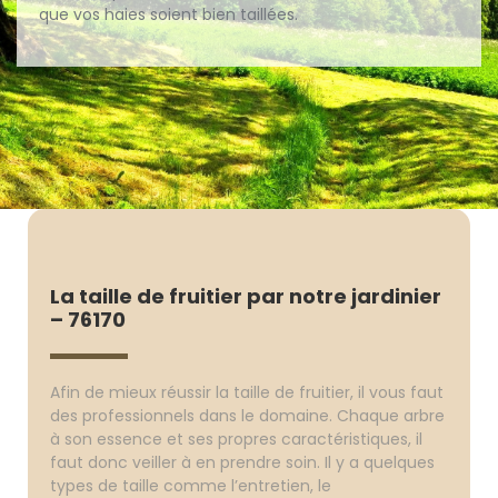
que vos haies soient bien taillées.
La taille de fruitier par notre jardinier
– 76170
Afin de mieux réussir la taille de fruitier, il vous faut
des professionnels dans le domaine. Chaque arbre
à son essence et ses propres caractéristiques, il
faut donc veiller à en prendre soin. Il y a quelques
types de taille comme l’entretien, le