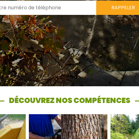
DÉCOUVREZ NOS COMPÉTENCES