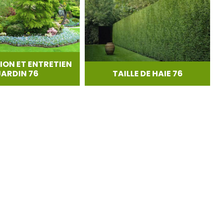
ION ET ENTRETIEN
JARDIN 76
TAILLE DE HAIE 76