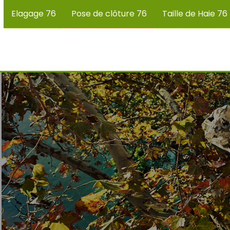
Elagage 76
Pose de clôture 76
Taille de Haie 76