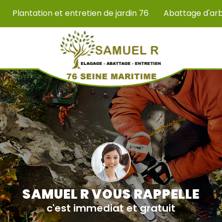
Plantation et entretien de jardin 76
Abattage d'ar
SAMUEL R VOUS RAPPELLE
c'est immediat et gratuit