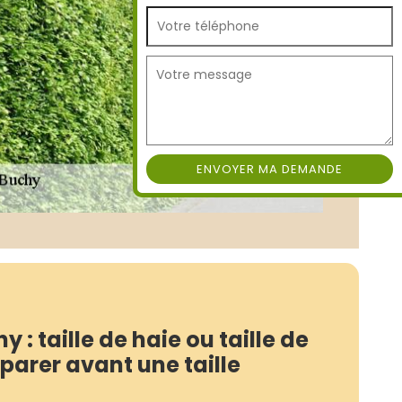
 : taille de haie ou taille de
parer avant une taille