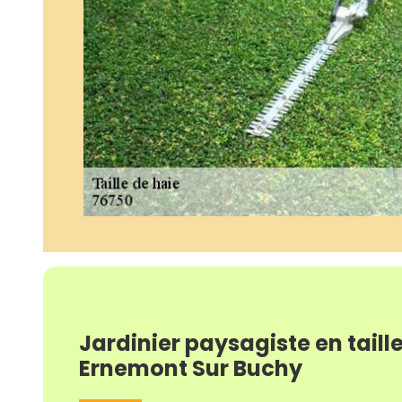
Jardinier paysagiste en taill
Ernemont Sur Buchy