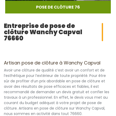
POSE DE CLÔTURE 76
Entreprise de pose de
clôture Wanchy Capval
76660
Artisan pose de clôture à Wanchy Capval
Avoir une clôture de qualité c’est avoir un confort et de
l’esthétique pour l’extérieur de toute propriété. Pour être
sûr de profiter d’un prix abordable en pose de clôture et
avoir des résultats de pose efficaces et fiables, il est
recommandé de demander un devis gratuit et confier les
travaux à un professionnel. En effet, le devis vous met au
courant du budget adéquat à votre projet de pose de
clôture. Artisans en pose de clôture sur Wanchy Capval,
nous sommes en activité dans tout 76660.