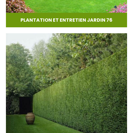
PLANTATION ET ENTRETIEN JARDIN 76