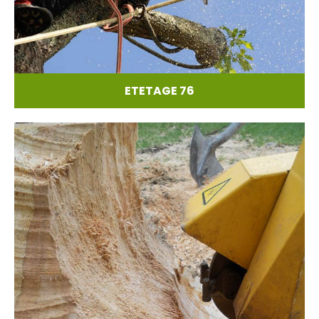
ETETAGE 76