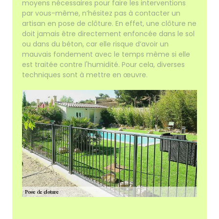
moyens nécessaires pour faire les interventions
par vous-même, n’hésitez pas à contacter un
artisan en pose de clôture. En effet, une clôture ne
doit jamais être directement enfoncée dans le sol
ou dans du béton, car elle risque d’avoir un
mauvais fondement avec le temps même si elle
est traitée contre l'humidité. Pour cela, diverses
techniques sont à mettre en œuvre.