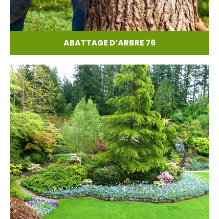
ABATTAGE D’ARBRE 76