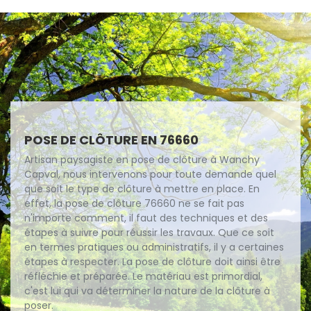
POSE DE CLÔTURE EN 76660
Artisan paysagiste en pose de clôture à Wanchy
Capval, nous intervenons pour toute demande quel
que soit le type de clôture à mettre en place. En
effet, la pose de clôture 76660 ne se fait pas
n'importe comment, il faut des techniques et des
étapes à suivre pour réussir les travaux. Que ce soit
en termes pratiques ou administratifs, il y a certaines
étapes à respecter. La pose de clôture doit ainsi être
réfléchie et préparée. Le matériau est primordial,
c'est lui qui va déterminer la nature de la clôture à
poser.