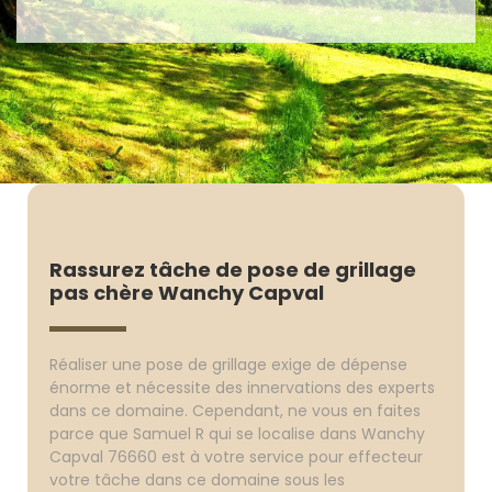
Rassurez tâche de pose de grillage
pas chère Wanchy Capval
Réaliser une pose de grillage exige de dépense
énorme et nécessite des innervations des experts
dans ce domaine. Cependant, ne vous en faites
parce que Samuel R qui se localise dans Wanchy
Capval 76660 est à votre service pour effecteur
votre tâche dans ce domaine sous les