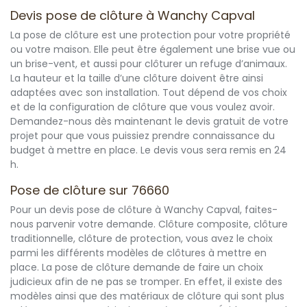
Devis pose de clôture à Wanchy Capval
La pose de clôture est une protection pour votre propriété
ou votre maison. Elle peut être également une brise vue ou
un brise-vent, et aussi pour clôturer un refuge d’animaux.
La hauteur et la taille d’une clôture doivent être ainsi
adaptées avec son installation. Tout dépend de vos choix
et de la configuration de clôture que vous voulez avoir.
Demandez-nous dès maintenant le devis gratuit de votre
projet pour que vous puissiez prendre connaissance du
budget à mettre en place. Le devis vous sera remis en 24
h.
Pose de clôture sur 76660
Pour un devis pose de clôture à Wanchy Capval, faites-
nous parvenir votre demande. Clôture composite, clôture
traditionnelle, clôture de protection, vous avez le choix
parmi les différents modèles de clôtures à mettre en
place. La pose de clôture demande de faire un choix
judicieux afin de ne pas se tromper. En effet, il existe des
modèles ainsi que des matériaux de clôture qui sont plus