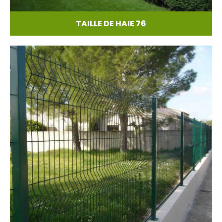
TAILLE DE HAIE 76