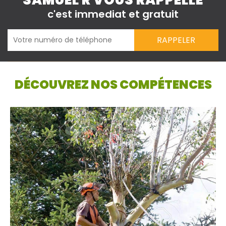
SAMUEL R VOUS RAPPELLE
c'est immediat et gratuit
DÉCOUVREZ NOS COMPÉTENCES