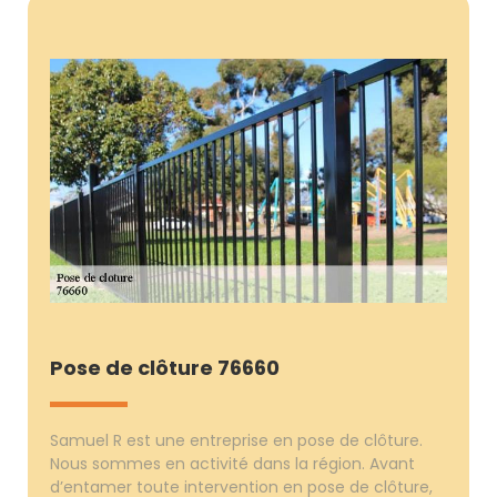
Pose de clôture 76660
Samuel R est une entreprise en pose de clôture.
Nous sommes en activité dans la région. Avant
d’entamer toute intervention en pose de clôture,