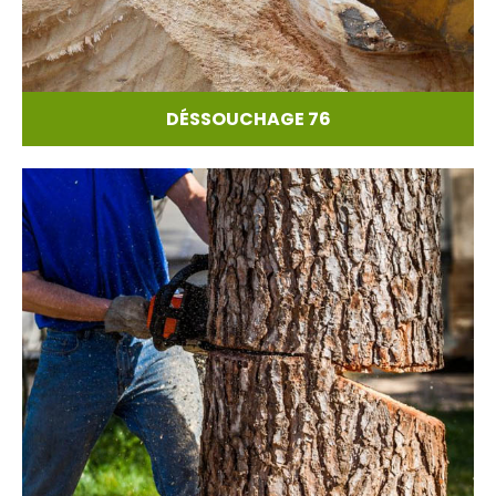
DÉSSOUCHAGE 76