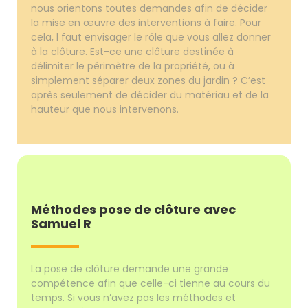
nous orientons toutes demandes afin de décider
la mise en œuvre des interventions à faire. Pour
cela, l faut envisager le rôle que vous allez donner
à la clôture. Est-ce une clôture destinée à
délimiter le périmètre de la propriété, ou à
simplement séparer deux zones du jardin ? C’est
après seulement de décider du matériau et de la
hauteur que nous intervenons.
Méthodes pose de clôture avec
Samuel R
La pose de clôture demande une grande
compétence afin que celle-ci tienne au cours du
temps. Si vous n’avez pas les méthodes et