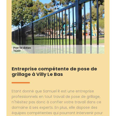
Entreprise compétente de pose de
grillage à Villy Le Bas
Etant donné que Samuel R est une entreprise
professionnels en tout travail de pose de grillage,
n'hésitez pas donc à confier votre travail dans ce
domaine à ses experts. En plus, elle dispose des
équipes compétentes qui pourront intervenir pour