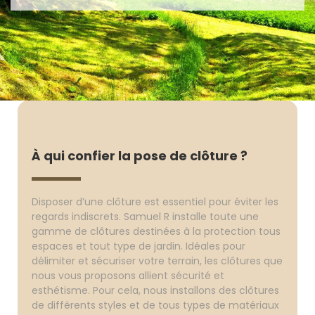
À qui confier la pose de clôture ?
Disposer d’une clôture est essentiel pour éviter les
regards indiscrets. Samuel R installe toute une
gamme de clôtures destinées à la protection tous
espaces et tout type de jardin. Idéales pour
délimiter et sécuriser votre terrain, les clôtures que
nous vous proposons allient sécurité et
esthétisme. Pour cela, nous installons des clôtures
de différents styles et de tous types de matériaux