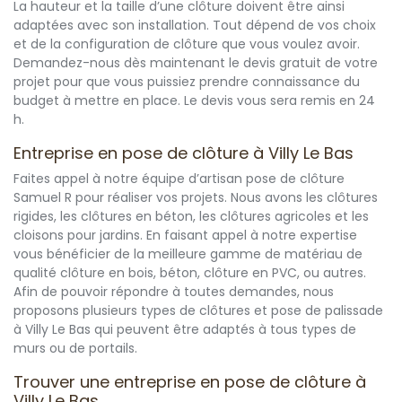
La hauteur et la taille d’une clôture doivent être ainsi
adaptées avec son installation. Tout dépend de vos choix
et de la configuration de clôture que vous voulez avoir.
Demandez-nous dès maintenant le devis gratuit de votre
projet pour que vous puissiez prendre connaissance du
budget à mettre en place. Le devis vous sera remis en 24
h.
Entreprise en pose de clôture à Villy Le Bas
Faites appel à notre équipe d’artisan pose de clôture
Samuel R pour réaliser vos projets. Nous avons les clôtures
rigides, les clôtures en béton, les clôtures agricoles et les
cloisons pour jardins. En faisant appel à notre expertise
vous bénéficier de la meilleure gamme de matériau de
qualité clôture en bois, béton, clôture en PVC, ou autres.
Afin de pouvoir répondre à toutes demandes, nous
proposons plusieurs types de clôtures et pose de palissade
à Villy Le Bas qui peuvent être adaptés à tous types de
murs ou de portails.
Trouver une entreprise en pose de clôture à
Villy Le Bas