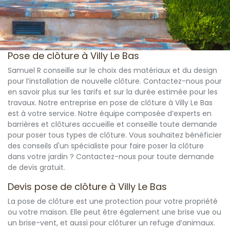
Pose de clôture à Villy Le Bas
Samuel R conseille sur le choix des matériaux et du design
pour l’installation de nouvelle clôture. Contactez-nous pour
en savoir plus sur les tarifs et sur la durée estimée pour les
travaux. Notre entreprise en pose de clôture à Villy Le Bas
est à votre service. Notre équipe composée d’experts en
barrières et clôtures accueille et conseille toute demande
pour poser tous types de clôture. Vous souhaitez bénéficier
des conseils d'un spécialiste pour faire poser la clôture
dans votre jardin ? Contactez-nous pour toute demande
de devis gratuit.
Devis pose de clôture à Villy Le Bas
La pose de clôture est une protection pour votre propriété
ou votre maison. Elle peut être également une brise vue ou
un brise-vent, et aussi pour clôturer un refuge d’animaux.