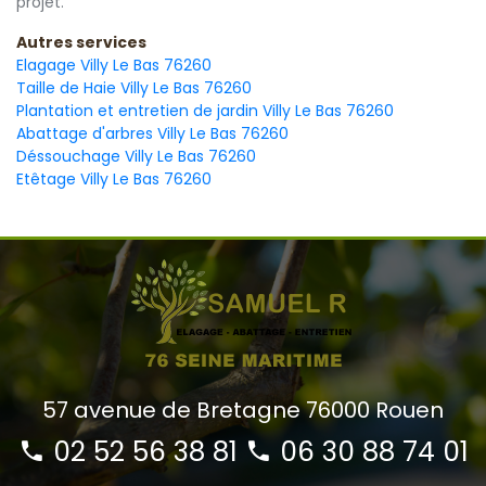
projet.
Autres services
Elagage Villy Le Bas 76260
Taille de Haie Villy Le Bas 76260
Plantation et entretien de jardin Villy Le Bas 76260
Abattage d'arbres Villy Le Bas 76260
Déssouchage Villy Le Bas 76260
Etêtage Villy Le Bas 76260
57 avenue de Bretagne 76000 Rouen
02 52 56 38 81
06 30 88 74 01