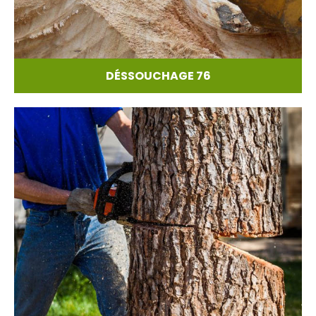
DÉSSOUCHAGE 76