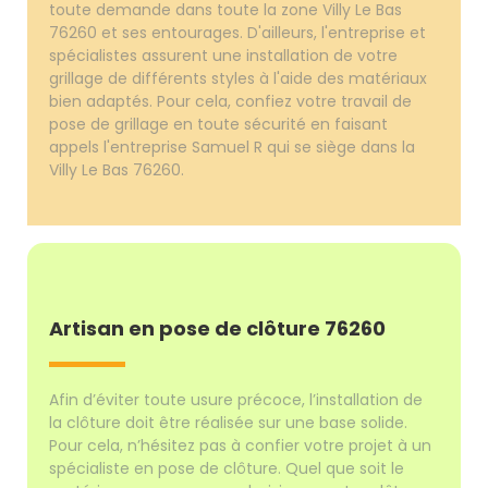
toute demande dans toute la zone Villy Le Bas
76260 et ses entourages. D'ailleurs, l'entreprise et
spécialistes assurent une installation de votre
grillage de différents styles à l'aide des matériaux
bien adaptés. Pour cela, confiez votre travail de
pose de grillage en toute sécurité en faisant
appels l'entreprise Samuel R qui se siège dans la
Villy Le Bas 76260.
Artisan en pose de clôture 76260
Afin d’éviter toute usure précoce, l’installation de
la clôture doit être réalisée sur une base solide.
Pour cela, n’hésitez pas à confier votre projet à un
spécialiste en pose de clôture. Quel que soit le