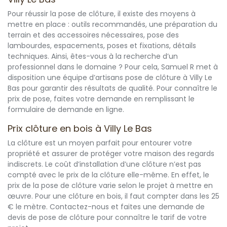
Pour réussir la pose de clôture, il existe des moyens à
mettre en place : outils recommandés, une préparation du
terrain et des accessoires nécessaires, pose des
lambourdes, espacements, poses et fixations, détails
techniques. Ainsi, êtes-vous à la recherche d’un
professionnel dans le domaine ? Pour cela, Samuel R met à
disposition une équipe d’artisans pose de clôture à Villy Le
Bas pour garantir des résultats de qualité. Pour connaître le
prix de pose, faites votre demande en remplissant le
formulaire de demande en ligne.
Prix clôture en bois à Villy Le Bas
La clôture est un moyen parfait pour entourer votre
propriété et assurer de protéger votre maison des regards
indiscrets. Le coût d’installation d’une clôture n’est pas
compté avec le prix de la clôture elle-même. En effet, le
prix de la pose de clôture varie selon le projet à mettre en
œuvre. Pour une clôture en bois, il faut compter dans les 25
€ le mètre. Contactez-nous et faites une demande de
devis de pose de clôture pour connaître le tarif de votre