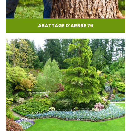
ABATTAGE D’ARBRE 76