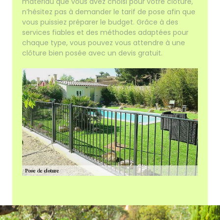
matériau que vous avez choisi pour votre clôture,
n’hésitez pas à demander le tarif de pose afin que
vous puissiez préparer le budget. Grâce à des
services fiables et des méthodes adaptées pour
chaque type, vous pouvez vous attendre à une
clôture bien posée avec un devis gratuit.