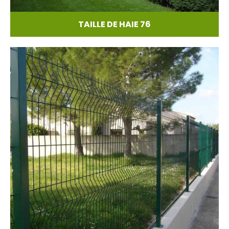
TAILLE DE HAIE 76