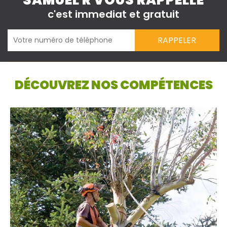
SAMUEL R VOUS RAPPELLE
c'est immediat et gratuit
DÉCOUVREZ NOS COMPÉTENCES