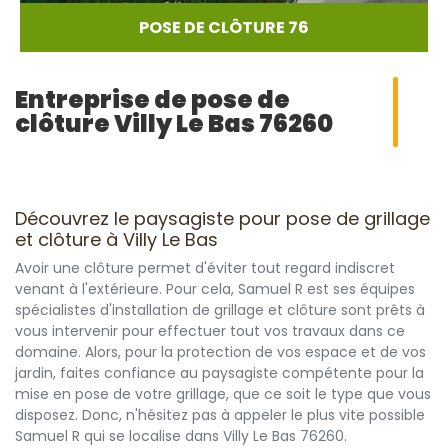
POSE DE CLÔTURE 76
Entreprise de pose de
clôture Villy Le Bas 76260
Découvrez le paysagiste pour pose de grillage
et clôture à Villy Le Bas
Avoir une clôture permet d'éviter tout regard indiscret
venant à l'extérieure. Pour cela, Samuel R est ses équipes
spécialistes d'installation de grillage et clôture sont prêts à
vous intervenir pour effectuer tout vos travaux dans ce
domaine. Alors, pour la protection de vos espace et de vos
jardin, faites confiance au paysagiste compétente pour la
mise en pose de votre grillage, que ce soit le type que vous
disposez. Donc, n'hésitez pas à appeler le plus vite possible
Samuel R qui se localise dans Villy Le Bas 76260.