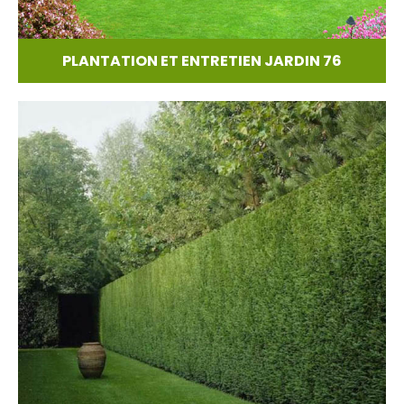
PLANTATION ET ENTRETIEN JARDIN 76