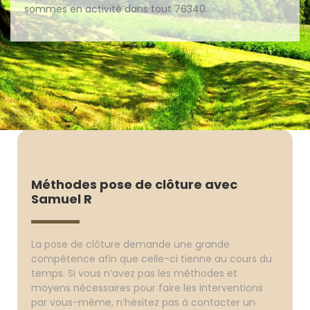
sommes en activité dans tout 76340.
Méthodes pose de clôture avec
Samuel R
La pose de clôture demande une grande
compétence afin que celle-ci tienne au cours du
temps. Si vous n’avez pas les méthodes et
moyens nécessaires pour faire les interventions
par vous-même, n’hésitez pas à contacter un