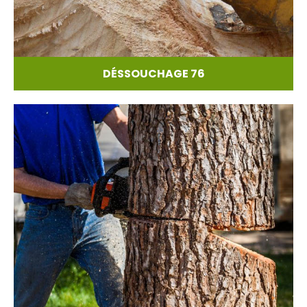
DÉSSOUCHAGE 76