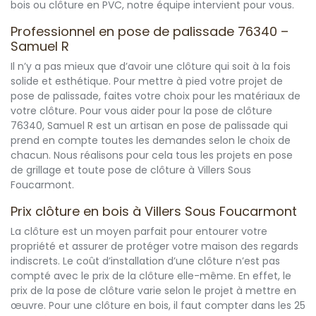
bois ou clôture en PVC, notre équipe intervient pour vous.
Professionnel en pose de palissade 76340 –
Samuel R
Il n’y a pas mieux que d’avoir une clôture qui soit à la fois
solide et esthétique. Pour mettre à pied votre projet de
pose de palissade, faites votre choix pour les matériaux de
votre clôture. Pour vous aider pour la pose de clôture
76340, Samuel R est un artisan en pose de palissade qui
prend en compte toutes les demandes selon le choix de
chacun. Nous réalisons pour cela tous les projets en pose
de grillage et toute pose de clôture à Villers Sous
Foucarmont.
Prix clôture en bois à Villers Sous Foucarmont
La clôture est un moyen parfait pour entourer votre
propriété et assurer de protéger votre maison des regards
indiscrets. Le coût d’installation d’une clôture n’est pas
compté avec le prix de la clôture elle-même. En effet, le
prix de la pose de clôture varie selon le projet à mettre en
œuvre. Pour une clôture en bois, il faut compter dans les 25