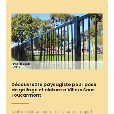
Découvrez le paysagiste pour pose
de grillage et clôture à Villers Sous
Foucarmont
Avoir une clôture permet d'éviter tout regard