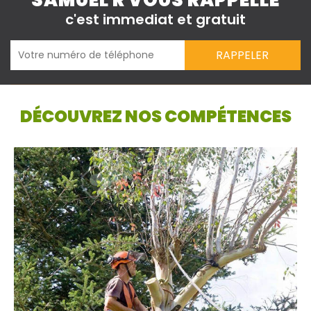
SAMUEL R VOUS RAPPELLE
c'est immediat et gratuit
DÉCOUVREZ NOS COMPÉTENCES