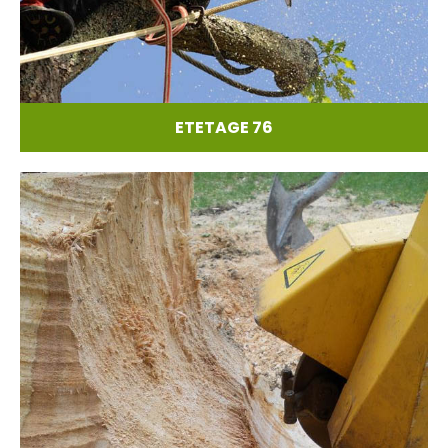
ETETAGE 76