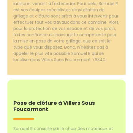
indiscret venant à l'extérieure. Pour cela, Samuel R
est ses équipes spécialistes d'installation de
grillage et clôture sont prêts à vous intervenir pour
effectuer tout vos travaux dans ce domaine. Alors,
pour la protection de vos espace et de vos jardin,
faites confiance au paysagiste compétente pour
la mise en pose de votre grillage, que ce soit le
type que vous disposez. Donc, n'hésitez pas à
appeler le plus vite possible Samuel R qui se
localise dans Villers Sous Foucarmont 76340.
Pose de clôture à Villers Sous
Foucarmont
Samuel R conseille sur le choix des matériaux et