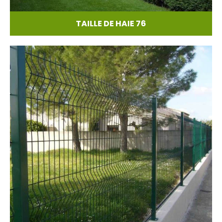
TAILLE DE HAIE 76