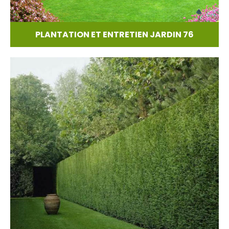
PLANTATION ET ENTRETIEN JARDIN 76