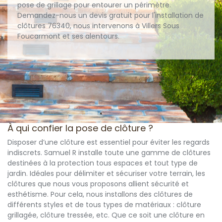
pose de grillage pour entourer un périmètre.
Demandez-nous un devis gratuit pour l'installation de
clôtures 76340, nous intervenons à Villers Sous
Foucarmont et ses alentours.
À qui confier la pose de clôture ?
Disposer d’une clôture est essentiel pour éviter les regards
indiscrets. Samuel R installe toute une gamme de clôtures
destinées à la protection tous espaces et tout type de
jardin. Idéales pour délimiter et sécuriser votre terrain, les
clôtures que nous vous proposons allient sécurité et
esthétisme. Pour cela, nous installons des clôtures de
différents styles et de tous types de matériaux : clôture
grillagée, clôture tressée, etc. Que ce soit une clôture en