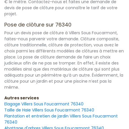
€ le mètre. Contactez-nous et faites une demande de
devis de pose de clôture pour connaître le tarif de votre
projet.
Pose de clôture sur 76340
Pour un devis pose de clôture à Villers Sous Foucarmont,
faites-nous parvenir votre demande. Clôture composite,
clôture traditionnelle, clôture de protection, vous avez le
choix parmi les différents modèles de clôtures à mettre en
place. La pose de clôture demande de faire un choix
judicieux afin de ne pas se tromper. En effet, il existe des
modèles ainsi que des matériaux de clôture qui sont plus
adéquats pour un périmètre qu’à un autre. Évidemment, la
clôture pour un jardin et pour une piscine n’est pas la
même.
Autres services
Elagage Villers Sous Foucarmont 76340
Taille de Haie Villers Sous Foucarmont 76340
Plantation et entretien de jardin Villers Sous Foucarmont
76340
Abattage d'arbres Villers Sous Foucarmont 76340