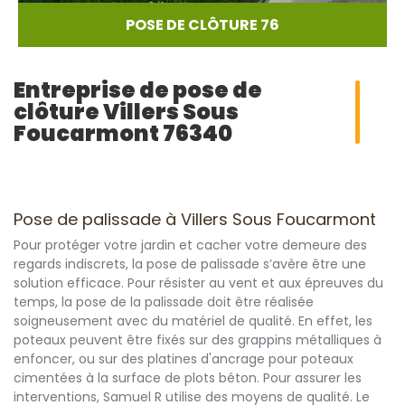
POSE DE CLÔTURE 76
Entreprise de pose de
clôture Villers Sous
Foucarmont 76340
Pose de palissade à Villers Sous Foucarmont
Pour protéger votre jardin et cacher votre demeure des
regards indiscrets, la pose de palissade s’avère être une
solution efficace. Pour résister au vent et aux épreuves du
temps, la pose de la palissade doit être réalisée
soigneusement avec du matériel de qualité. En effet, les
poteaux peuvent être fixés sur des grappins métalliques à
enfoncer, ou sur des platines d'ancrage pour poteaux
cimentées à la surface de plots béton. Pour assurer les
interventions, Samuel R utilise des moyens de qualité. Le