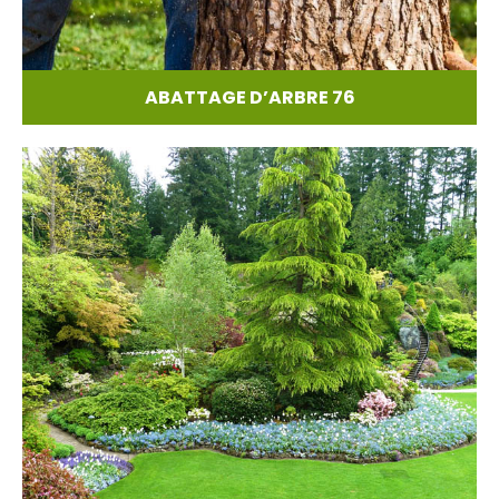
ABATTAGE D’ARBRE 76