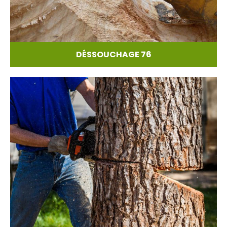
DÉSSOUCHAGE 76