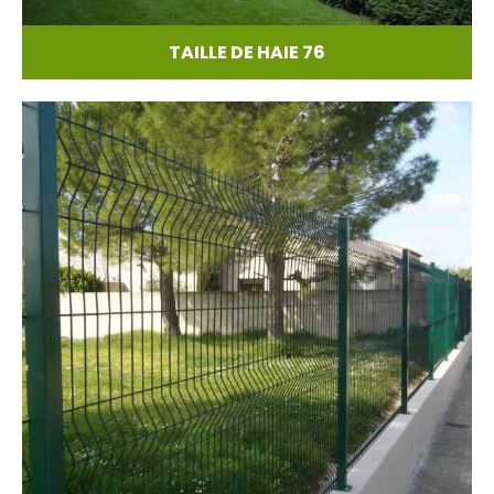
TAILLE DE HAIE 76