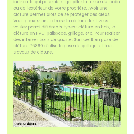
indiscrets qui pourraient gaspiller la tenue du jardin
ou de l’extérieur de votre propriété. Avoir une
clôture permet alors de se protéger des aléas.
Vous pouvez ainsi choisir la clôture dont vous
voulez parmi différents types : clôture en bois, la
clôture en PVC, palissade, grillage, etc. Pour réaliser
des interventions de qualité, Samuel R en pose de
clôture 76890 réalise la pose de grillage, et tous
travaux de clôture.