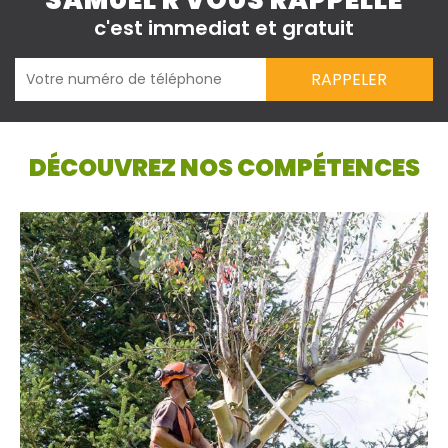
SAMUEL R VOUS RAPPELLE
c'est immediat et gratuit
DÉCOUVREZ NOS COMPÉTENCES