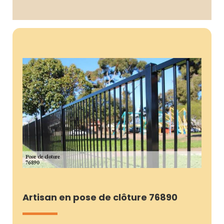
Artisan en pose de clôture 76890