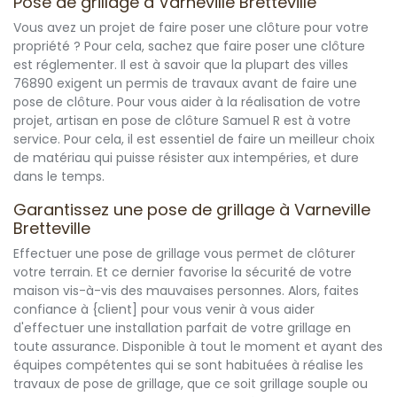
Pose de grillage à Varneville Bretteville
Vous avez un projet de faire poser une clôture pour votre
propriété ? Pour cela, sachez que faire poser une clôture
est réglementer. Il est à savoir que la plupart des villes
76890 exigent un permis de travaux avant de faire une
pose de clôture. Pour vous aider à la réalisation de votre
projet, artisan en pose de clôture Samuel R est à votre
service. Pour cela, il est essentiel de faire un meilleur choix
de matériau qui puisse résister aux intempéries, et dure
dans le temps.
Garantissez une pose de grillage à Varneville
Bretteville
Effectuer une pose de grillage vous permet de clôturer
votre terrain. Et ce dernier favorise la sécurité de votre
maison vis-à-vis des mauvaises personnes. Alors, faites
confiance à {client] pour vous venir à vous aider
d'effectuer une installation parfait de votre grillage en
toute assurance. Disponible à tout le moment et ayant des
équipes compétentes qui se sont habituées à réalise les
travaux de pose de grillage, que ce soit grillage souple ou