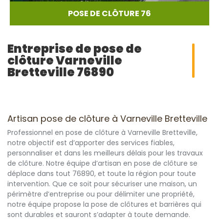
POSE DE CLÔTURE 76
Entreprise de pose de
clôture Varneville
Bretteville 76890
Artisan pose de clôture à Varneville Bretteville
Professionnel en pose de clôture à Varneville Bretteville,
notre objectif est d’apporter des services fiables,
personnaliser et dans les meilleurs délais pour les travaux
de clôture. Notre équipe d’artisan en pose de clôture se
déplace dans tout 76890, et toute la région pour toute
intervention. Que ce soit pour sécuriser une maison, un
périmètre d’entreprise ou pour délimiter une propriété,
notre équipe propose la pose de clôtures et barrières qui
sont durables et sauront s’adapter à toute demande.