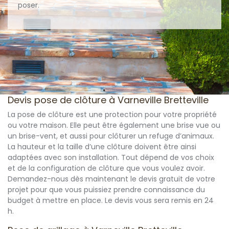
poser.
Devis pose de clôture à Varneville Bretteville
La pose de clôture est une protection pour votre propriété
ou votre maison. Elle peut être également une brise vue ou
un brise-vent, et aussi pour clôturer un refuge d’animaux.
La hauteur et la taille d’une clôture doivent être ainsi
adaptées avec son installation. Tout dépend de vos choix
et de la configuration de clôture que vous voulez avoir.
Demandez-nous dès maintenant le devis gratuit de votre
projet pour que vous puissiez prendre connaissance du
budget à mettre en place. Le devis vous sera remis en 24
h.