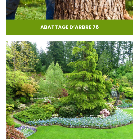
ABATTAGE D’ARBRE 76