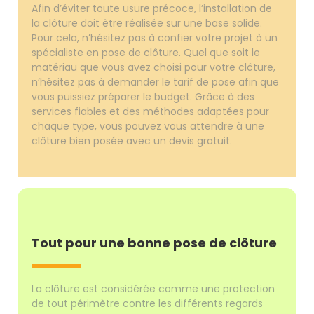
Afin d’éviter toute usure précoce, l’installation de
la clôture doit être réalisée sur une base solide.
Pour cela, n’hésitez pas à confier votre projet à un
spécialiste en pose de clôture. Quel que soit le
matériau que vous avez choisi pour votre clôture,
n’hésitez pas à demander le tarif de pose afin que
vous puissiez préparer le budget. Grâce à des
services fiables et des méthodes adaptées pour
chaque type, vous pouvez vous attendre à une
clôture bien posée avec un devis gratuit.
Tout pour une bonne pose de clôture
La clôture est considérée comme une protection
de tout périmètre contre les différents regards