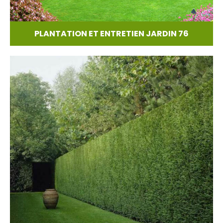
PLANTATION ET ENTRETIEN JARDIN 76