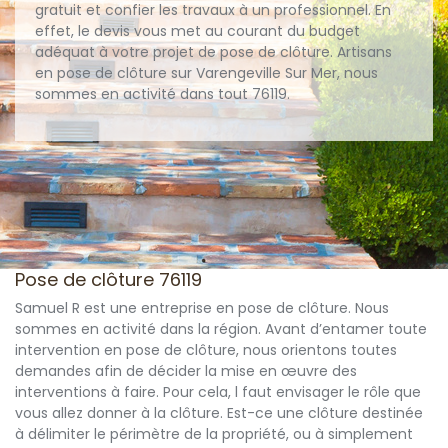
gratuit et confier les travaux à un professionnel. En
effet, le devis vous met au courant du budget
adéquat à votre projet de pose de clôture. Artisans
en pose de clôture sur Varengeville Sur Mer, nous
sommes en activité dans tout 76119.
Pose de clôture 76119
Samuel R est une entreprise en pose de clôture. Nous
sommes en activité dans la région. Avant d’entamer toute
intervention en pose de clôture, nous orientons toutes
demandes afin de décider la mise en œuvre des
interventions à faire. Pour cela, l faut envisager le rôle que
vous allez donner à la clôture. Est-ce une clôture destinée
à délimiter le périmètre de la propriété, ou à simplement