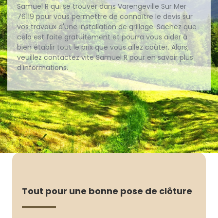
Samuel R qui se trouver dans Varengeville Sur Mer
76119 pour vous permettre de connaître le devis sur
vos travaux d'une installation de grillage. Sachez que
cela est faite gratuitement et pourra vous aider à
bien établir tout le prix que vous allez coûter. Alors,
veuillez contactez vite Samuel R pour en savoir plus
d'informations.
Tout pour une bonne pose de clôture