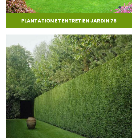
PLANTATION ET ENTRETIEN JARDIN 76