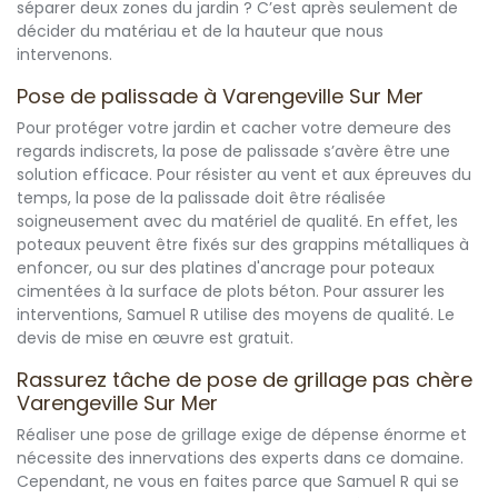
séparer deux zones du jardin ? C’est après seulement de
décider du matériau et de la hauteur que nous
intervenons.
Pose de palissade à Varengeville Sur Mer
Pour protéger votre jardin et cacher votre demeure des
regards indiscrets, la pose de palissade s’avère être une
solution efficace. Pour résister au vent et aux épreuves du
temps, la pose de la palissade doit être réalisée
soigneusement avec du matériel de qualité. En effet, les
poteaux peuvent être fixés sur des grappins métalliques à
enfoncer, ou sur des platines d'ancrage pour poteaux
cimentées à la surface de plots béton. Pour assurer les
interventions, Samuel R utilise des moyens de qualité. Le
devis de mise en œuvre est gratuit.
Rassurez tâche de pose de grillage pas chère
Varengeville Sur Mer
Réaliser une pose de grillage exige de dépense énorme et
nécessite des innervations des experts dans ce domaine.
Cependant, ne vous en faites parce que Samuel R qui se