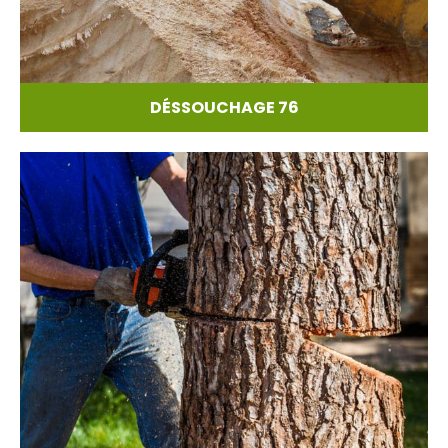
DÉSSOUCHAGE 76