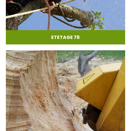
ETETAGE 76