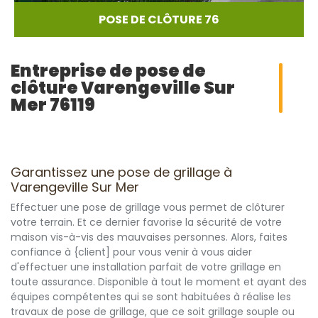
POSE DE CLÔTURE 76
Entreprise de pose de
clôture Varengeville Sur
Mer 76119
Garantissez une pose de grillage à
Varengeville Sur Mer
Effectuer une pose de grillage vous permet de clôturer
votre terrain. Et ce dernier favorise la sécurité de votre
maison vis-à-vis des mauvaises personnes. Alors, faites
confiance à {client] pour vous venir à vous aider
d'effectuer une installation parfait de votre grillage en
toute assurance. Disponible à tout le moment et ayant des
équipes compétentes qui se sont habituées à réalise les
travaux de pose de grillage, que ce soit grillage souple ou