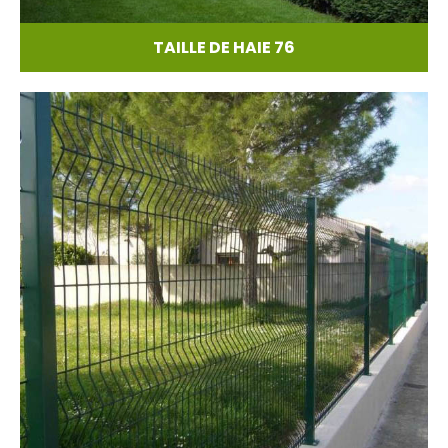
TAILLE DE HAIE 76