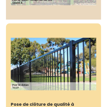
Pose de clôture de qualité à