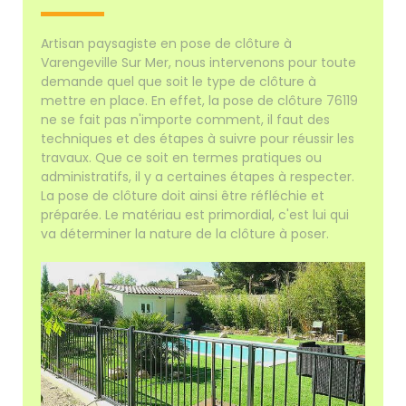
Artisan paysagiste en pose de clôture à
Varengeville Sur Mer, nous intervenons pour toute
demande quel que soit le type de clôture à
mettre en place. En effet, la pose de clôture 76119
ne se fait pas n'importe comment, il faut des
techniques et des étapes à suivre pour réussir les
travaux. Que ce soit en termes pratiques ou
administratifs, il y a certaines étapes à respecter.
La pose de clôture doit ainsi être réfléchie et
préparée. Le matériau est primordial, c'est lui qui
va déterminer la nature de la clôture à poser.