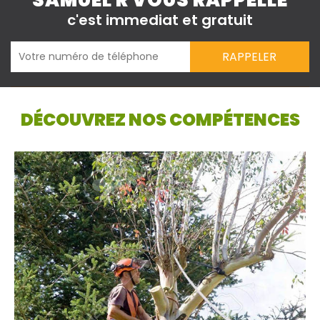
SAMUEL R VOUS RAPPELLE
c'est immediat et gratuit
DÉCOUVREZ NOS COMPÉTENCES