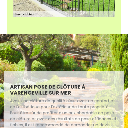
ARTISAN POSE DE CLÔTURE À
VARENGEVILLE SUR MER
Avoir une clôture de qualité c’est avoir un confort et
de l’esthétique pour l’extérieur de toute propriété.
Pour être sûr de profiter d’un prix abordable en pose
de clôture et avoir des résultats de pose efficaces et
fiables, il est recommandé de demander un devis