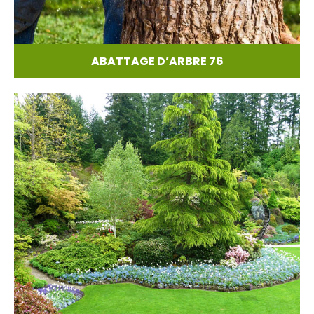
ABATTAGE D’ARBRE 76