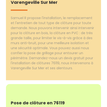
Varengeville Sur Mer
Samuel R propose l'installation, le remplacement
et l'entretien de tout type de clôture pour toute
demande. Nous pouvons intervenir ainsi intervenir
pour la clôture en bois, la clôture en PVC : de très
grande taille, pour limiter le vis-à-vis grâce à des
murs anti-bruit, pour une meilleure isolation et
une sécurité optimale. Vous pouvez aussi nous
confier la pose de grillage pour entourer un
périmètre. Demandez-nous un devis gratuit pour
l'installation de clôtures 76119, nous intervenons à
Varengeville Sur Mer et ses alentours.
Pose de clôture en 76119