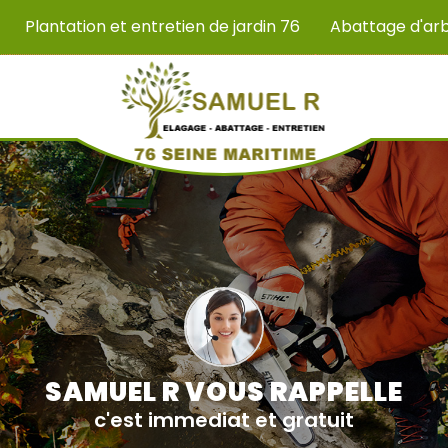
Plantation et entretien de jardin 76
Abattage d'ar
SAMUEL R VOUS RAPPELLE
c'est immediat et gratuit