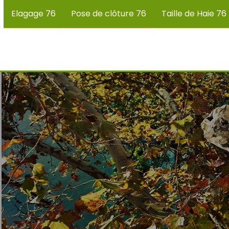
Elagage 76
Pose de clôture 76
Taille de Haie 76