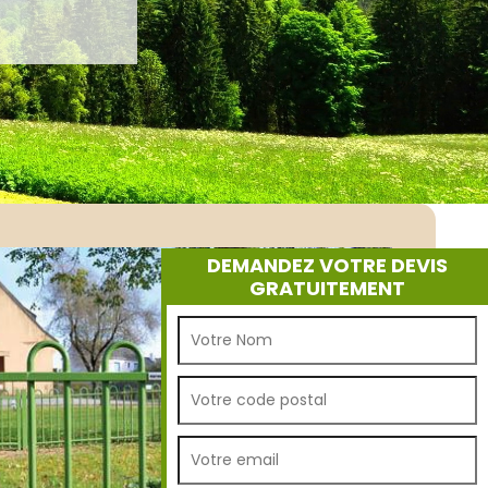
DEMANDEZ VOTRE DEVIS
GRATUITEMENT