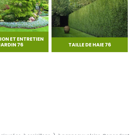
ION ET ENTRETIEN
JARDIN 76
TAILLE DE HAIE 76