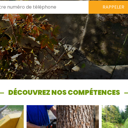
DÉCOUVREZ NOS COMPÉTENCES