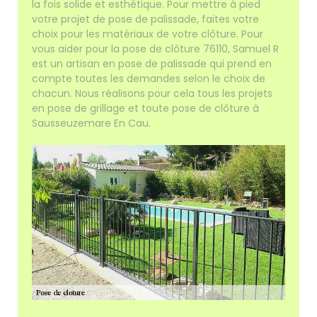
la fois solide et esthétique. Pour mettre à pied
votre projet de pose de palissade, faites votre
choix pour les matériaux de votre clôture. Pour
vous aider pour la pose de clôture 76110, Samuel R
est un artisan en pose de palissade qui prend en
compte toutes les demandes selon le choix de
chacun. Nous réalisons pour cela tous les projets
en pose de grillage et toute pose de clôture à
Sausseuzemare En Cau.