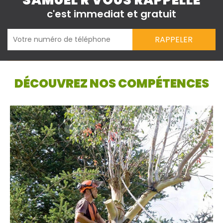
SAMUEL R VOUS RAPPELLE
c'est immediat et gratuit
DÉCOUVREZ NOS COMPÉTENCES