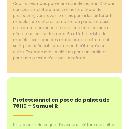
Cau, faites-nous parvenir votre demande. Clôture
composite, clôture traditionnelle, clôture de
protection, vous avez le choix parmi les différents
modèles de clôtures à mettre en place. La pose
de clôture demande de faire un choix judicieux
afin de ne pas se tromper. En effet, il existe des
modèles ainsi que des matériaux de clôture qui
sont plus adéquats pour un périmètre qu’à un
autre. Évidemment, la clôture pour un jardin et
pour une piscine n’est pas la même.
Professionnel en pose de palissade
76110 – Samuel R
Il n’y a pas mieux que d’avoir une clôture qui soit à