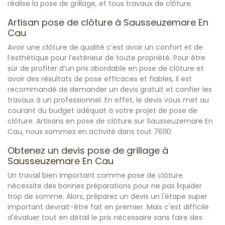
réalise la pose de grillage, et tous travaux de clôture.
Artisan pose de clôture à Sausseuzemare En
Cau
Avoir une clôture de qualité c’est avoir un confort et de
l’esthétique pour l’extérieur de toute propriété. Pour être
sûr de profiter d’un prix abordable en pose de clôture et
avoir des résultats de pose efficaces et fiables, il est
recommandé de demander un devis gratuit et confier les
travaux à un professionnel. En effet, le devis vous met au
courant du budget adéquat à votre projet de pose de
clôture. Artisans en pose de clôture sur Sausseuzemare En
Cau, nous sommes en activité dans tout 76110.
Obtenez un devis pose de grillage à
Sausseuzemare En Cau
Un travail bien important comme pose de clôture
nécessite des bonnes préparations pour ne pas liquider
trop de somme. Alors, préparez un devis un l'étape super
important devrait-être fait en premier. Mais c'est difficile
d'évaluer tout en détail le prix nécessaire sans faire des