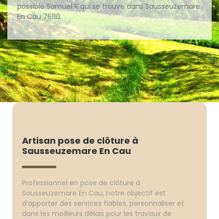
possible Samuel R qui se trouve dans Sausseuzemare
En Cau 76110.
Artisan pose de clôture à
Sausseuzemare En Cau
Professionnel en pose de clôture à
Sausseuzemare En Cau, notre objectif est
d’apporter des services fiables, personnaliser et
dans les meilleurs délais pour les travaux de