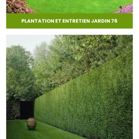
PLANTATION ET ENTRETIEN JARDIN 76