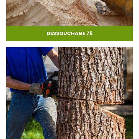
DÉSSOUCHAGE 76