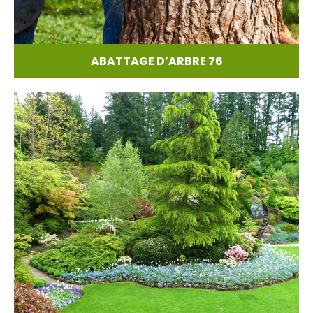
ABATTAGE D’ARBRE 76