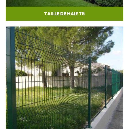
TAILLE DE HAIE 76