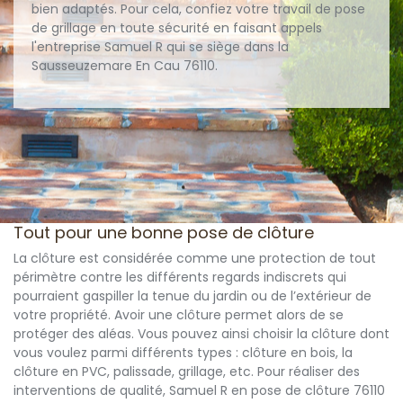
bien adaptés. Pour cela, confiez votre travail de pose
de grillage en toute sécurité en faisant appels
l'entreprise Samuel R qui se siège dans la
Sausseuzemare En Cau 76110.
Tout pour une bonne pose de clôture
La clôture est considérée comme une protection de tout
périmètre contre les différents regards indiscrets qui
pourraient gaspiller la tenue du jardin ou de l’extérieur de
votre propriété. Avoir une clôture permet alors de se
protéger des aléas. Vous pouvez ainsi choisir la clôture dont
vous voulez parmi différents types : clôture en bois, la
clôture en PVC, palissade, grillage, etc. Pour réaliser des
interventions de qualité, Samuel R en pose de clôture 76110