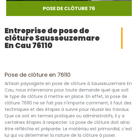
POSE DE CLÔTURE 76
Entreprise de pose de
clôture Sausseuzemare
En Cau 76110
Pose de clôture en 76110
Artisan paysagiste en pose de clôture à Sausseuzemare En
Cau, nous intervenons pour toute demande quel que soit
le type de clôture à mettre en place. En effet, la pose de
clôture 76110 ne se fait pas n'importe comment, il faut des
techniques et des étapes à suivre pour réussir les travaux.
Que ce soit en termes pratiques ou administratifs, il y a
certaines étapes à respecter. La pose de clôture doit ainsi
être réfléchie et préparée. Le matériau est primordial, c'est
lui qui va déterminer la nature de la clôture à poser.