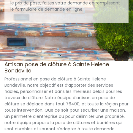
le prix de pose, faites votre demande en remplissant
le formulaire de demande en ligne.
Artisan pose de clôture à Sainte Helene
Bondeville
Professionnel en pose de clôture à Sainte Helene
Bondeville, notre objectif est d’apporter des services
fiables, personnaliser et dans les meilleurs délais pour les
travaux de clôture. Notre équipe d’artisan en pose de
clôture se déplace dans tout 76400, et toute la région pour
toute intervention. Que ce soit pour sécuriser une maison,
un périmètre d’entreprise ou pour délimiter une propriété,
notre équipe propose la pose de clôtures et barrières qui
sont durables et sauront s’adapter à toute demande.