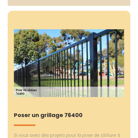
Poser un grillage 76400
Si vous avez des projets pour la pose de clôture à