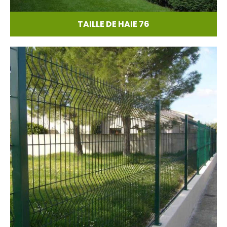
TAILLE DE HAIE 76