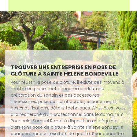
TROUVER UNE ENTREPRISE EN POSE DE
CLÔTURE À SAINTE HELENE BONDEVILLE
Pour réussir la pose de clôture, il existe des moyens à
mettre en place : outils recommandés, une
préparation du terrain et des accessoires
nécessaires, pose des lambourdes, espacements,
poses et fixations, détails techniques. Ainsi, êtes-vous
à la recherche d’un professionnel dans le domaine ?
Pour cela, Samuel R met à disposition une équipe
d’artisans pose de clôture à Sainte Helene Bondeville
pour garantir des résultats de qualité. Pour connaître