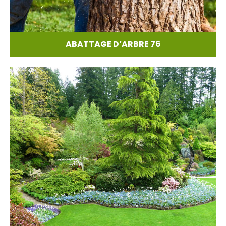
ABATTAGE D’ARBRE 76