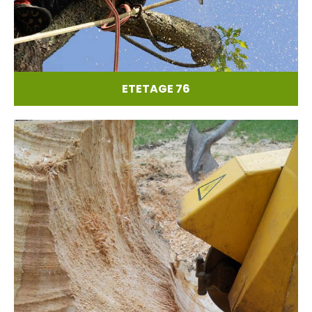
ETETAGE 76