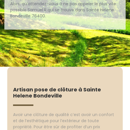
Alors, qu’attendez-vous à ne pas appeler le plus vite
possible Samuel R qui se trouve dans Sainte Helene
Bondeville 76400.
Artisan pose de clôture à Sainte
Helene Bondeville
Avoir une clôture de qualité c’est avoir un confort
et de l’esthétique pour l’extérieur de toute
propriété. Pour être sûr de profiter d’un prix