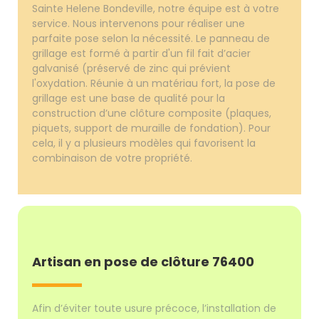
Sainte Helene Bondeville, notre équipe est à votre
service. Nous intervenons pour réaliser une
parfaite pose selon la nécessité. Le panneau de
grillage est formé à partir d'un fil fait d’acier
galvanisé (préservé de zinc qui prévient
l'oxydation. Réunie à un matériau fort, la pose de
grillage est une base de qualité pour la
construction d’une clôture composite (plaques,
piquets, support de muraille de fondation). Pour
cela, il y a plusieurs modèles qui favorisent la
combinaison de votre propriété.
Artisan en pose de clôture 76400
Afin d’éviter toute usure précoce, l’installation de