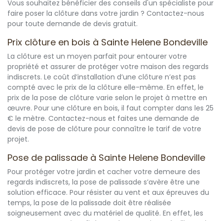
Vous souhaitez bénéficier des conseils d'un spécialiste pour
faire poser la clôture dans votre jardin ? Contactez-nous
pour toute demande de devis gratuit.
Prix clôture en bois à Sainte Helene Bondeville
La clôture est un moyen parfait pour entourer votre
propriété et assurer de protéger votre maison des regards
indiscrets. Le coût d’installation d’une clôture n’est pas
compté avec le prix de la clôture elle-même. En effet, le
prix de la pose de clôture varie selon le projet à mettre en
œuvre. Pour une clôture en bois, il faut compter dans les 25
€ le mètre. Contactez-nous et faites une demande de
devis de pose de clôture pour connaître le tarif de votre
projet.
Pose de palissade à Sainte Helene Bondeville
Pour protéger votre jardin et cacher votre demeure des
regards indiscrets, la pose de palissade s’avère être une
solution efficace. Pour résister au vent et aux épreuves du
temps, la pose de la palissade doit être réalisée
soigneusement avec du matériel de qualité. En effet, les