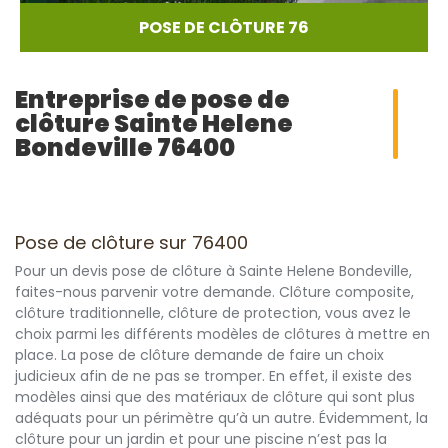
POSE DE CLÔTURE 76
Entreprise de pose de
clôture Sainte Helene
Bondeville 76400
Pose de clôture sur 76400
Pour un devis pose de clôture à Sainte Helene Bondeville,
faites-nous parvenir votre demande. Clôture composite,
clôture traditionnelle, clôture de protection, vous avez le
choix parmi les différents modèles de clôtures à mettre en
place. La pose de clôture demande de faire un choix
judicieux afin de ne pas se tromper. En effet, il existe des
modèles ainsi que des matériaux de clôture qui sont plus
adéquats pour un périmètre qu’à un autre. Évidemment, la
clôture pour un jardin et pour une piscine n’est pas la