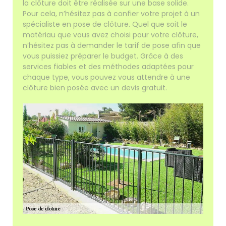
la clôture doit être réalisée sur une base solide.
Pour cela, n’hésitez pas à confier votre projet à un
spécialiste en pose de clôture. Quel que soit le
matériau que vous avez choisi pour votre clôture,
n’hésitez pas à demander le tarif de pose afin que
vous puissiez préparer le budget. Grâce à des
services fiables et des méthodes adaptées pour
chaque type, vous pouvez vous attendre à une
clôture bien posée avec un devis gratuit.