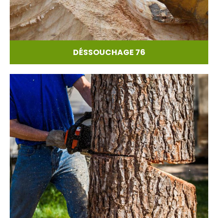
DÉSSOUCHAGE 76