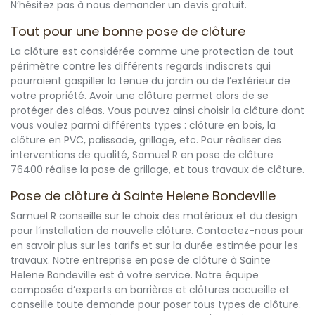
N’hésitez pas à nous demander un devis gratuit.
Tout pour une bonne pose de clôture
La clôture est considérée comme une protection de tout
périmètre contre les différents regards indiscrets qui
pourraient gaspiller la tenue du jardin ou de l’extérieur de
votre propriété. Avoir une clôture permet alors de se
protéger des aléas. Vous pouvez ainsi choisir la clôture dont
vous voulez parmi différents types : clôture en bois, la
clôture en PVC, palissade, grillage, etc. Pour réaliser des
interventions de qualité, Samuel R en pose de clôture
76400 réalise la pose de grillage, et tous travaux de clôture.
Pose de clôture à Sainte Helene Bondeville
Samuel R conseille sur le choix des matériaux et du design
pour l’installation de nouvelle clôture. Contactez-nous pour
en savoir plus sur les tarifs et sur la durée estimée pour les
travaux. Notre entreprise en pose de clôture à Sainte
Helene Bondeville est à votre service. Notre équipe
composée d’experts en barrières et clôtures accueille et
conseille toute demande pour poser tous types de clôture.