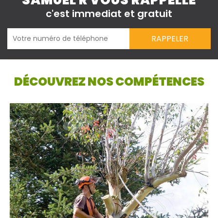
SAMUEL R VOUS RAPPELLE
c'est immediat et gratuit
DÉCOUVREZ NOS COMPÉTENCES