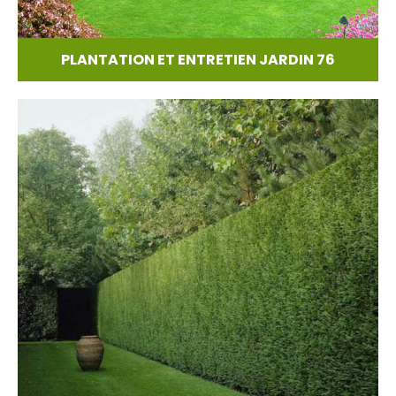
PLANTATION ET ENTRETIEN JARDIN 76