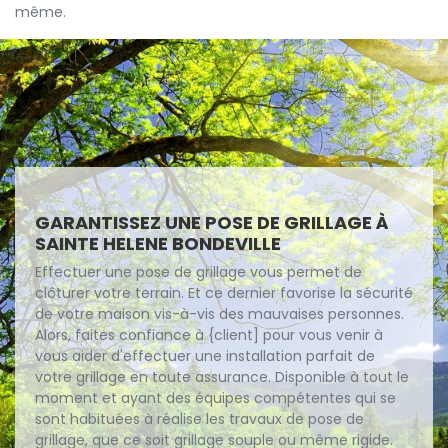
même.
GARANTISSEZ UNE POSE DE GRILLAGE À
SAINTE HELENE BONDEVILLE
Effectuer une pose de grillage vous permet de
clôturer votre terrain. Et ce dernier favorise la sécurité
de votre maison vis-à-vis des mauvaises personnes.
Alors, faites confiance à {client] pour vous venir à
vous aider d'effectuer une installation parfait de
votre grillage en toute assurance. Disponible à tout le
moment et ayant des équipes compétentes qui se
sont habituées à réalise les travaux de pose de
grillage, que ce soit grillage souple ou même rigide.