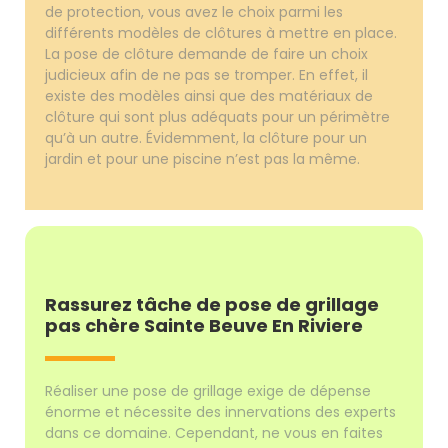
de protection, vous avez le choix parmi les
différents modèles de clôtures à mettre en place.
La pose de clôture demande de faire un choix
judicieux afin de ne pas se tromper. En effet, il
existe des modèles ainsi que des matériaux de
clôture qui sont plus adéquats pour un périmètre
qu’à un autre. Évidemment, la clôture pour un
jardin et pour une piscine n’est pas la même.
Rassurez tâche de pose de grillage
pas chère Sainte Beuve En Riviere
Réaliser une pose de grillage exige de dépense
énorme et nécessite des innervations des experts
dans ce domaine. Cependant, ne vous en faites