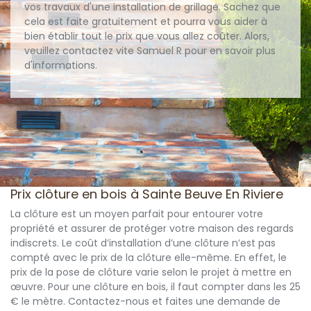
vos travaux d'une installation de grillage. Sachez que
cela est faite gratuitement et pourra vous aider à
bien établir tout le prix que vous allez coûter. Alors,
veuillez contactez vite Samuel R pour en savoir plus
d'informations.
Prix clôture en bois à Sainte Beuve En Riviere
La clôture est un moyen parfait pour entourer votre
propriété et assurer de protéger votre maison des regards
indiscrets. Le coût d’installation d’une clôture n’est pas
compté avec le prix de la clôture elle-même. En effet, le
prix de la pose de clôture varie selon le projet à mettre en
œuvre. Pour une clôture en bois, il faut compter dans les 25
€ le mètre. Contactez-nous et faites une demande de