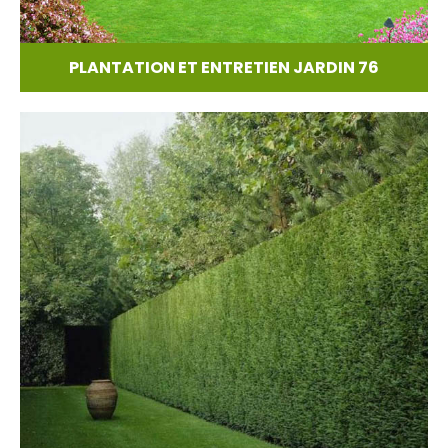
PLANTATION ET ENTRETIEN JARDIN 76