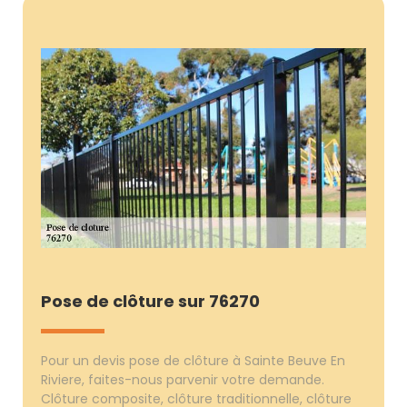
Pose de clôture sur 76270
Pour un devis pose de clôture à Sainte Beuve En
Riviere, faites-nous parvenir votre demande.
Clôture composite, clôture traditionnelle, clôture