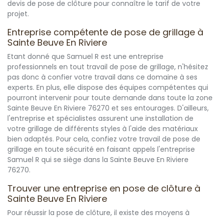
devis de pose de clôture pour connaître le tarif de votre
projet.
Entreprise compétente de pose de grillage à
Sainte Beuve En Riviere
Etant donné que Samuel R est une entreprise
professionnels en tout travail de pose de grillage, n'hésitez
pas donc à confier votre travail dans ce domaine à ses
experts. En plus, elle dispose des équipes compétentes qui
pourront intervenir pour toute demande dans toute la zone
Sainte Beuve En Riviere 76270 et ses entourages. D'ailleurs,
l'entreprise et spécialistes assurent une installation de
votre grillage de différents styles à l'aide des matériaux
bien adaptés. Pour cela, confiez votre travail de pose de
grillage en toute sécurité en faisant appels l'entreprise
Samuel R qui se siège dans la Sainte Beuve En Riviere
76270.
Trouver une entreprise en pose de clôture à
Sainte Beuve En Riviere
Pour réussir la pose de clôture, il existe des moyens à