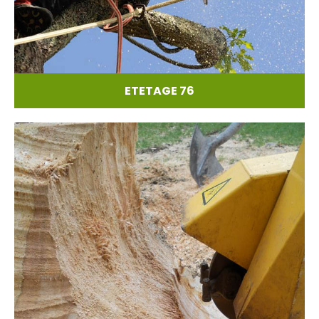
ETETAGE 76