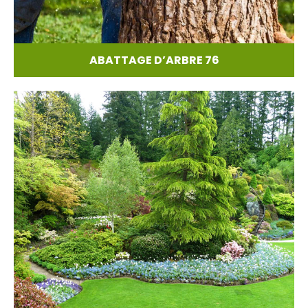
ABATTAGE D’ARBRE 76