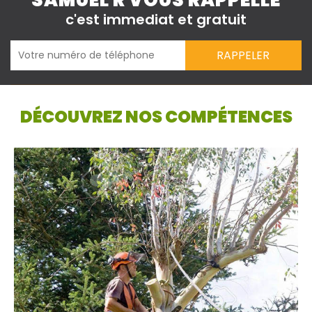
SAMUEL R VOUS RAPPELLE
c'est immediat et gratuit
DÉCOUVREZ NOS COMPÉTENCES