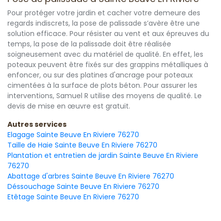
Pour protéger votre jardin et cacher votre demeure des
regards indiscrets, la pose de palissade s’avère être une
solution efficace. Pour résister au vent et aux épreuves du
temps, la pose de la palissade doit être réalisée
soigneusement avec du matériel de qualité. En effet, les
poteaux peuvent être fixés sur des grappins métalliques à
enfoncer, ou sur des platines d'ancrage pour poteaux
cimentées à la surface de plots béton. Pour assurer les
interventions, Samuel R utilise des moyens de qualité. Le
devis de mise en œuvre est gratuit.
Autres services
Elagage Sainte Beuve En Riviere 76270
Taille de Haie Sainte Beuve En Riviere 76270
Plantation et entretien de jardin Sainte Beuve En Riviere
76270
Abattage d'arbres Sainte Beuve En Riviere 76270
Déssouchage Sainte Beuve En Riviere 76270
Etêtage Sainte Beuve En Riviere 76270