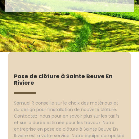
Pose de clôture à Sainte Beuve En
Riviere
Samuel R conseille sur le choix des matériaux et
du design pour l’installation de nouvelle clôture.
Contactez-nous pour en savoir plus sur les tarifs
et sur la durée estimée pour les travaux. Notre
entreprise en pose de clôture à Sainte Beuve En
Riviere est à votre service. Notre équipe composée