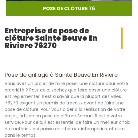
POSE DE CLÔTURE 76
Entreprise de pose de
clôture Sainte Beuve En
Riviere 76270
Pose de grillage à Sainte Beuve En Riviere
Vous avez un projet de faire poser une clôture pour votre
propriété ? Pour cela, sachez que faire poser une clôture
est réglementer. Il est à savoir que la plupart des villes
76270 exigent un permis de travaux avant de faire une
pose de clôture. Pour vous aider à la réalisation de votre
projet, artisan en pose de clôture Samuel R est à votre
service. Pour cela, il est essentiel de faire un meilleur choix
de matériau qui puisse résister aux intempéries, et dure
dans le temps.