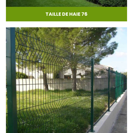
TAILLE DE HAIE 76