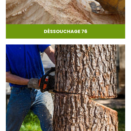
DÉSSOUCHAGE 76