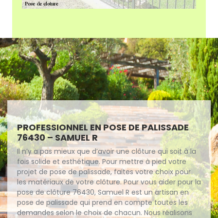
PROFESSIONNEL EN POSE DE PALISSADE
76430 – SAMUEL R
Il n’y a pas mieux que d’avoir une clôture qui soit à la
fois solide et esthétique. Pour mettre à pied votre
projet de pose de palissade, faites votre choix pour
les matériaux de votre clôture. Pour vous aider pour la
pose de clôture 76430, Samuel R est un artisan en
pose de palissade qui prend en compte toutes les
demandes selon le choix de chacun. Nous réalisons