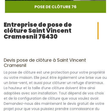
POSE DE CLÔTURE 76
Entreprise de pose de
clôture Saint Vincent
Cramesnil 76430
Devis pose de clôture à Saint Vincent
Cramesnil
La pose de clôture est une protection pour votre propriété
ou votre maison. Elle peut être également une brise vue ou
un brise-vent, et aussi pour clôturer un refuge d’animaux.
La hauteur et la taille d’une clôture doivent être ainsi
adaptées avec son installation. Tout dépend de vos choix
et de la configuration de clôture que vous voulez avoir.
Demandez-nous dès maintenant le devis gratuit de votre
projet pour que vous puissiez prendre connaissance du