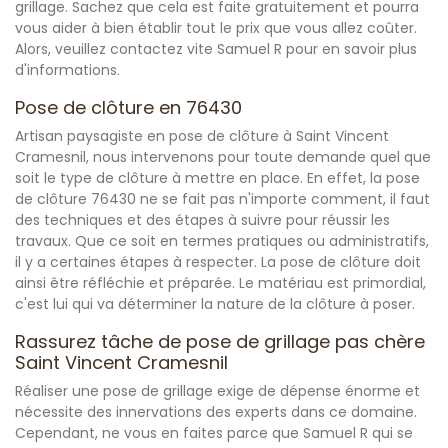
grillage. Sachez que cela est faite gratuitement et pourra
vous aider à bien établir tout le prix que vous allez coûter.
Alors, veuillez contactez vite Samuel R pour en savoir plus
d'informations.
Pose de clôture en 76430
Artisan paysagiste en pose de clôture à Saint Vincent
Cramesnil, nous intervenons pour toute demande quel que
soit le type de clôture à mettre en place. En effet, la pose
de clôture 76430 ne se fait pas n'importe comment, il faut
des techniques et des étapes à suivre pour réussir les
travaux. Que ce soit en termes pratiques ou administratifs,
il y a certaines étapes à respecter. La pose de clôture doit
ainsi être réfléchie et préparée. Le matériau est primordial,
c'est lui qui va déterminer la nature de la clôture à poser.
Rassurez tâche de pose de grillage pas chère
Saint Vincent Cramesnil
Réaliser une pose de grillage exige de dépense énorme et
nécessite des innervations des experts dans ce domaine.
Cependant, ne vous en faites parce que Samuel R qui se