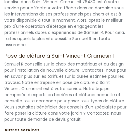
localise dans Saint Vincent Cramesnil 76430 est à votre
service pour effecteur votre tâche dans ce domaine sous
les interventions de ses professionnels pas chers et est à
votre disponible à tout le moment. Alors, optez le meilleur
prix d'une opération d'étêtage en engageant les
professionnels dotés d'expériences de Samuel R. Pour cela,
faites appels le plus vite possible Samuel R en toute
assurance.
Pose de clôture à Saint Vincent Cramesnil
Samuel R conseille sur le choix des matériaux et du design
pour l’installation de nouvelle clôture. Contactez-nous pour
en savoir plus sur les tarifs et sur la durée estimée pour les
travaux. Notre entreprise en pose de clôture à Saint
Vincent Cramesnil est à votre service. Notre équipe
composée d’experts en barrières et clôtures accueille et
conseille toute demande pour poser tous types de clôture.
Vous souhaitez bénéficier des conseils d'un spécialiste pour
faire poser la clôture dans votre jardin ? Contactez-nous
pour toute demande de devis gratuit.
Autres services