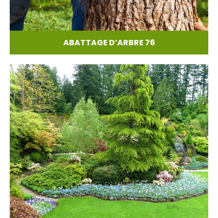
ABATTAGE D’ARBRE 76