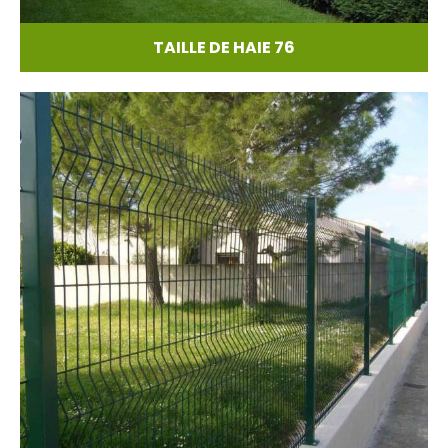
TAILLE DE HAIE 76