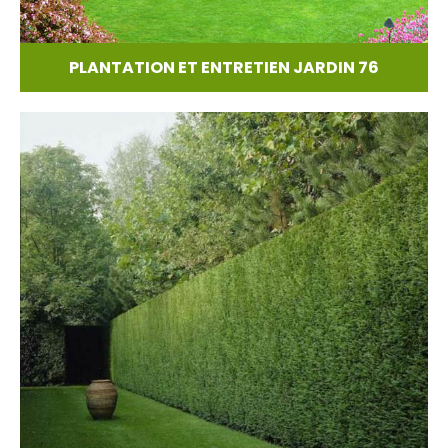
PLANTATION ET ENTRETIEN JARDIN 76