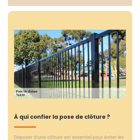
À qui confier la pose de clôture ?
Disposer d’une clôture est essentiel pour éviter les