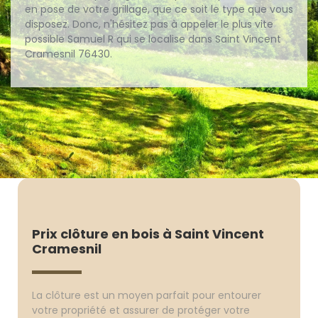
en pose de votre grillage, que ce soit le type que vous
disposez. Donc, n'hésitez pas à appeler le plus vite
possible Samuel R qui se localise dans Saint Vincent
Cramesnil 76430.
Prix clôture en bois à Saint Vincent
Cramesnil
La clôture est un moyen parfait pour entourer
votre propriété et assurer de protéger votre