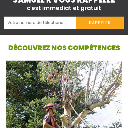
SAMUEL R VOUS RAPPELLE
c'est immediat et gratuit
DÉCOUVREZ NOS COMPÉTENCES