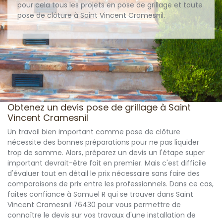
pour cela tous les projets en pose de grillage et toute
pose de clôture à Saint Vincent Cramesnil.
Obtenez un devis pose de grillage à Saint
Vincent Cramesnil
Un travail bien important comme pose de clôture
nécessite des bonnes préparations pour ne pas liquider
trop de somme. Alors, préparez un devis un l'étape super
important devrait-être fait en premier. Mais c'est difficile
d'évaluer tout en détail le prix nécessaire sans faire des
comparaisons de prix entre les professionnels. Dans ce cas,
faites confiance à Samuel R qui se trouver dans Saint
Vincent Cramesnil 76430 pour vous permettre de
connaître le devis sur vos travaux d'une installation de