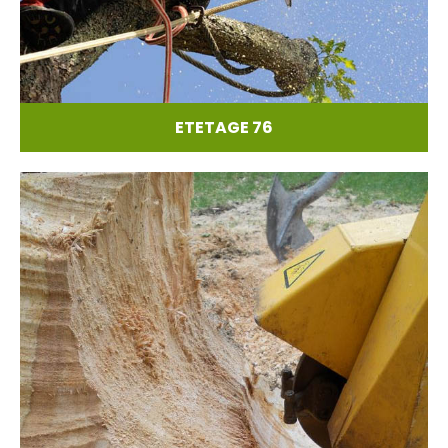
ETETAGE 76