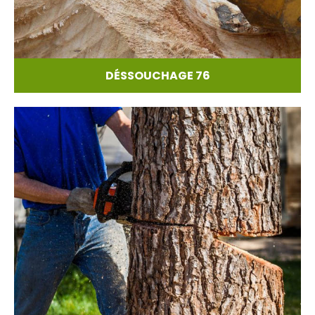
DÉSSOUCHAGE 76