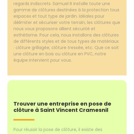
regards indiscrets. Samuel R installe toute une
gamme de clôtures destinées à la protection tous
espaces et tout type de jardin. Idéales pour
délimiter et sécuriser votre terrain, les clôtures que
nous vous proposons allient sécurité et
esthétisme. Pour cela, nous installons des clôtures
de différents styles et de tous types de matériaux
: clôture grillagée, clôture tressée, etc. Que ce soit
une clôture en bois ou clôture en PVC, notre
équipe intervient pour vous.
Trouver une entreprise en pose de
clôture à Saint Vincent Cramesnil
Pour réussir la pose de clôture, il existe des