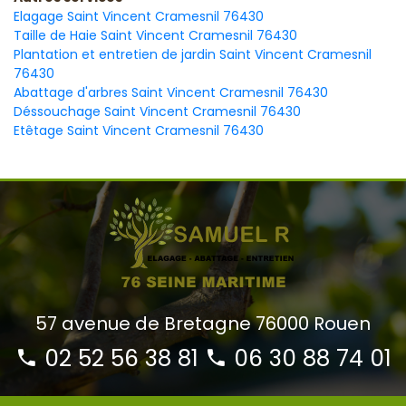
Elagage Saint Vincent Cramesnil 76430
Taille de Haie Saint Vincent Cramesnil 76430
Plantation et entretien de jardin Saint Vincent Cramesnil
76430
Abattage d'arbres Saint Vincent Cramesnil 76430
Déssouchage Saint Vincent Cramesnil 76430
Etêtage Saint Vincent Cramesnil 76430
57 avenue de Bretagne 76000 Rouen
02 52 56 38 81
06 30 88 74 01