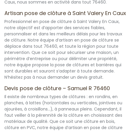
Caux, nous sommes en activité dans tout 76460.
Artisan pose de clôture à Saint Valery En Caux
Professionnel en pose de clôture à Saint Valery En Caux,
notre objectif est d’apporter des services fiables,
personnaliser et dans les meilleurs délais pour les travaux
de clôture. Notre équipe d’artisan en pose de clôture se
déplace dans tout 76460, et toute la région pour toute
intervention. Que ce soit pour sécuriser une maison, un
périmètre d’entreprise ou pour délimiter une propriété,
notre équipe propose la pose de clôtures et barrières qui
sont durables et sauront s’adapter à toute demande.
N’hésitez pas à nous demander un devis gratuit.
Devis pose de clôture – Samuel R 76460
Il existe de nombreux types de clôtures : en rondins, en
planches, à lattes (horizontales ou verticales, jointives ou
ajourées, à croisillons...), à panneaux pleins. Cependant, il
faut veiller à la pérennité de la clôture en choisissant des
matériaux de qualité. Que ce soit une clôture en bois,
clôture en PVC, notre équipe d’artisan en pose de clôture