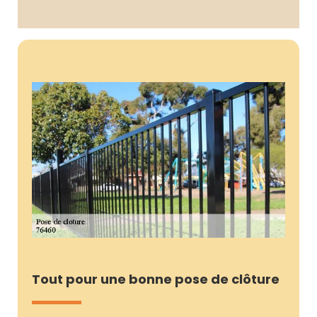
Tout pour une bonne pose de clôture