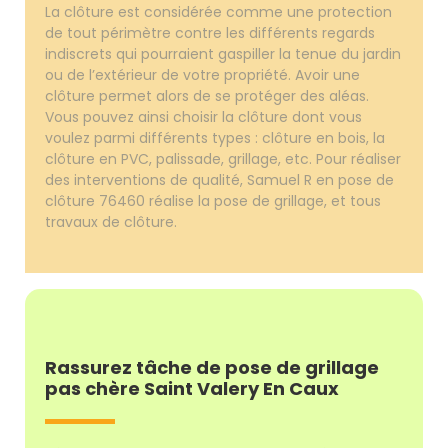
La clôture est considérée comme une protection
de tout périmètre contre les différents regards
indiscrets qui pourraient gaspiller la tenue du jardin
ou de l’extérieur de votre propriété. Avoir une
clôture permet alors de se protéger des aléas.
Vous pouvez ainsi choisir la clôture dont vous
voulez parmi différents types : clôture en bois, la
clôture en PVC, palissade, grillage, etc. Pour réaliser
des interventions de qualité, Samuel R en pose de
clôture 76460 réalise la pose de grillage, et tous
travaux de clôture.
Rassurez tâche de pose de grillage
pas chère Saint Valery En Caux