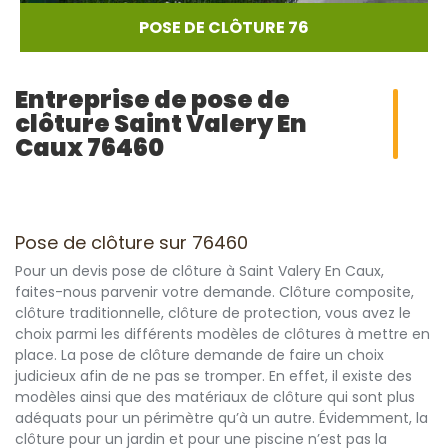
POSE DE CLÔTURE 76
Entreprise de pose de
clôture Saint Valery En
Caux 76460
Pose de clôture sur 76460
Pour un devis pose de clôture à Saint Valery En Caux,
faites-nous parvenir votre demande. Clôture composite,
clôture traditionnelle, clôture de protection, vous avez le
choix parmi les différents modèles de clôtures à mettre en
place. La pose de clôture demande de faire un choix
judicieux afin de ne pas se tromper. En effet, il existe des
modèles ainsi que des matériaux de clôture qui sont plus
adéquats pour un périmètre qu’à un autre. Évidemment, la
clôture pour un jardin et pour une piscine n’est pas la