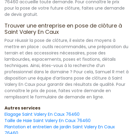
76460 accueille toute demande. Pour connaître le prix
pour la pose de votre future clôture, faites une demande
de devis gratuit.
Trouver une entreprise en pose de clôture à
Saint Valery En Caux
Pour réussir la pose de clôture, il existe des moyens à
mettre en place : outils recommandés, une préparation du
terrain et des accessoires nécessaires, pose des
lambourdes, espacements, poses et fixations, détails
techniques. Ainsi, êtes-vous à la recherche d’un
professionnel dans le domaine ? Pour cela, Samuel R met à
disposition une équipe d’artisans pose de clôture à Saint
Valery En Caux pour garantir des résultats de qualité. Pour
connaître le prix de pose, faites votre demande en
remplissant le formulaire de demande en ligne.
Autres services
Elagage Saint Valery En Caux 76460
Taille de Haie Saint Valery En Caux 76460
Plantation et entretien de jardin Saint Valery En Caux
76460