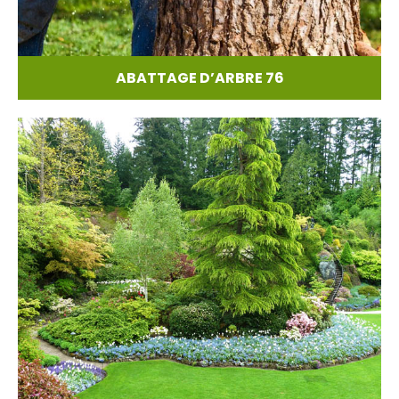
ABATTAGE D’ARBRE 76