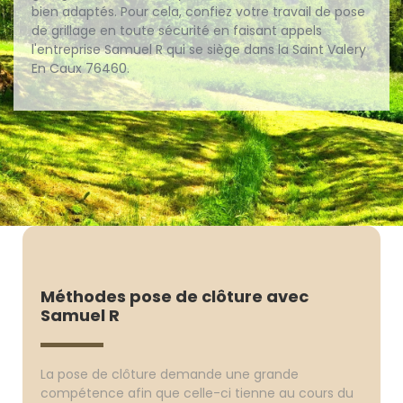
bien adaptés. Pour cela, confiez votre travail de pose
de grillage en toute sécurité en faisant appels
l'entreprise Samuel R qui se siège dans la Saint Valery
En Caux 76460.
Méthodes pose de clôture avec
Samuel R
La pose de clôture demande une grande
compétence afin que celle-ci tienne au cours du