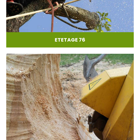
ETETAGE 76