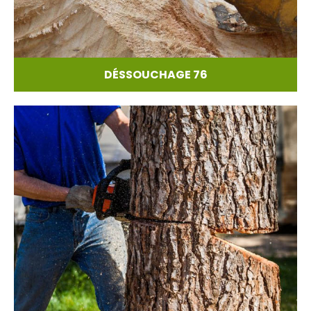
DÉSSOUCHAGE 76