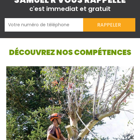
SAMUEL R VOUS RAPPELLE
c'est immediat et gratuit
DÉCOUVREZ NOS COMPÉTENCES