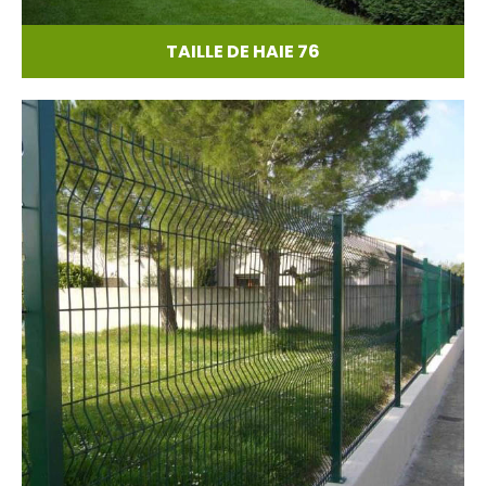
TAILLE DE HAIE 76