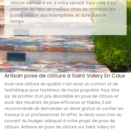
clôture Samuel R est à votre service. Pour cela, il est
essentiel de faire un meilleur choix de matériau qui
puisse résister aux intempéries, et dure dans le
temps.
Artisan pose de clôture à Saint Valery En Caux
Avoir une clôture de qualité c’est avoir un confort et de
l’esthétique pour l’extérieur de toute propriété. Pour être
sûr de profiter d’un prix abordable en pose de clôture et
avoir des résultats de pose efficaces et fiables, il est
recommandé de demander un devis gratuit et confier les
travaux à un professionnel. En effet, le devis vous met au
courant du budget adéquat à votre projet de pose de
clôture. Artisans en pose de clôture sur Saint Valery En