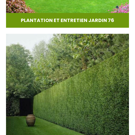
PLANTATION ET ENTRETIEN JARDIN 76