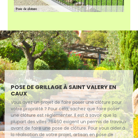
POSE DE GRILLAGE À SAINT VALERY EN
CAUX
Vous avez un projet de faire poser une clôture pour
votre propriété ? Pour cela, sachez que faire poser
une clôture est réglementer. Il est à savoir que la
plupart des villes 76460 exigent un permis de travaux
avant de faire une pose de clôture. Pour vous aider à
la réalisation de votre projet, artisan en pose de