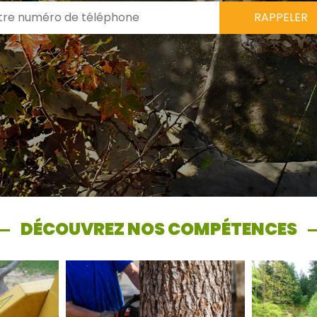
DÉCOUVREZ NOS COMPÉTENCES