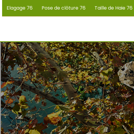
Elagage 76
Pose de clôture 76
Taille de Haie 76