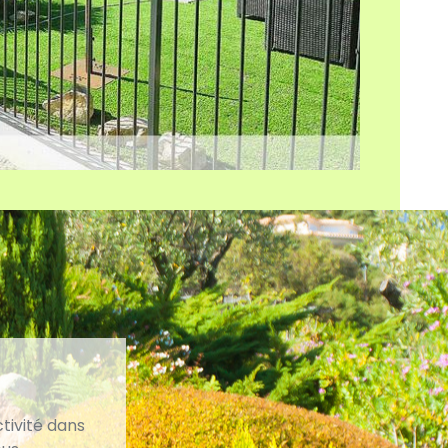
tivité dans