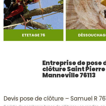
ETETAGE 76
DÉSSOUCHAGE
Entreprise de pose 
clôture Saint Pierre
Manneville 76113
Devis pose de clôture – Samuel R 76