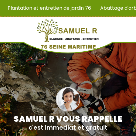
Plantation et entretien de jardin 76
Abattage d'ar
SAMUEL R VOUS RAPPELLE
c'est immediat et gratuit