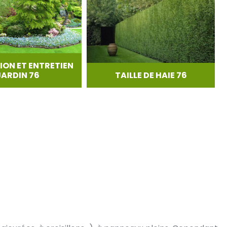
ION ET ENTRETIEN
JARDIN 76
TAILLE DE HAIE 76