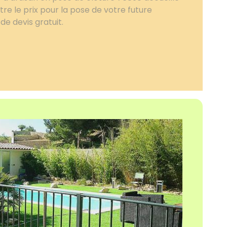
e le prix pour la pose de votre future
de devis gratuit.