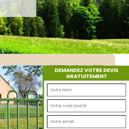
DEMANDEZ VOTRE DEVIS
GRATUITEMENT