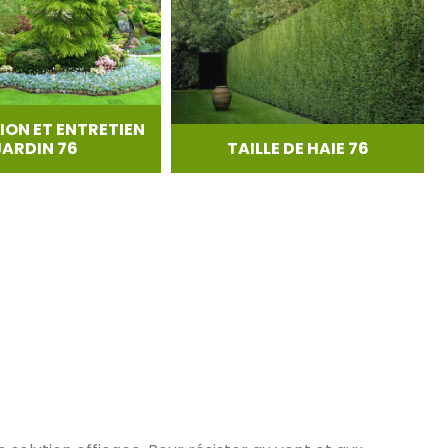
ION ET ENTRETIEN
JARDIN 76
TAILLE DE HAIE 76