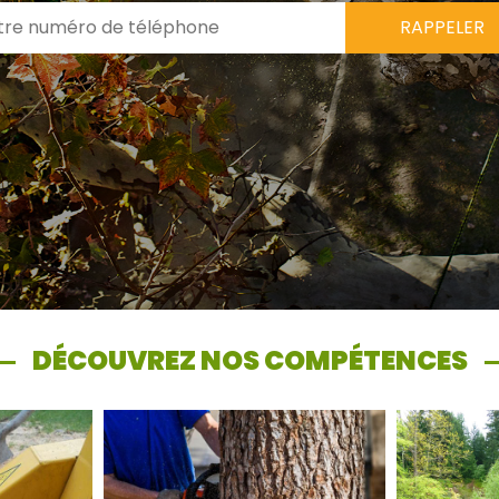
DÉCOUVREZ NOS COMPÉTENCES