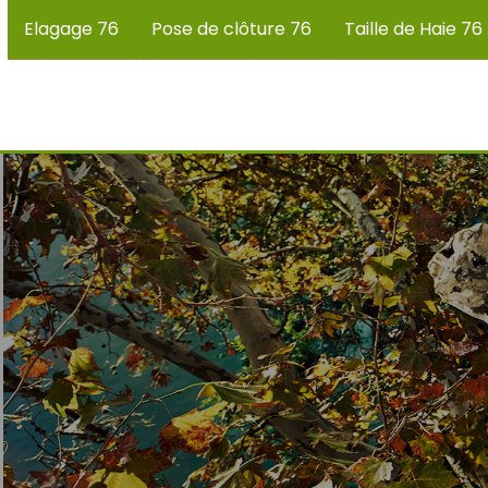
Elagage 76
Pose de clôture 76
Taille de Haie 76