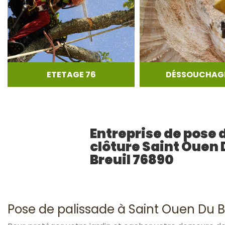
ETETAGE 76
DÉSSOUCHAGE
Entreprise de pose 
clôture Saint Ouen 
Breuil 76890
Pose de palissade à Saint Ouen Du B