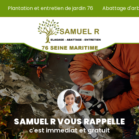
Plantation et entretien de jardin 76
Abattage d'ar
SAMUEL R VOUS RAPPELLE
c'est immediat et gratuit