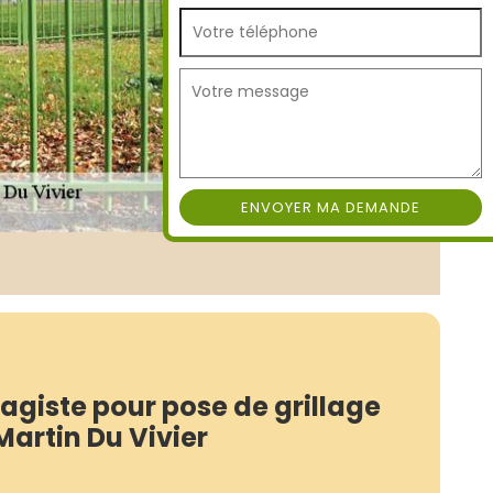
agiste pour pose de grillage
 Martin Du Vivier