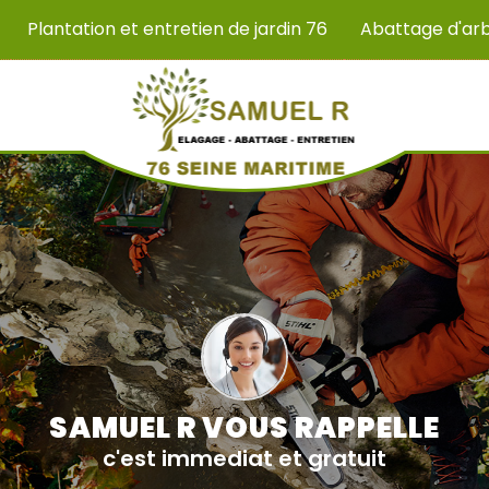
Plantation et entretien de jardin 76
Abattage d'ar
SAMUEL R VOUS RAPPELLE
c'est immediat et gratuit