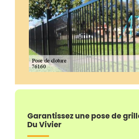
Garantissez une pose de gril
Du Vivier