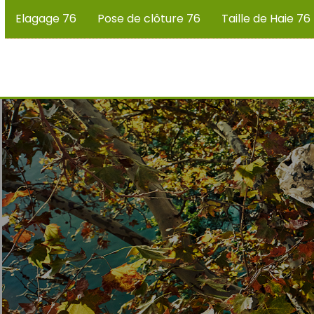
Elagage 76
Pose de clôture 76
Taille de Haie 76