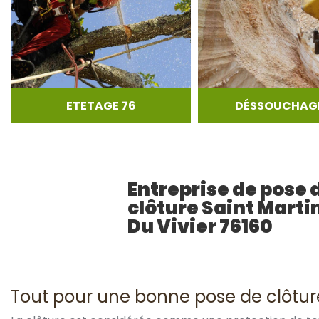
ETETAGE 76
DÉSSOUCHAGE
Entreprise de pose 
clôture Saint Marti
Du Vivier 76160
Tout pour une bonne pose de clôtur