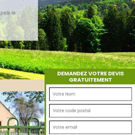
pels le
DEMANDEZ VOTRE DEVIS
GRATUITEMENT