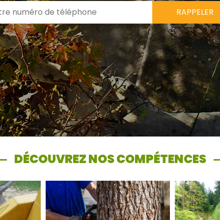
DÉCOUVREZ NOS COMPÉTENCES