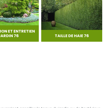
ION ET ENTRETIEN
JARDIN 76
TAILLE DE HAIE 76