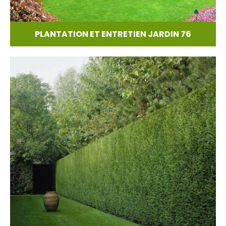
PLANTATION ET ENTRETIEN JARDIN 76