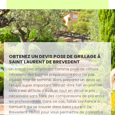
OBTENEZ UN DEVIS POSE DE GRILLAGE À
SAINT LAURENT DE BREVEDENT
Un travail bien important comme pose de clôture
nécessite des bonnes préparations pour ne pas
liquider trop de somme. Alors, préparez un devis un
l'étape super important devrait-être fait en premier.
Mais c'est difficile d'évaluer tout en détail le prix
nécessaire sans faire des comparaisons de prix entre
les professionnels. Dans ce cas, faites confiance à
Samuel R qui se trouver dans Saint Laurent De
Brevedent 76700 pour vous permettre de connaître