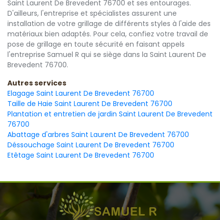
Saint Laurent De Brevedent 76700 et ses entourages.
D'ailleurs, l'entreprise et spécialistes assurent une
installation de votre grillage de différents styles à l'aide des
matériaux bien adaptés. Pour cela, confiez votre travail de
pose de grillage en toute sécurité en faisant appels
l'entreprise Samuel R qui se siège dans la Saint Laurent De
Brevedent 76700.
Autres services
Elagage Saint Laurent De Brevedent 76700
Taille de Haie Saint Laurent De Brevedent 76700
Plantation et entretien de jardin Saint Laurent De Brevedent
76700
Abattage d'arbres Saint Laurent De Brevedent 76700
Déssouchage Saint Laurent De Brevedent 76700
Etêtage Saint Laurent De Brevedent 76700