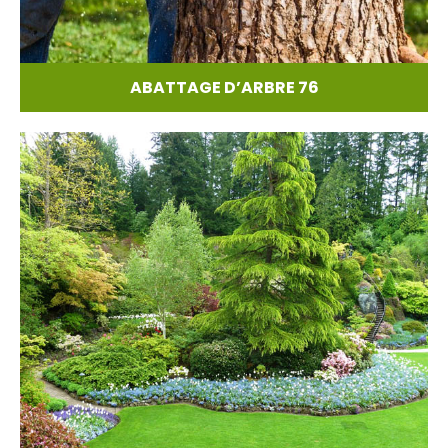
ABATTAGE D’ARBRE 76