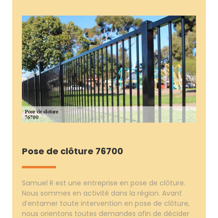
Pose de clôture 76700
Samuel R est une entreprise en pose de clôture.
Nous sommes en activité dans la région. Avant
d’entamer toute intervention en pose de clôture,
nous orientons toutes demandes afin de décider