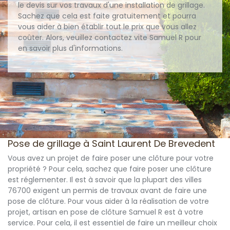
le devis sur vos travaux d'une installation de grillage.
Sachez que cela est faite gratuitement et pourra
vous aider à bien établir tout le prix que vous allez
coûter. Alors, veuillez contactez vite Samuel R pour
en savoir plus d'informations.
Pose de grillage à Saint Laurent De Brevedent
Vous avez un projet de faire poser une clôture pour votre
propriété ? Pour cela, sachez que faire poser une clôture
est réglementer. Il est à savoir que la plupart des villes
76700 exigent un permis de travaux avant de faire une
pose de clôture. Pour vous aider à la réalisation de votre
projet, artisan en pose de clôture Samuel R est à votre
service. Pour cela, il est essentiel de faire un meilleur choix