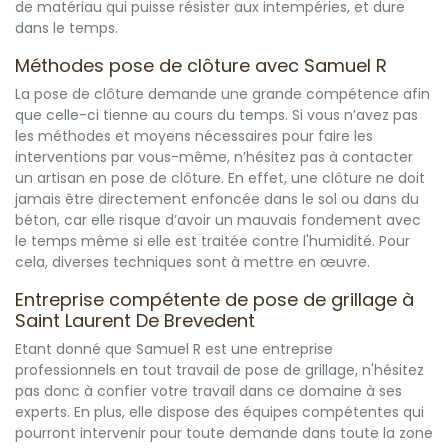
de matériau qui puisse résister aux intempéries, et dure
dans le temps.
Méthodes pose de clôture avec Samuel R
La pose de clôture demande une grande compétence afin
que celle-ci tienne au cours du temps. Si vous n’avez pas
les méthodes et moyens nécessaires pour faire les
interventions par vous-même, n’hésitez pas à contacter
un artisan en pose de clôture. En effet, une clôture ne doit
jamais être directement enfoncée dans le sol ou dans du
béton, car elle risque d’avoir un mauvais fondement avec
le temps même si elle est traitée contre l'humidité. Pour
cela, diverses techniques sont à mettre en œuvre.
Entreprise compétente de pose de grillage à
Saint Laurent De Brevedent
Etant donné que Samuel R est une entreprise
professionnels en tout travail de pose de grillage, n'hésitez
pas donc à confier votre travail dans ce domaine à ses
experts. En plus, elle dispose des équipes compétentes qui
pourront intervenir pour toute demande dans toute la zone