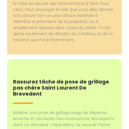
la mise en œuvre des interventions à faire. Pour
cela, l faut envisager le rôle que vous allez donner
à la clôture. Est-ce une clôture destinée à
délimiter le périmètre de la propriété, ou à
simplement séparer deux zones du jardin ? C’est
après seulement de décider du matériau et de la
hauteur que nous intervenons.
Rassurez tâche de pose de grillage
pas chère Saint Laurent De
Brevedent
Réaliser une pose de grillage exige de dépense
énorme et nécessite des innervations des experts
dans ce domaine. Cependant, ne vous en faites