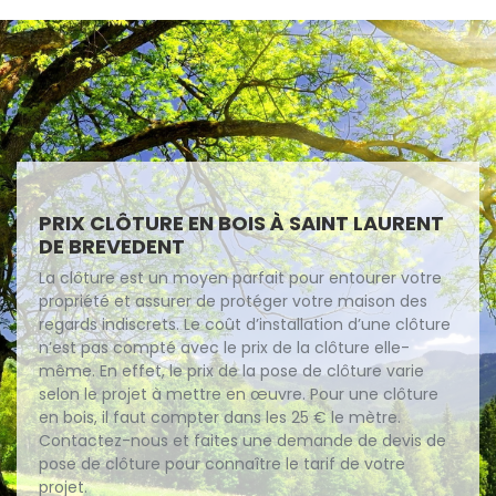
PRIX CLÔTURE EN BOIS À SAINT LAURENT
DE BREVEDENT
La clôture est un moyen parfait pour entourer votre
propriété et assurer de protéger votre maison des
regards indiscrets. Le coût d’installation d’une clôture
n’est pas compté avec le prix de la clôture elle-
même. En effet, le prix de la pose de clôture varie
selon le projet à mettre en œuvre. Pour une clôture
en bois, il faut compter dans les 25 € le mètre.
Contactez-nous et faites une demande de devis de
pose de clôture pour connaître le tarif de votre
projet.