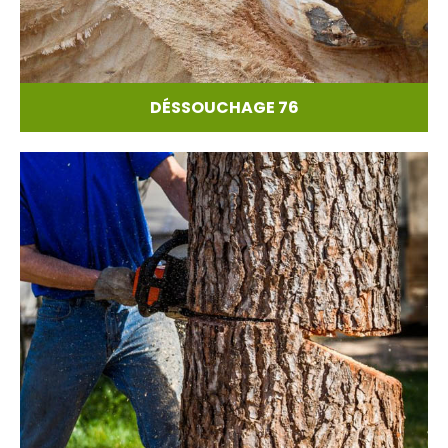
DÉSSOUCHAGE 76