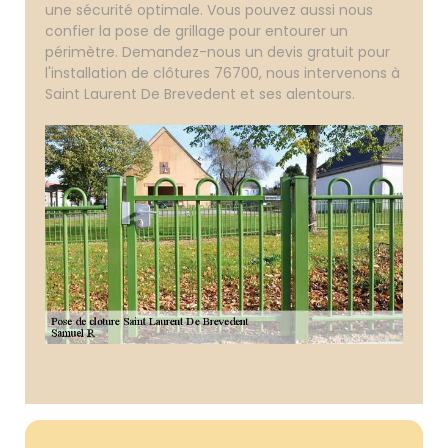
une sécurité optimale. Vous pouvez aussi nous
confier la pose de grillage pour entourer un
périmètre. Demandez-nous un devis gratuit pour
l'installation de clôtures 76700, nous intervenons à
Saint Laurent De Brevedent et ses alentours.