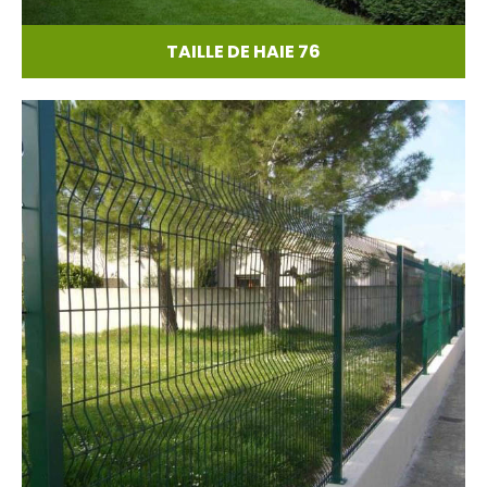
TAILLE DE HAIE 76