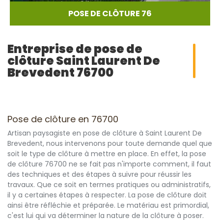
POSE DE CLÔTURE 76
Entreprise de pose de
clôture Saint Laurent De
Brevedent 76700
Pose de clôture en 76700
Artisan paysagiste en pose de clôture à Saint Laurent De
Brevedent, nous intervenons pour toute demande quel que
soit le type de clôture à mettre en place. En effet, la pose
de clôture 76700 ne se fait pas n'importe comment, il faut
des techniques et des étapes à suivre pour réussir les
travaux. Que ce soit en termes pratiques ou administratifs,
il y a certaines étapes à respecter. La pose de clôture doit
ainsi être réfléchie et préparée. Le matériau est primordial,
c'est lui qui va déterminer la nature de la clôture à poser.