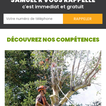
SAMUEL R VOUS RAPPELLE
c'est immediat et gratuit
DÉCOUVREZ NOS COMPÉTENCES