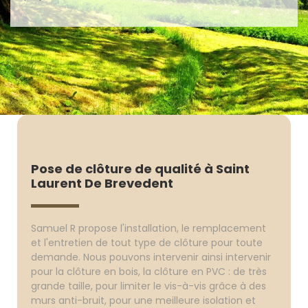
Pose de clôture de qualité à Saint
Laurent De Brevedent
Samuel R propose l'installation, le remplacement
et l'entretien de tout type de clôture pour toute
demande. Nous pouvons intervenir ainsi intervenir
pour la clôture en bois, la clôture en PVC : de très
grande taille, pour limiter le vis-à-vis grâce à des
murs anti-bruit, pour une meilleure isolation et