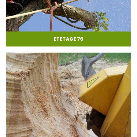
ETETAGE 76