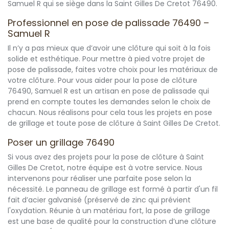
Samuel R qui se siège dans la Saint Gilles De Cretot 76490.
Professionnel en pose de palissade 76490 –
Samuel R
Il n’y a pas mieux que d’avoir une clôture qui soit à la fois
solide et esthétique. Pour mettre à pied votre projet de
pose de palissade, faites votre choix pour les matériaux de
votre clôture. Pour vous aider pour la pose de clôture
76490, Samuel R est un artisan en pose de palissade qui
prend en compte toutes les demandes selon le choix de
chacun. Nous réalisons pour cela tous les projets en pose
de grillage et toute pose de clôture à Saint Gilles De Cretot.
Poser un grillage 76490
Si vous avez des projets pour la pose de clôture à Saint
Gilles De Cretot, notre équipe est à votre service. Nous
intervenons pour réaliser une parfaite pose selon la
nécessité. Le panneau de grillage est formé à partir d'un fil
fait d’acier galvanisé (préservé de zinc qui prévient
l'oxydation. Réunie à un matériau fort, la pose de grillage
est une base de qualité pour la construction d’une clôture