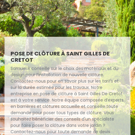
POSE DE CLÔTURE À SAINT GILLES DE
CRETOT
Samuel R conseille sur le choix des matériaux et du
design pour l’installation de nouvelle clôture.
Contactez-nous pour en savoir plus sur les tarifs et
sur la durée estimée pour les travaux. Notre
entreprise en pose de clôture à Saint Gilles De Cretot
est à votre service. Notre équipe composée d’experts
en barrières et clôtures accueille et conseille toute
demande pour poser tous types de clôture. Vous
souhaitez bénéficier des conseils d'un spécialiste
pour faire poser la clôture dans votre jardin ?
Contactez-nous pour toute demande de devis