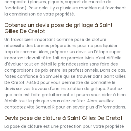
composite (plaques, piquets, support de muraille de
fondation). Pour cela, il y a plusieurs modèles qui favorisent
la combinaison de votre propriété.
Obtenez un devis pose de grillage à Saint
Gilles De Cretot
Un travail bien important comme pose de clôture
nécessite des bonnes préparations pour ne pas liquider
trop de somme. Alors, préparez un devis un l'étape super
important devrait-être fait en premier. Mais c'est difficile
d'évaluer tout en détail le prix nécessaire sans faire des
comparaisons de prix entre les professionnels. Dans ce cas,
faites confiance à Samuel R qui se trouver dans Saint Gilles
De Cretot 76490 pour vous permettre de connaître le
devis sur vos travaux d'une installation de grillage. Sachez
que cela est faite gratuitement et pourra vous aider à bien
établir tout le prix que vous allez coûter. Alors, veuillez
contactez vite Samuel R pour en savoir plus d'informations.
Devis pose de clôture à Saint Gilles De Cretot
La pose de clôture est une protection pour votre propriété