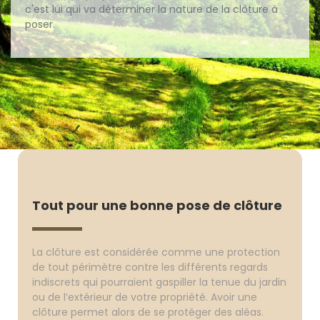
c'est lui qui va déterminer la nature de la clôture à
poser.
Tout pour une bonne pose de clôture
La clôture est considérée comme une protection
de tout périmètre contre les différents regards
indiscrets qui pourraient gaspiller la tenue du jardin
ou de l’extérieur de votre propriété. Avoir une
clôture permet alors de se protéger des aléas.