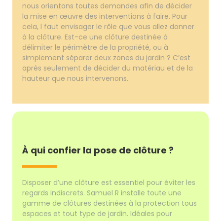
nous orientons toutes demandes afin de décider
la mise en œuvre des interventions à faire. Pour
cela, l faut envisager le rôle que vous allez donner
à la clôture. Est-ce une clôture destinée à
délimiter le périmètre de la propriété, ou à
simplement séparer deux zones du jardin ? C’est
après seulement de décider du matériau et de la
hauteur que nous intervenons.
À qui confier la pose de clôture ?
Disposer d’une clôture est essentiel pour éviter les
regards indiscrets. Samuel R installe toute une
gamme de clôtures destinées à la protection tous
espaces et tout type de jardin. Idéales pour