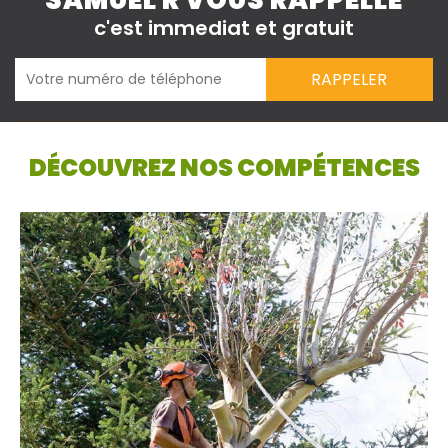
SAMUEL R VOUS RAPPELLE
c'est immediat et gratuit
DÉCOUVREZ NOS COMPÉTENCES