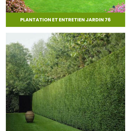
PLANTATION ET ENTRETIEN JARDIN 76