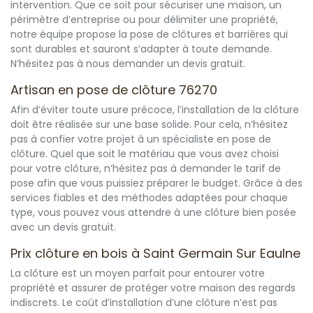
intervention. Que ce soit pour sécuriser une maison, un
périmètre d’entreprise ou pour délimiter une propriété,
notre équipe propose la pose de clôtures et barrières qui
sont durables et sauront s’adapter à toute demande.
N’hésitez pas à nous demander un devis gratuit.
Artisan en pose de clôture 76270
Afin d’éviter toute usure précoce, l’installation de la clôture
doit être réalisée sur une base solide. Pour cela, n’hésitez
pas à confier votre projet à un spécialiste en pose de
clôture. Quel que soit le matériau que vous avez choisi
pour votre clôture, n’hésitez pas à demander le tarif de
pose afin que vous puissiez préparer le budget. Grâce à des
services fiables et des méthodes adaptées pour chaque
type, vous pouvez vous attendre à une clôture bien posée
avec un devis gratuit.
Prix clôture en bois à Saint Germain Sur Eaulne
La clôture est un moyen parfait pour entourer votre
propriété et assurer de protéger votre maison des regards
indiscrets. Le coût d’installation d’une clôture n’est pas