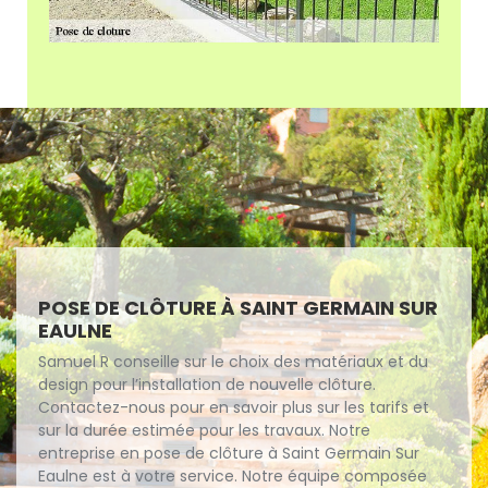
POSE DE CLÔTURE À SAINT GERMAIN SUR
EAULNE
Samuel R conseille sur le choix des matériaux et du
design pour l’installation de nouvelle clôture.
Contactez-nous pour en savoir plus sur les tarifs et
sur la durée estimée pour les travaux. Notre
entreprise en pose de clôture à Saint Germain Sur
Eaulne est à votre service. Notre équipe composée