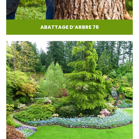
ABATTAGE D’ARBRE 76