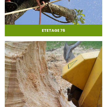
ETETAGE 76