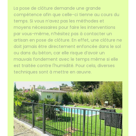
La pose de clôture demande une grande
compétence afin que celle-ci tienne au cours du
temps. Si vous n’avez pas les méthodes et
moyens nécessaires pour faire les interventions
par vous-même, n’hésitez pas à contacter un
artisan en pose de clôture. En effet, une clôture ne
doit jamais être directement enfoncée dans le sol
ou dans du béton, car elle risque d’avoir un
mauvais fondement avec le temps même si elle
est traitée contre l'humidité. Pour cela, diverses
techniques sont à mettre en œuvre.