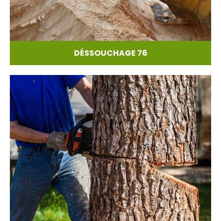
DÉSSOUCHAGE 76