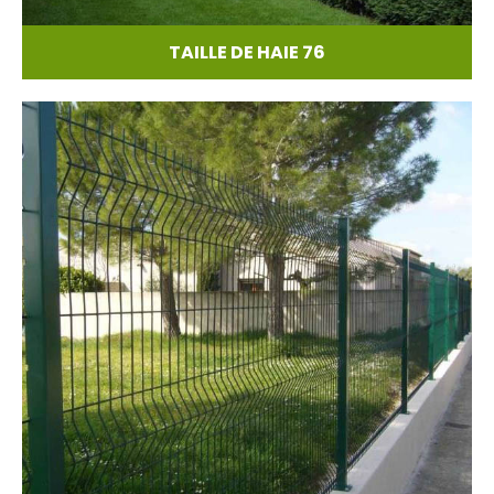
TAILLE DE HAIE 76