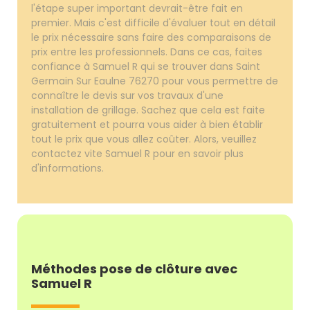
l'étape super important devrait-être fait en
premier. Mais c'est difficile d'évaluer tout en détail
le prix nécessaire sans faire des comparaisons de
prix entre les professionnels. Dans ce cas, faites
confiance à Samuel R qui se trouver dans Saint
Germain Sur Eaulne 76270 pour vous permettre de
connaître le devis sur vos travaux d'une
installation de grillage. Sachez que cela est faite
gratuitement et pourra vous aider à bien établir
tout le prix que vous allez coûter. Alors, veuillez
contactez vite Samuel R pour en savoir plus
d'informations.
Méthodes pose de clôture avec
Samuel R