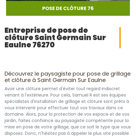
POSE DE CLÔTURE 76
Entreprise de pose de
clôture Saint Germain Sur
Eaulne 76270
Découvrez le paysagiste pour pose de grillage
et clôture à Saint Germain Sur Eaulne
Avoir une clôture permet d'éviter tout regard indiscret
venant à l'extérieure. Pour cela, Samuel R est ses équipes
spécialistes d'installation de grillage et clôture sont prêts à
vous intervenir pour effectuer tout vos travaux dans ce
domaine. Alors, pour la protection de vos espace et de vos
jardin, faites confiance au paysagiste compétente pour la
mise en pose de votre grillage, que ce soit le type que vous
disposez. Donc, n'hésitez pas à appeler le plus vite possible