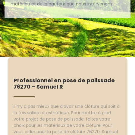
matériau et de la hauteur que nous intervenons.
Professionnel en pose de palissade
76270 – Samuel R
Il n’y a pas mieux que d’avoir une clôture qui soit à
la fois solide et esthétique. Pour mettre à pied
votre projet de pose de palissade, faites votre
choix pour les matériaux de votre clôture. Pour
vous aider pour la pose de clôture 76270, Samuel