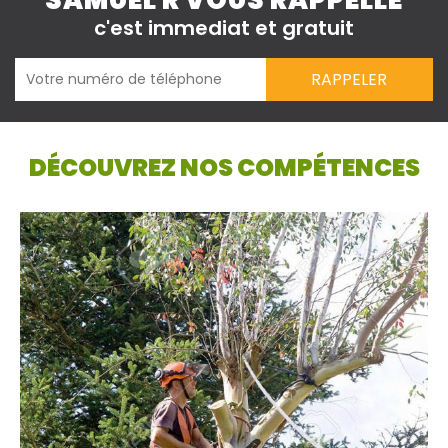
SAMUEL R VOUS RAPPELLE
c'est immediat et gratuit
DÉCOUVREZ NOS COMPÉTENCES