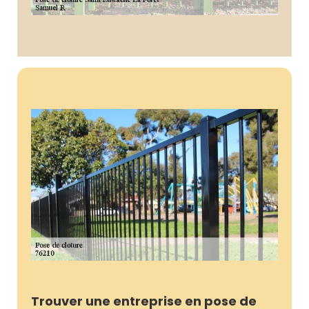
Trouver une entreprise en pose de