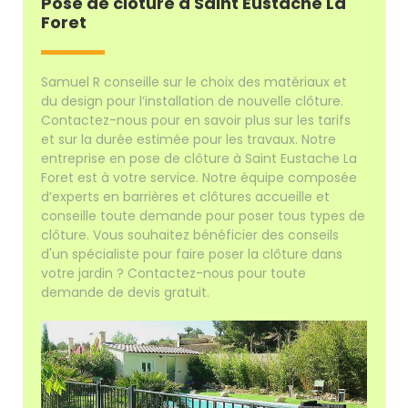
Pose de clôture à Saint Eustache La
Foret
Samuel R conseille sur le choix des matériaux et
du design pour l’installation de nouvelle clôture.
Contactez-nous pour en savoir plus sur les tarifs
et sur la durée estimée pour les travaux. Notre
entreprise en pose de clôture à Saint Eustache La
Foret est à votre service. Notre équipe composée
d’experts en barrières et clôtures accueille et
conseille toute demande pour poser tous types de
clôture. Vous souhaitez bénéficier des conseils
d'un spécialiste pour faire poser la clôture dans
votre jardin ? Contactez-nous pour toute
demande de devis gratuit.