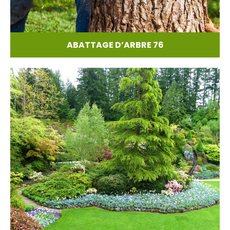
ABATTAGE D’ARBRE 76