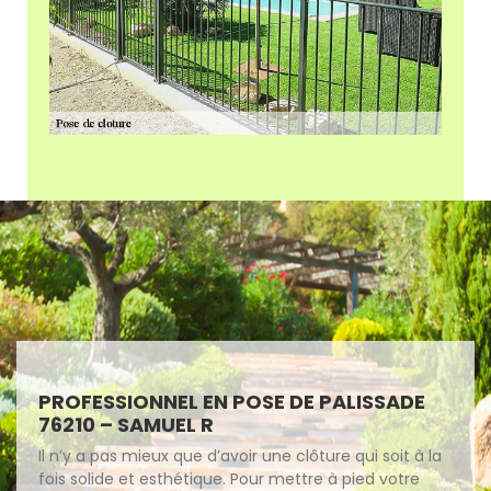
PROFESSIONNEL EN POSE DE PALISSADE
76210 – SAMUEL R
Il n’y a pas mieux que d’avoir une clôture qui soit à la
fois solide et esthétique. Pour mettre à pied votre