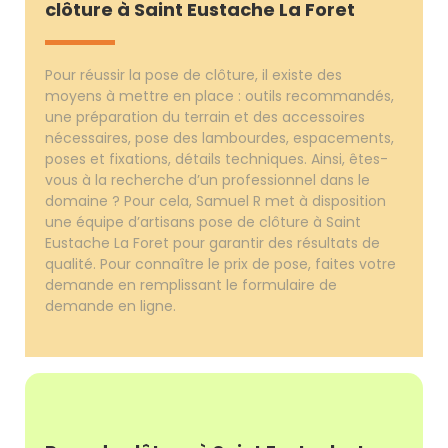
clôture à Saint Eustache La Foret
Pour réussir la pose de clôture, il existe des
moyens à mettre en place : outils recommandés,
une préparation du terrain et des accessoires
nécessaires, pose des lambourdes, espacements,
poses et fixations, détails techniques. Ainsi, êtes-
vous à la recherche d’un professionnel dans le
domaine ? Pour cela, Samuel R met à disposition
une équipe d’artisans pose de clôture à Saint
Eustache La Foret pour garantir des résultats de
qualité. Pour connaître le prix de pose, faites votre
demande en remplissant le formulaire de
demande en ligne.