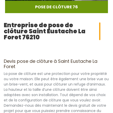
POSE DE CLÔTURE 76
Entreprise de pose de
clôture Saint Eustache La
Foret 76210
Devis pose de clôture à Saint Eustache La
Foret
La pose de clôture est une protection pour votre propriété
ou votre maison. Elle peut être également une brise vue ou
un brise-vent, et aussi pour clôturer un refuge d’animaux.
La hauteur et la taille d’une clôture doivent être ainsi
adaptées avec son installation. Tout dépend de vos choix
et de la configuration de clôture que vous voulez avoir.
Demandez-nous dès maintenant le devis gratuit de votre
projet pour que vous puissiez prendre connaissance du