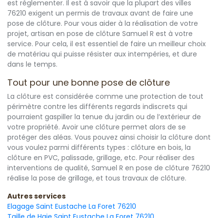
est réglementer. Il est à savoir que la plupart des villes
76210 exigent un permis de travaux avant de faire une
pose de clôture. Pour vous aider à la réalisation de votre
projet, artisan en pose de clôture Samuel R est à votre
service. Pour cela, il est essentiel de faire un meilleur choix
de matériau qui puisse résister aux intempéries, et dure
dans le temps.
Tout pour une bonne pose de clôture
La clôture est considérée comme une protection de tout
périmètre contre les différents regards indiscrets qui
pourraient gaspiller la tenue du jardin ou de l’extérieur de
votre propriété. Avoir une clôture permet alors de se
protéger des aléas. Vous pouvez ainsi choisir la clôture dont
vous voulez parmi différents types : clôture en bois, la
clôture en PVC, palissade, grillage, etc. Pour réaliser des
interventions de qualité, Samuel R en pose de clôture 76210
réalise la pose de grillage, et tous travaux de clôture.
Autres services
Elagage Saint Eustache La Foret 76210
Taille de Haie Saint Eustache La Foret 76210