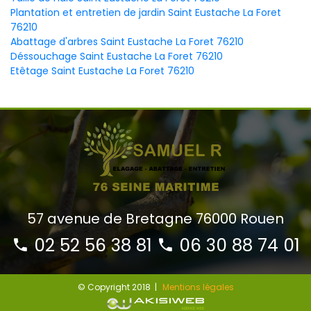
Plantation et entretien de jardin Saint Eustache La Foret
76210
Abattage d'arbres Saint Eustache La Foret 76210
Déssouchage Saint Eustache La Foret 76210
Etêtage Saint Eustache La Foret 76210
57 avenue de Bretagne 76000 Rouen
02 52 56 38 81
06 30 88 74 01
© Copyright 2018 |
Mentions légales