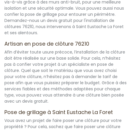
vis-à-vis grâce à des murs anti-bruit, pour une meilleure
isolation et une sécurité optimale. Vous pouvez aussi nous
confier la pose de grillage pour entourer un périmètre.
Demandez-nous un devis gratuit pour l'installation de
clôtures 76210, nous intervenons à Saint Eustache La Foret
et ses alentours.
Artisan en pose de clôture 76210
Afin d’éviter toute usure précoce, l’installation de la clôture
doit être réalisée sur une base solide. Pour cela, n’hésitez
pas à confier votre projet à un spécialiste en pose de
clôture. Quel que soit le matériau que vous avez choisi
pour votre clôture, n’hésitez pas à demander le tarif de
pose afin que vous puissiez préparer le budget. Grâce à des
services fiables et des méthodes adaptées pour chaque
type, vous pouvez vous attendre à une clôture bien posée
avec un devis gratuit.
Pose de grillage à Saint Eustache La Foret
Vous avez un projet de faire poser une clôture pour votre
propriété ? Pour cela, sachez que faire poser une clôture