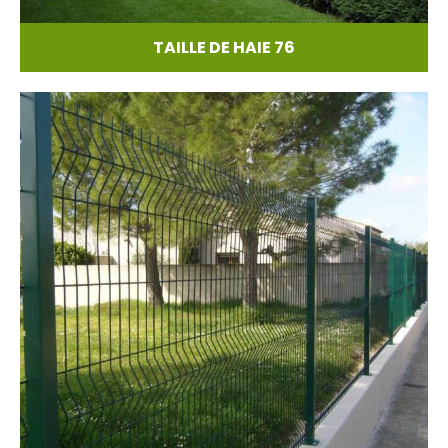
TAILLE DE HAIE 76