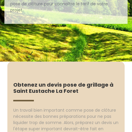
pose de clôture pour connaître le tarif de votre
projet.
Obtenez un devis pose de grillage à
Saint Eustache La Foret
Un travail bien important comme pose de clôture
nécessite des bonnes préparations pour ne pas
liquider trop de somme. Alors, préparez un devis un
l'étape super important devrait-être fait en