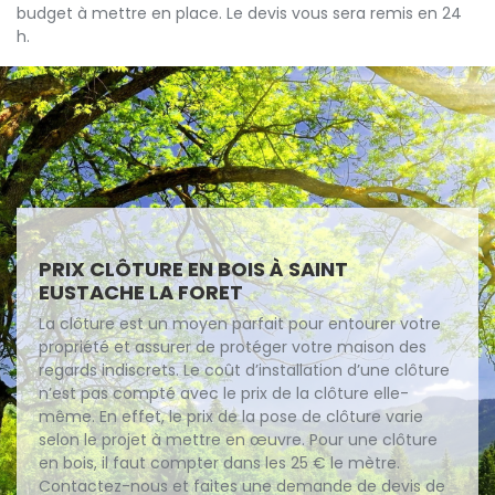
budget à mettre en place. Le devis vous sera remis en 24
h.
PRIX CLÔTURE EN BOIS À SAINT
EUSTACHE LA FORET
La clôture est un moyen parfait pour entourer votre
propriété et assurer de protéger votre maison des
regards indiscrets. Le coût d’installation d’une clôture
n’est pas compté avec le prix de la clôture elle-
même. En effet, le prix de la pose de clôture varie
selon le projet à mettre en œuvre. Pour une clôture
en bois, il faut compter dans les 25 € le mètre.
Contactez-nous et faites une demande de devis de