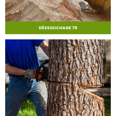
DÉSSOUCHAGE 76