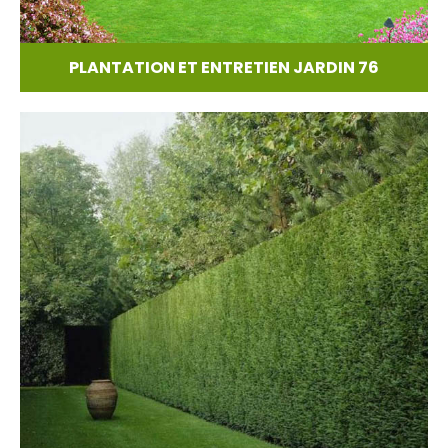
PLANTATION ET ENTRETIEN JARDIN 76