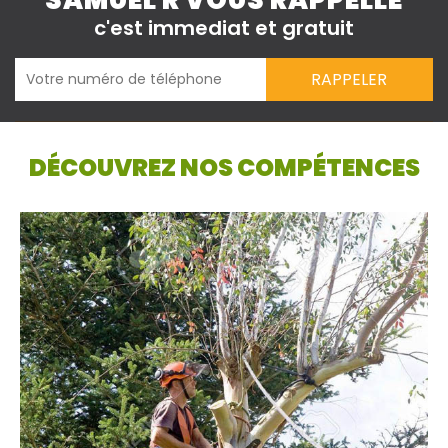
SAMUEL R VOUS RAPPELLE
c'est immediat et gratuit
DÉCOUVREZ NOS COMPÉTENCES