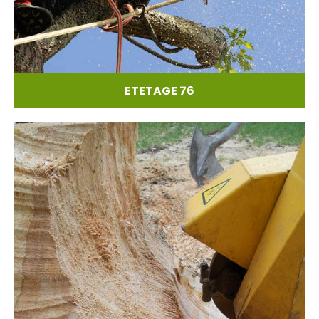
ETETAGE 76