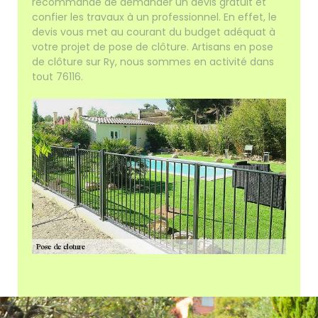
recommandé de demander un devis gratuit et
confier les travaux à un professionnel. En effet, le
devis vous met au courant du budget adéquat à
votre projet de pose de clôture. Artisans en pose
de clôture sur Ry, nous sommes en activité dans
tout 76116.