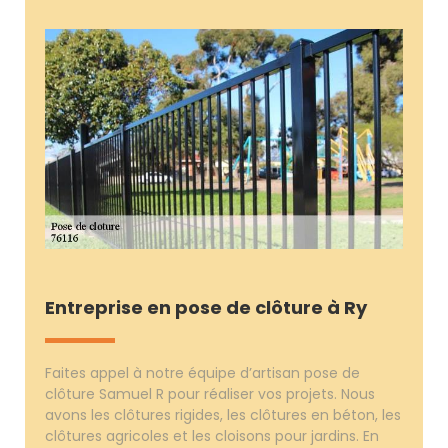
Entreprise en pose de clôture à Ry
Faites appel à notre équipe d’artisan pose de
clôture Samuel R pour réaliser vos projets. Nous
avons les clôtures rigides, les clôtures en béton, les
clôtures agricoles et les cloisons pour jardins. En