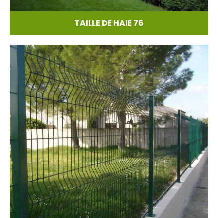
TAILLE DE HAIE 76