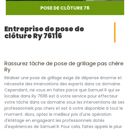
POSE DE CLÔTURE 76
Entreprise de pose de
clôture Ry 76116
Rassurez tâche de pose de grillage pas chère
Ry
Réaliser une pose de grillage exige de dépense énorme et
nécessite des innervations des experts dans ce domaine.
Cependant, ne vous en faites parce que Samuel R qui se
localise dans Ry 76116 est à votre service pour effecteur
votre tâche dans ce domaine sous les interventions de ses
professionnels pas chers et est à votre disponible à tout le
moment. Alors, optez le meilleur prix d'une opération
d'étêtage en engageant les professionnels dotés
d'expériences de Samuel R. Pour cela, faites appels le plus