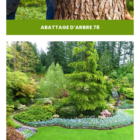
ABATTAGE D’ARBRE 76