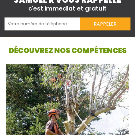
SAMUEL R VOUS RAPPELLE
c'est immediat et gratuit
DÉCOUVREZ NOS COMPÉTENCES