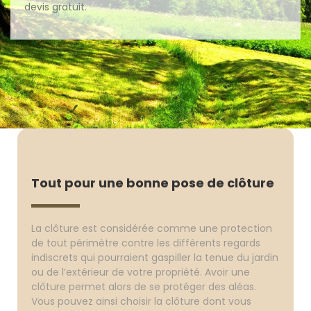
devis gratuit.
Tout pour une bonne pose de clôture
La clôture est considérée comme une protection
de tout périmètre contre les différents regards
indiscrets qui pourraient gaspiller la tenue du jardin
ou de l’extérieur de votre propriété. Avoir une
clôture permet alors de se protéger des aléas.
Vous pouvez ainsi choisir la clôture dont vous