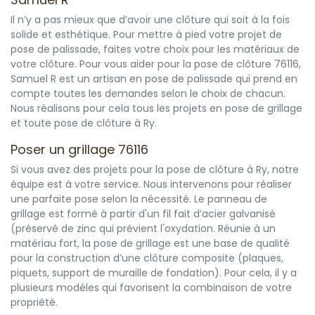
Il n’y a pas mieux que d’avoir une clôture qui soit à la fois
solide et esthétique. Pour mettre à pied votre projet de
pose de palissade, faites votre choix pour les matériaux de
votre clôture. Pour vous aider pour la pose de clôture 76116,
Samuel R est un artisan en pose de palissade qui prend en
compte toutes les demandes selon le choix de chacun.
Nous réalisons pour cela tous les projets en pose de grillage
et toute pose de clôture à Ry.
Poser un grillage 76116
Si vous avez des projets pour la pose de clôture à Ry, notre
équipe est à votre service. Nous intervenons pour réaliser
une parfaite pose selon la nécessité. Le panneau de
grillage est formé à partir d'un fil fait d’acier galvanisé
(préservé de zinc qui prévient l'oxydation. Réunie à un
matériau fort, la pose de grillage est une base de qualité
pour la construction d’une clôture composite (plaques,
piquets, support de muraille de fondation). Pour cela, il y a
plusieurs modèles qui favorisent la combinaison de votre
propriété.