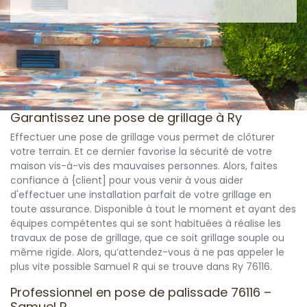
Garantissez une pose de grillage à Ry
Effectuer une pose de grillage vous permet de clôturer
votre terrain. Et ce dernier favorise la sécurité de votre
maison vis-à-vis des mauvaises personnes. Alors, faites
confiance à {client] pour vous venir à vous aider
d'effectuer une installation parfait de votre grillage en
toute assurance. Disponible à tout le moment et ayant des
équipes compétentes qui se sont habituées à réalise les
travaux de pose de grillage, que ce soit grillage souple ou
même rigide. Alors, qu’attendez-vous à ne pas appeler le
plus vite possible Samuel R qui se trouve dans Ry 76116.
Professionnel en pose de palissade 76116 –
Samuel R