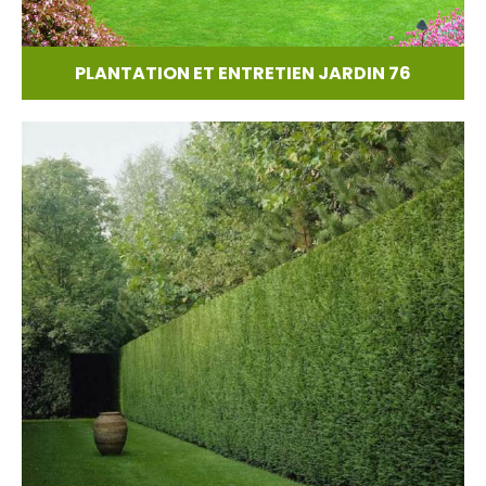
PLANTATION ET ENTRETIEN JARDIN 76