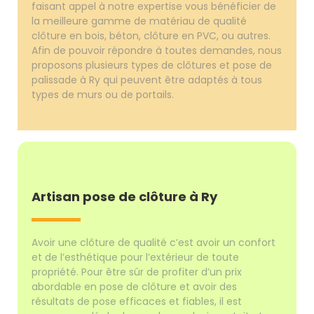
faisant appel à notre expertise vous bénéficier de
la meilleure gamme de matériau de qualité
clôture en bois, béton, clôture en PVC, ou autres.
Afin de pouvoir répondre à toutes demandes, nous
proposons plusieurs types de clôtures et pose de
palissade à Ry qui peuvent être adaptés à tous
types de murs ou de portails.
Artisan pose de clôture à Ry
Avoir une clôture de qualité c’est avoir un confort
et de l’esthétique pour l’extérieur de toute
propriété. Pour être sûr de profiter d’un prix
abordable en pose de clôture et avoir des
résultats de pose efficaces et fiables, il est