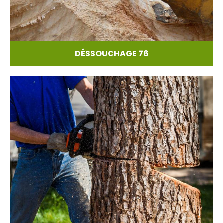
DÉSSOUCHAGE 76