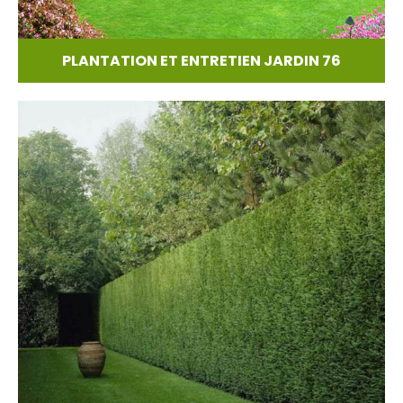
PLANTATION ET ENTRETIEN JARDIN 76