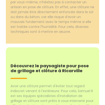
par vous-même, n’hésitez pas à contacter un
artisan en pose de clôture. En effet, une clôture ne
doit jamais être directement enfoncée dans le sol
ou dans du béton, car elle risque d’avoir un
mauvais fondement avec le temps même si elle
est traitée contre l'humidité. Pour cela, diverses
techniques sont à mettre en œuvre.
Découvrez le paysagiste pour pose
de grillage et clôture à Ricarville
Avoir une clôture permet d'éviter tout regard
indiscret venant à l'extérieure. Pour cela, Samuel R
est ses équipes spécialistes d'installation de
grillage et clôture sont prêts à vous intervenir pour