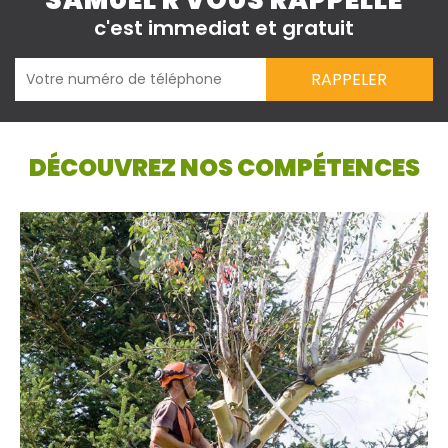
SAMUEL R VOUS RAPPELLE
c'est immediat et gratuit
DÉCOUVREZ NOS COMPÉTENCES