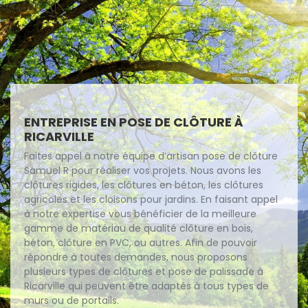
ENTREPRISE EN POSE DE CLÔTURE À
RICARVILLE
Faites appel à notre équipe d’artisan pose de clôture
Samuel R pour réaliser vos projets. Nous avons les
clôtures rigides, les clôtures en béton, les clôtures
agricoles et les cloisons pour jardins. En faisant appel
à notre expertise vous bénéficier de la meilleure
gamme de matériau de qualité clôture en bois,
béton, clôture en PVC, ou autres. Afin de pouvoir
répondre à toutes demandes, nous proposons
plusieurs types de clôtures et pose de palissade à
Ricarville qui peuvent être adaptés à tous types de
murs ou de portails.