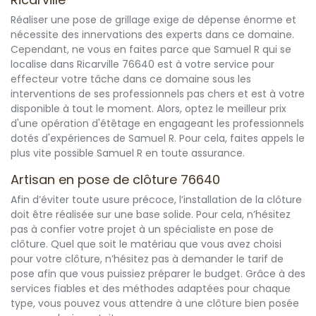
Réaliser une pose de grillage exige de dépense énorme et
nécessite des innervations des experts dans ce domaine.
Cependant, ne vous en faites parce que Samuel R qui se
localise dans Ricarville 76640 est à votre service pour
effecteur votre tâche dans ce domaine sous les
interventions de ses professionnels pas chers et est à votre
disponible à tout le moment. Alors, optez le meilleur prix
d'une opération d'étêtage en engageant les professionnels
dotés d'expériences de Samuel R. Pour cela, faites appels le
plus vite possible Samuel R en toute assurance.
Artisan en pose de clôture 76640
Afin d’éviter toute usure précoce, l’installation de la clôture
doit être réalisée sur une base solide. Pour cela, n’hésitez
pas à confier votre projet à un spécialiste en pose de
clôture. Quel que soit le matériau que vous avez choisi
pour votre clôture, n’hésitez pas à demander le tarif de
pose afin que vous puissiez préparer le budget. Grâce à des
services fiables et des méthodes adaptées pour chaque
type, vous pouvez vous attendre à une clôture bien posée