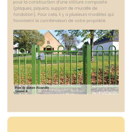
pour la construction d’une clôture composite
(plaques, piquets, support de muraille de
fondation). Pour cela, il y a plusieurs modèles qui
favorisent la combinaison de votre propriété.