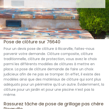
Pose de clôture sur 76640
Pour un devis pose de clôture à Ricarville, faites-nous
parvenir votre demande. Clôture composite, clôture
traditionnelle, clôture de protection, vous avez le choix
parmi les différents modèles de clôtures à mettre en
place. La pose de clôture demande de faire un choix
judicieux afin de ne pas se tromper. En effet, il existe des
modèles ainsi que des matériaux de clôture qui sont plus
adéquats pour un périmètre qu’à un autre. Évidemment, la
clôture pour un jardin et pour une piscine n’est pas la
même.
Rassurez tâche de pose de grillage pas chère
Ricarville