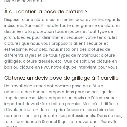
avec un devis gratuit.
À qui confier la pose de clôture ?
Disposer d’une clôture est essentiel pour éviter les regards
indiscrets. Samuel R installe toute une gamme de clôtures
destinées à la protection tous espaces et tout type de
jardin. Idéales pour délimiter et sécuriser votre terrain, les
clôtures que nous vous proposons allient sécurité et
esthétisme. Pour cela, nous installons des clôtures de
différents styles et de tous types de matériaux : clôture
grillagée, clôture tressée, etc. Que ce soit une clôture en
bois ou clôture en PVC, notre équipe intervient pour vous.
Obtenez un devis pose de grillage à Ricarville
Un travail bien important comme pose de clôture
nécessite des bonnes préparations pour ne pas liquider
trop de somme. Alors, préparez un devis un l'étape super
important devrait-être fait en premier. Mais c'est difficile
d'évaluer tout en détail le prix nécessaire sans faire des
comparaisons de prix entre les professionnels. Dans ce cas,
faites confiance à Samuel R qui se trouver dans Ricarville