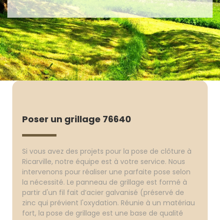
Poser un grillage 76640
Si vous avez des projets pour la pose de clôture à
Ricarville, notre équipe est à votre service. Nous
intervenons pour réaliser une parfaite pose selon
la nécessité. Le panneau de grillage est formé à
partir d'un fil fait d’acier galvanisé (préservé de
zinc qui prévient l'oxydation. Réunie à un matériau
fort, la pose de grillage est une base de qualité