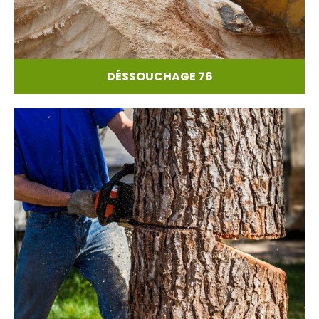
DÉSSOUCHAGE 76