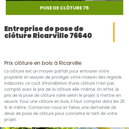
POSE DE CLÔTURE 76
Entreprise de pose de
clôture Ricarville 76640
Prix clôture en bois à Ricarville
La clôture est un moyen parfait pour entourer votre
propriété et assurer de protéger votre maison des regards
indiscrets. Le coût d’installation d’une clôture n’est pas
compté avec le prix de la clôture elle-même. En effet, le
prix de la pose de clôture varie selon le projet à mettre en
œuvre. Pour une clôture en bois, il faut compter dans les 25
€ le mètre. Contactez-nous et faites une demande de
devis de pose de clôture pour connaître le tarif de votre
projet.