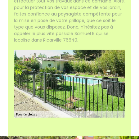
effectuer tout vos travaux dans ce domaine. Alors,
pour la protection de vos espace et de vos jardin,
faites confiance au paysagiste compétente pour
la mise en pose de votre grillage, que ce soit le
type que vous disposez. Donc, n'hésitez pas à
appeler le plus vite possible Samuel R qui se
localise dans Ricarville 76640.