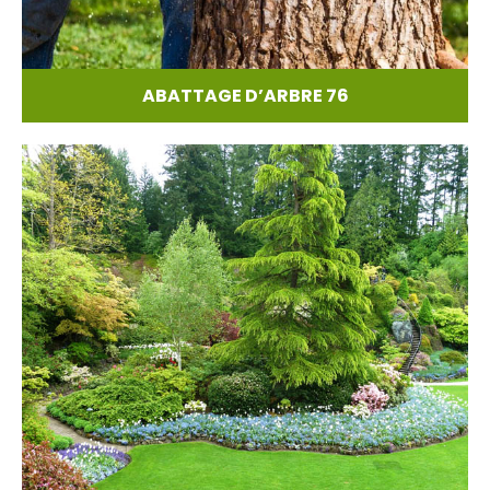
ABATTAGE D’ARBRE 76