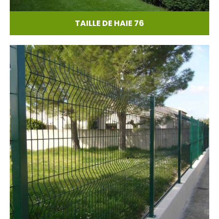
TAILLE DE HAIE 76