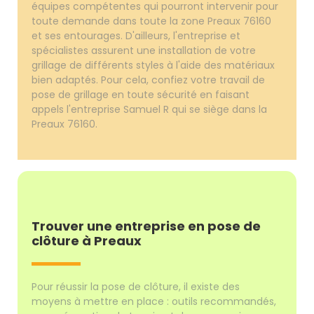
équipes compétentes qui pourront intervenir pour
toute demande dans toute la zone Preaux 76160
et ses entourages. D'ailleurs, l'entreprise et
spécialistes assurent une installation de votre
grillage de différents styles à l'aide des matériaux
bien adaptés. Pour cela, confiez votre travail de
pose de grillage en toute sécurité en faisant
appels l'entreprise Samuel R qui se siège dans la
Preaux 76160.
Trouver une entreprise en pose de
clôture à Preaux
Pour réussir la pose de clôture, il existe des
moyens à mettre en place : outils recommandés,