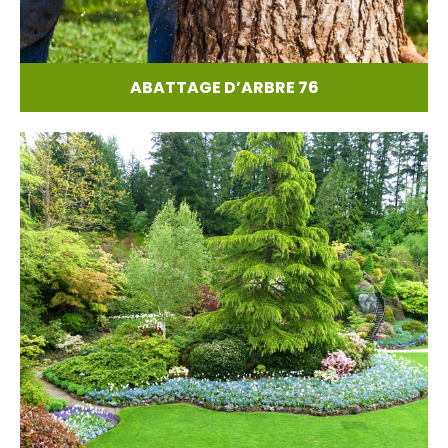
ABATTAGE D’ARBRE 76