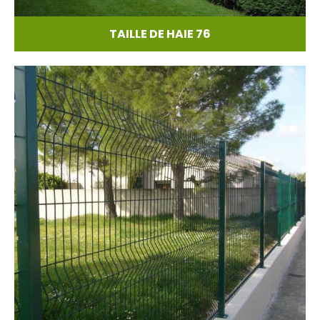
TAILLE DE HAIE 76