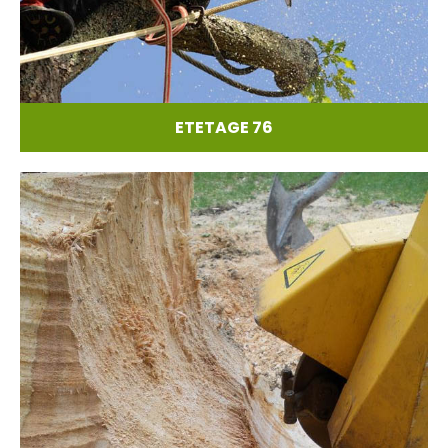
ETETAGE 76