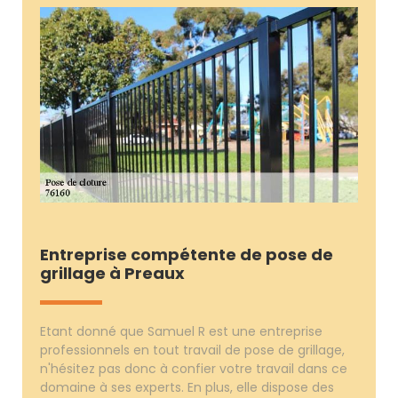
Entreprise compétente de pose de
grillage à Preaux
Etant donné que Samuel R est une entreprise
professionnels en tout travail de pose de grillage,
n'hésitez pas donc à confier votre travail dans ce
domaine à ses experts. En plus, elle dispose des