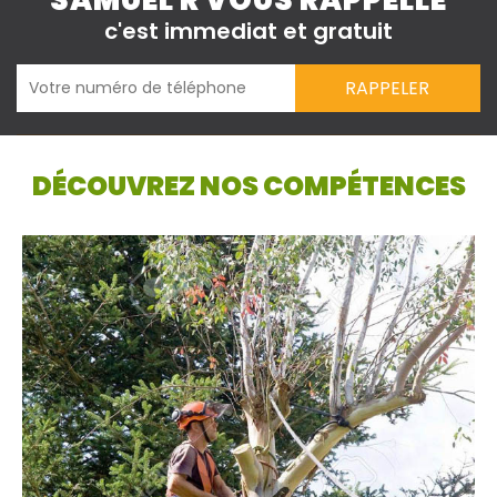
SAMUEL R VOUS RAPPELLE
c'est immediat et gratuit
DÉCOUVREZ NOS COMPÉTENCES