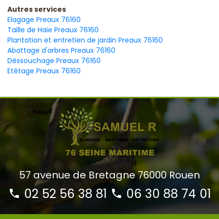
Autres services
Elagage Preaux 76160
Taille de Haie Preaux 76160
Plantation et entretien de jardin Preaux 76160
Abattage d'arbres Preaux 76160
Déssouchage Preaux 76160
Etêtage Preaux 76160
57 avenue de Bretagne 76000 Rouen
02 52 56 38 81
06 30 88 74 01