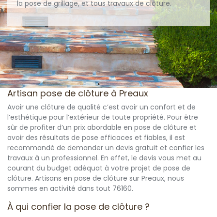
la pose de grillage, et tous travaux de clôture.
Artisan pose de clôture à Preaux
Avoir une clôture de qualité c’est avoir un confort et de
l’esthétique pour l’extérieur de toute propriété. Pour être
sûr de profiter d’un prix abordable en pose de clôture et
avoir des résultats de pose efficaces et fiables, il est
recommandé de demander un devis gratuit et confier les
travaux à un professionnel. En effet, le devis vous met au
courant du budget adéquat à votre projet de pose de
clôture. Artisans en pose de clôture sur Preaux, nous
sommes en activité dans tout 76160.
À qui confier la pose de clôture ?