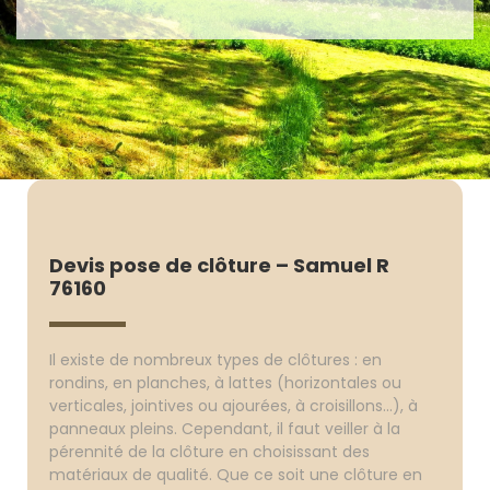
Devis pose de clôture – Samuel R
76160
Il existe de nombreux types de clôtures : en
rondins, en planches, à lattes (horizontales ou
verticales, jointives ou ajourées, à croisillons...), à
panneaux pleins. Cependant, il faut veiller à la
pérennité de la clôture en choisissant des
matériaux de qualité. Que ce soit une clôture en