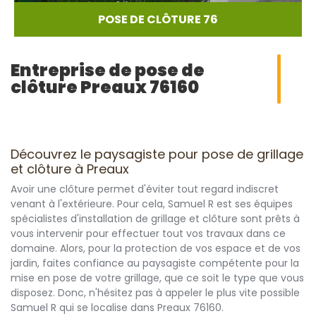
POSE DE CLÔTURE 76
Entreprise de pose de
clôture Preaux 76160
Découvrez le paysagiste pour pose de grillage
et clôture à Preaux
Avoir une clôture permet d'éviter tout regard indiscret
venant à l'extérieure. Pour cela, Samuel R est ses équipes
spécialistes d'installation de grillage et clôture sont prêts à
vous intervenir pour effectuer tout vos travaux dans ce
domaine. Alors, pour la protection de vos espace et de vos
jardin, faites confiance au paysagiste compétente pour la
mise en pose de votre grillage, que ce soit le type que vous
disposez. Donc, n'hésitez pas à appeler le plus vite possible
Samuel R qui se localise dans Preaux 76160.