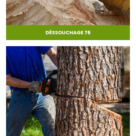
DÉSSOUCHAGE 76