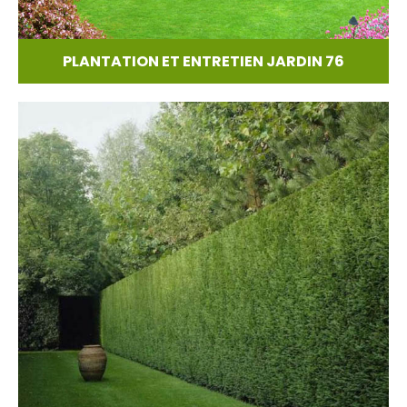
PLANTATION ET ENTRETIEN JARDIN 76