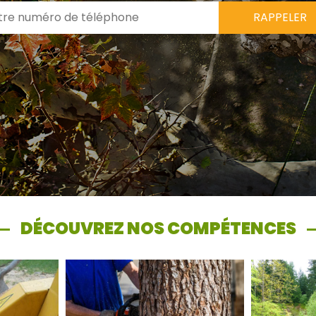
DÉCOUVREZ NOS COMPÉTENCES