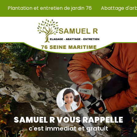
Plantation et entretien de jardin 76
Abattage d'ar
SAMUEL R VOUS RAPPELLE
c'est immediat et gratuit