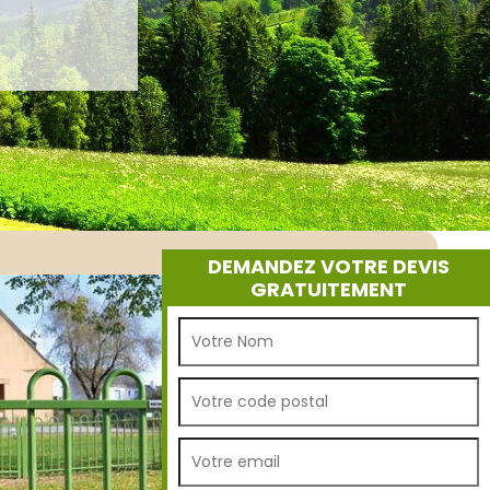
DEMANDEZ VOTRE DEVIS
GRATUITEMENT