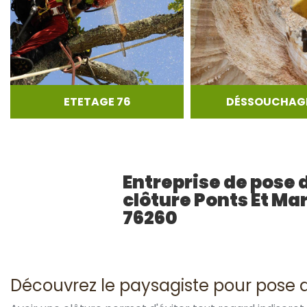
ETETAGE 76
DÉSSOUCHAGE
Entreprise de pose 
clôture Ponts Et Ma
76260
Découvrez le paysagiste pour pose de