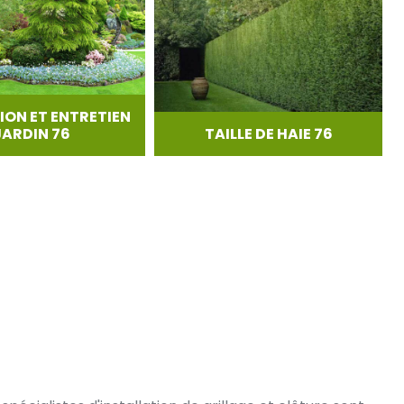
ION ET ENTRETIEN
JARDIN 76
TAILLE DE HAIE 76