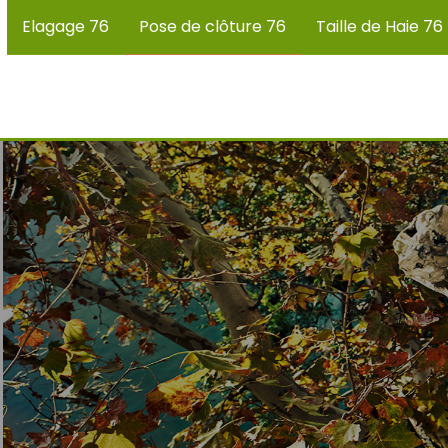
Elagage 76
Pose de clôture 76
Taille de Haie 76