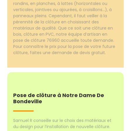
rondins, en planches, à lattes (horizontales ou
verticales, jointives ou ajourées, à croisillons...), à
panneaux pleins. Cependant, il faut veiller à la
pérennité de la clôture en choisissant des
matériaux de qualité. Que ce soit une clôture en
bois, clôture en PVC, notre équipe d’artisan en
pose de clôture 76960 accueille toute demande.
Pour connaître le prix pour la pose de votre future
clôture, faites une demande de devis gratuit.
Pose de clôture à Notre Dame De
Bondeville
Samuel R conseille sur le choix des matériaux et
du design pour l’installation de nouvelle clôture.