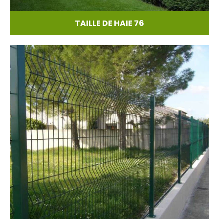
TAILLE DE HAIE 76