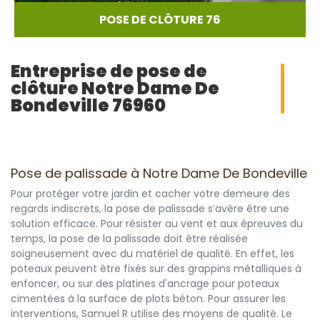
POSE DE CLÔTURE 76
Entreprise de pose de
clôture Notre Dame De
Bondeville 76960
Pose de palissade à Notre Dame De Bondeville
Pour protéger votre jardin et cacher votre demeure des
regards indiscrets, la pose de palissade s’avère être une
solution efficace. Pour résister au vent et aux épreuves du
temps, la pose de la palissade doit être réalisée
soigneusement avec du matériel de qualité. En effet, les
poteaux peuvent être fixés sur des grappins métalliques à
enfoncer, ou sur des platines d'ancrage pour poteaux
cimentées à la surface de plots béton. Pour assurer les
interventions, Samuel R utilise des moyens de qualité. Le