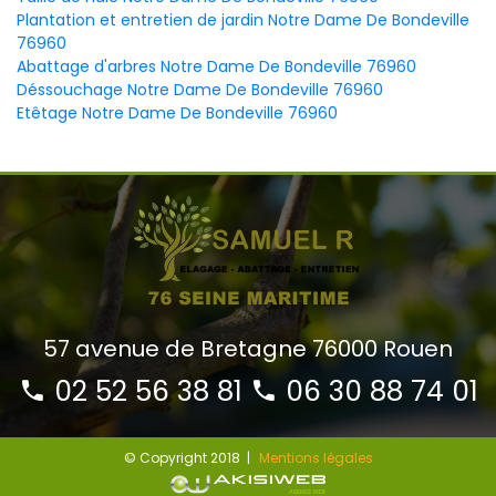
Plantation et entretien de jardin Notre Dame De Bondeville
76960
Abattage d'arbres Notre Dame De Bondeville 76960
Déssouchage Notre Dame De Bondeville 76960
Etêtage Notre Dame De Bondeville 76960
57 avenue de Bretagne 76000 Rouen
02 52 56 38 81
06 30 88 74 01
© Copyright 2018 |
Mentions légales