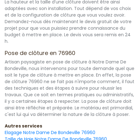
La hauteur et la taille d’une clôture doivent être ainsi
adaptées avec son installation. Tout dépend de vos choix
et de la configuration de clôture que vous voulez avoir.
Demandez-nous dès maintenant le devis gratuit de votre
projet pour que vous puissiez prendre connaissance du
budget à mettre en place. Le devis vous sera remis en 24
h.
Pose de clôture en 76960
Artisan paysagiste en pose de clôture à Notre Dame De
Bondeville, nous intervenons pour toute demande quel que
soit le type de clôture à mettre en place. En effet, la pose
de clôture 76960 ne se fait pas n'importe comment, il faut
des techniques et des étapes à suivre pour réussir les
travaux. Que ce soit en termes pratiques ou administratifs,
il y a certaines étapes à respecter. La pose de clôture doit
ainsi être réfléchie et préparée. Le matériau est primordial,
c'est lui qui va déterminer la nature de la clôture à poser.
Autres services
Elagage Notre Dame De Bondeville 76960
Taille de Haie Notre Dame De Bondeville 76960