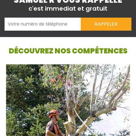
SAMUEL R VOUS RAPPELLE
c'est immediat et gratuit
DÉCOUVREZ NOS COMPÉTENCES