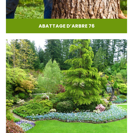
ABATTAGE D’ARBRE 76