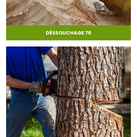
DÉSSOUCHAGE 76