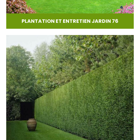
PLANTATION ET ENTRETIEN JARDIN 76