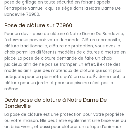
pose de grillage en toute sécurité en faisant appels
l'entreprise Samuel R qui se siège dans la Notre Dame De
Bondeville 76960.
Pose de clôture sur 76960
Pour un devis pose de clôture à Notre Dame De Bondeville,
faites-nous parvenir votre demande. Clôture composite,
clôture traditionnelle, clôture de protection, vous avez le
choix parmi les différents modèles de clôtures à mettre en
place. La pose de clôture demande de faire un choix
judicieux afin de ne pas se tromper. En effet, il existe des
modèles ainsi que des matériaux de clôture qui sont plus
adéquats pour un périmètre qu’à un autre. Évidemment, la
clôture pour un jardin et pour une piscine n’est pas la
même.
Devis pose de clôture à Notre Dame De
Bondeville
La pose de clôture est une protection pour votre propriété
ou votre maison. Elle peut être également une brise vue ou
un brise-vent, et aussi pour clôturer un refuge d’animaux.