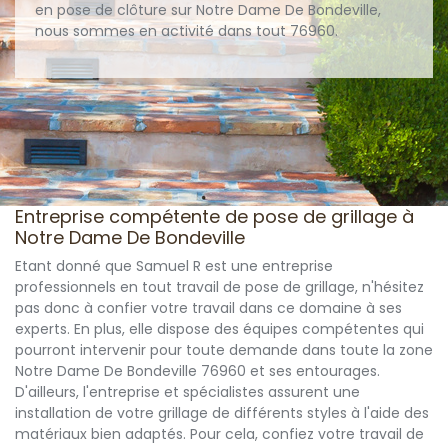
en pose de clôture sur Notre Dame De Bondeville,
nous sommes en activité dans tout 76960.
Entreprise compétente de pose de grillage à
Notre Dame De Bondeville
Etant donné que Samuel R est une entreprise
professionnels en tout travail de pose de grillage, n'hésitez
pas donc à confier votre travail dans ce domaine à ses
experts. En plus, elle dispose des équipes compétentes qui
pourront intervenir pour toute demande dans toute la zone
Notre Dame De Bondeville 76960 et ses entourages.
D'ailleurs, l'entreprise et spécialistes assurent une
installation de votre grillage de différents styles à l'aide des
matériaux bien adaptés. Pour cela, confiez votre travail de