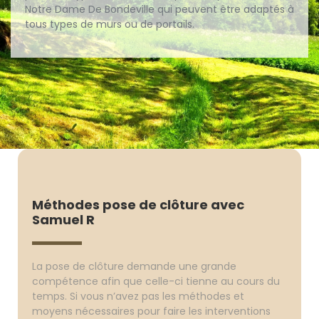
Notre Dame De Bondeville qui peuvent être adaptés à
tous types de murs ou de portails.
Méthodes pose de clôture avec
Samuel R
La pose de clôture demande une grande
compétence afin que celle-ci tienne au cours du
temps. Si vous n’avez pas les méthodes et
moyens nécessaires pour faire les interventions