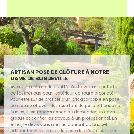
ARTISAN POSE DE CLÔTURE À NOTRE
DAME DE BONDEVILLE
Avoir une clôture de qualité c’est avoir un confort et
de l’esthétique pour l’extérieur de toute propriété.
Pour être sûr de profiter d’un prix abordable en pose
de clôture et avoir des résultats de pose efficaces et
fiables, il est recommandé de demander un devis
gratuit et confier les travaux à un professionnel. En
effet, le devis vous met au courant du budget
adéquat à votre projet de pose de clôture. Artisans