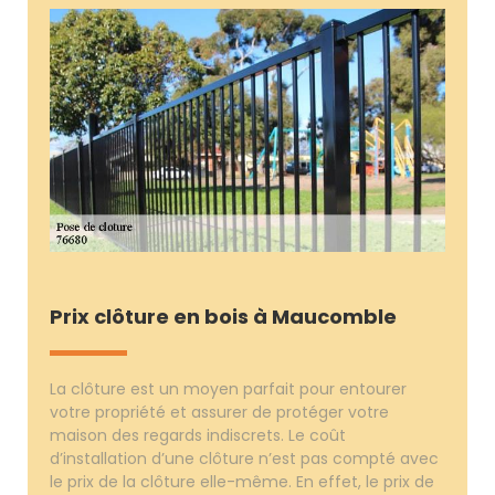
Prix clôture en bois à Maucomble
La clôture est un moyen parfait pour entourer
votre propriété et assurer de protéger votre
maison des regards indiscrets. Le coût
d’installation d’une clôture n’est pas compté avec
le prix de la clôture elle-même. En effet, le prix de