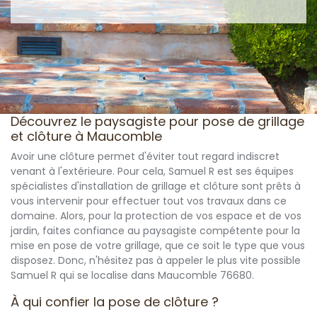
Découvrez le paysagiste pour pose de grillage
et clôture à Maucomble
Avoir une clôture permet d'éviter tout regard indiscret
venant à l'extérieure. Pour cela, Samuel R est ses équipes
spécialistes d'installation de grillage et clôture sont prêts à
vous intervenir pour effectuer tout vos travaux dans ce
domaine. Alors, pour la protection de vos espace et de vos
jardin, faites confiance au paysagiste compétente pour la
mise en pose de votre grillage, que ce soit le type que vous
disposez. Donc, n'hésitez pas à appeler le plus vite possible
Samuel R qui se localise dans Maucomble 76680.
À qui confier la pose de clôture ?