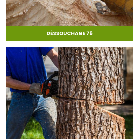
DÉSSOUCHAGE 76