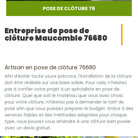
POSE DE CLÔTURE 76
Entreprise de pose de
clôture Maucomble 76680
Artisan en pose de clôture 76680
Afin d’éviter toute usure précoce, l’installation de la clôture
doit être réalisée sur une base solide. Pour cela, n’hésitez
pas à confier votre projet à un spécialiste en pose de
clôture. Quel que soit le matériau que vous avez choisi
pour votre clôture, n’hésitez pas à demander le tarif de
pose afin que vous puissiez préparer le budget. Grâce à des
services fiables et des méthodes adaptées pour chaque
type, vous pouvez vous attendre à une clôture bien posée
avec un devis gratuit.