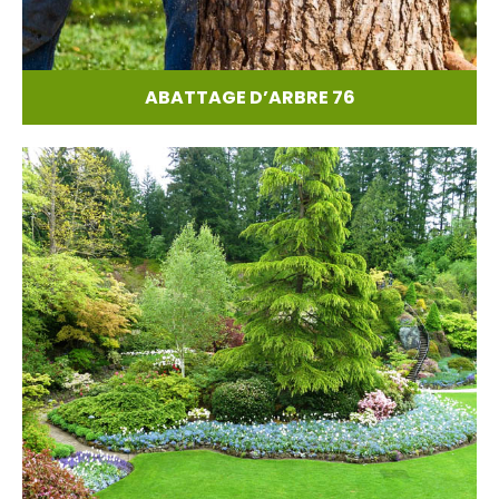
ABATTAGE D’ARBRE 76