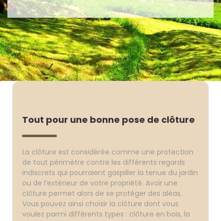
Tout pour une bonne pose de clôture
La clôture est considérée comme une protection
de tout périmètre contre les différents regards
indiscrets qui pourraient gaspiller la tenue du jardin
ou de l’extérieur de votre propriété. Avoir une
clôture permet alors de se protéger des aléas.
Vous pouvez ainsi choisir la clôture dont vous
voulez parmi différents types : clôture en bois, la