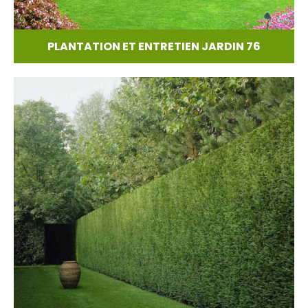
PLANTATION ET ENTRETIEN JARDIN 76