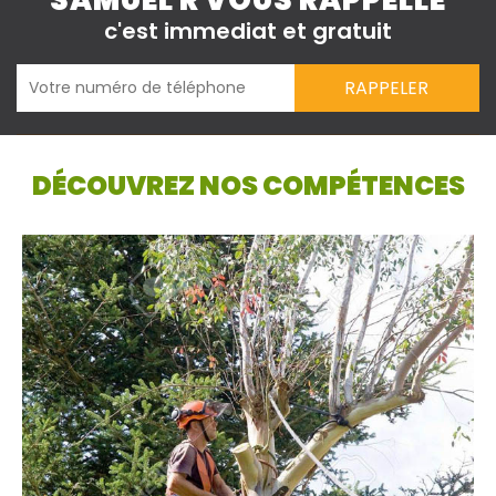
SAMUEL R VOUS RAPPELLE
c'est immediat et gratuit
DÉCOUVREZ NOS COMPÉTENCES