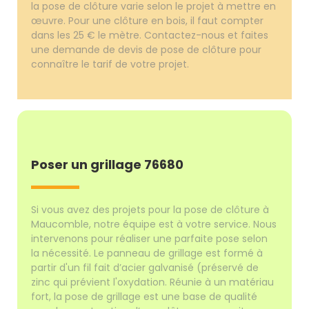
la pose de clôture varie selon le projet à mettre en
œuvre. Pour une clôture en bois, il faut compter
dans les 25 € le mètre. Contactez-nous et faites
une demande de devis de pose de clôture pour
connaître le tarif de votre projet.
Poser un grillage 76680
Si vous avez des projets pour la pose de clôture à
Maucomble, notre équipe est à votre service. Nous
intervenons pour réaliser une parfaite pose selon
la nécessité. Le panneau de grillage est formé à
partir d'un fil fait d’acier galvanisé (préservé de
zinc qui prévient l'oxydation. Réunie à un matériau
fort, la pose de grillage est une base de qualité