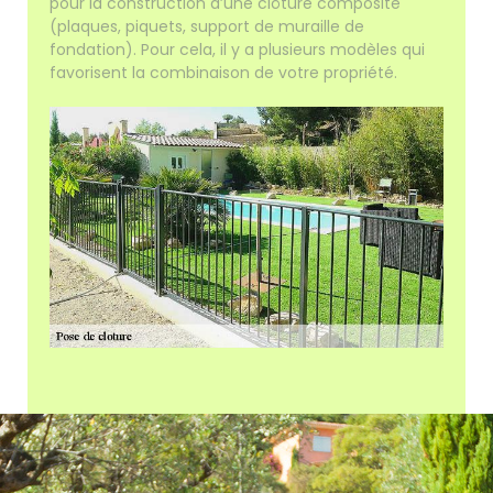
pour la construction d’une clôture composite
(plaques, piquets, support de muraille de
fondation). Pour cela, il y a plusieurs modèles qui
favorisent la combinaison de votre propriété.