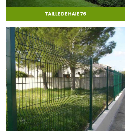
TAILLE DE HAIE 76