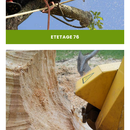
ETETAGE 76