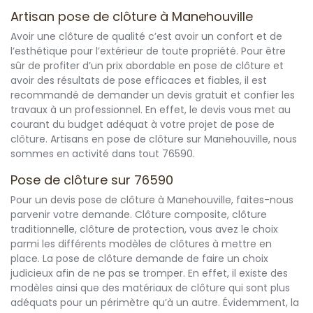
Artisan pose de clôture à Manehouville
Avoir une clôture de qualité c’est avoir un confort et de
l’esthétique pour l’extérieur de toute propriété. Pour être
sûr de profiter d’un prix abordable en pose de clôture et
avoir des résultats de pose efficaces et fiables, il est
recommandé de demander un devis gratuit et confier les
travaux à un professionnel. En effet, le devis vous met au
courant du budget adéquat à votre projet de pose de
clôture. Artisans en pose de clôture sur Manehouville, nous
sommes en activité dans tout 76590.
Pose de clôture sur 76590
Pour un devis pose de clôture à Manehouville, faites-nous
parvenir votre demande. Clôture composite, clôture
traditionnelle, clôture de protection, vous avez le choix
parmi les différents modèles de clôtures à mettre en
place. La pose de clôture demande de faire un choix
judicieux afin de ne pas se tromper. En effet, il existe des
modèles ainsi que des matériaux de clôture qui sont plus
adéquats pour un périmètre qu’à un autre. Évidemment, la