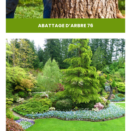
ABATTAGE D’ARBRE 76