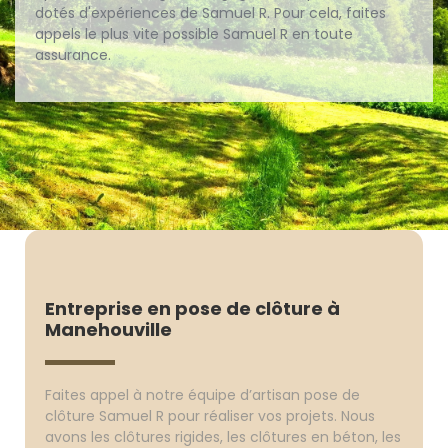
dotés d'expériences de Samuel R. Pour cela, faites
appels le plus vite possible Samuel R en toute
assurance.
Entreprise en pose de clôture à
Manehouville
Faites appel à notre équipe d’artisan pose de
clôture Samuel R pour réaliser vos projets. Nous
avons les clôtures rigides, les clôtures en béton, les