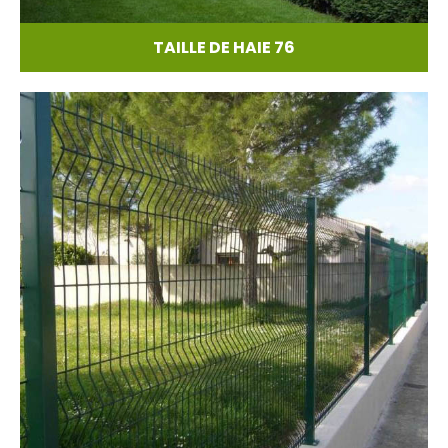
TAILLE DE HAIE 76