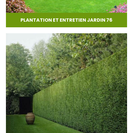
PLANTATION ET ENTRETIEN JARDIN 76