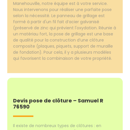
Manehouville, notre équipe est à votre service.
Nous intervenons pour réaliser une parfaite pose
selon la nécessité. Le panneau de grillage est
formé à partir d'un fil fait d’acier galvanisé
(préservé de zinc qui prévient l'oxydation. Réunie à
un matériau fort, la pose de grillage est une base
de qualité pour la construction d’une clôture
composite (plaques, piquets, support de muraille
de fondation). Pour cela, il y a plusieurs modèles
qui favorisent la combinaison de votre propriété.
Devis pose de clôture – Samuel R
76590
Il existe de nombreux types de clôtures : en