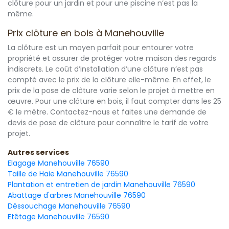
clôture pour un jardin et pour une piscine n’est pas la
même.
Prix clôture en bois à Manehouville
La clôture est un moyen parfait pour entourer votre
propriété et assurer de protéger votre maison des regards
indiscrets. Le coût d’installation d’une clôture n’est pas
compté avec le prix de la clôture elle-même. En effet, le
prix de la pose de clôture varie selon le projet à mettre en
œuvre. Pour une clôture en bois, il faut compter dans les 25
€ le mètre. Contactez-nous et faites une demande de
devis de pose de clôture pour connaître le tarif de votre
projet.
Autres services
Elagage Manehouville 76590
Taille de Haie Manehouville 76590
Plantation et entretien de jardin Manehouville 76590
Abattage d'arbres Manehouville 76590
Déssouchage Manehouville 76590
Etêtage Manehouville 76590