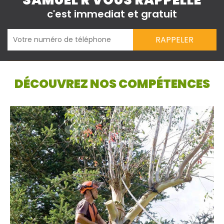
SAMUEL R VOUS RAPPELLE
c'est immediat et gratuit
DÉCOUVREZ NOS COMPÉTENCES