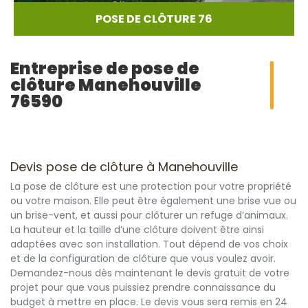
POSE DE CLÔTURE 76
Entreprise de pose de
clôture Manehouville
76590
Devis pose de clôture à Manehouville
La pose de clôture est une protection pour votre propriété
ou votre maison. Elle peut être également une brise vue ou
un brise-vent, et aussi pour clôturer un refuge d’animaux.
La hauteur et la taille d’une clôture doivent être ainsi
adaptées avec son installation. Tout dépend de vos choix
et de la configuration de clôture que vous voulez avoir.
Demandez-nous dès maintenant le devis gratuit de votre
projet pour que vous puissiez prendre connaissance du
budget à mettre en place. Le devis vous sera remis en 24