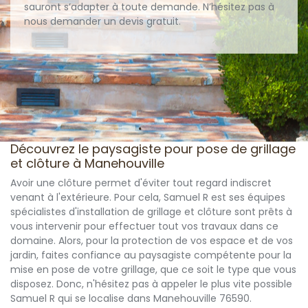
sauront s’adapter à toute demande. N’hésitez pas à
nous demander un devis gratuit.
Découvrez le paysagiste pour pose de grillage
et clôture à Manehouville
Avoir une clôture permet d'éviter tout regard indiscret
venant à l'extérieure. Pour cela, Samuel R est ses équipes
spécialistes d'installation de grillage et clôture sont prêts à
vous intervenir pour effectuer tout vos travaux dans ce
domaine. Alors, pour la protection de vos espace et de vos
jardin, faites confiance au paysagiste compétente pour la
mise en pose de votre grillage, que ce soit le type que vous
disposez. Donc, n'hésitez pas à appeler le plus vite possible
Samuel R qui se localise dans Manehouville 76590.