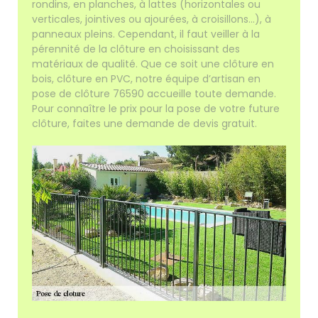
rondins, en planches, à lattes (horizontales ou
verticales, jointives ou ajourées, à croisillons...), à
panneaux pleins. Cependant, il faut veiller à la
pérennité de la clôture en choisissant des
matériaux de qualité. Que ce soit une clôture en
bois, clôture en PVC, notre équipe d’artisan en
pose de clôture 76590 accueille toute demande.
Pour connaître le prix pour la pose de votre future
clôture, faites une demande de devis gratuit.