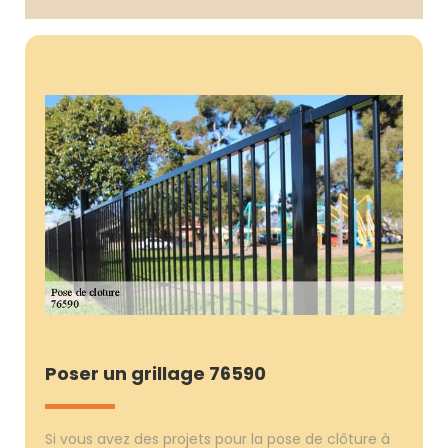
Poser un grillage 76590
Si vous avez des projets pour la pose de clôture à