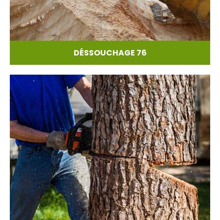
DÉSSOUCHAGE 76