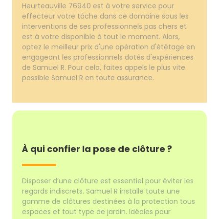
Heurteauville 76940 est à votre service pour
effecteur votre tâche dans ce domaine sous les
interventions de ses professionnels pas chers et
est à votre disponible à tout le moment. Alors,
optez le meilleur prix d'une opération d'étêtage en
engageant les professionnels dotés d'expériences
de Samuel R. Pour cela, faites appels le plus vite
possible Samuel R en toute assurance.
À qui confier la pose de clôture ?
Disposer d’une clôture est essentiel pour éviter les
regards indiscrets. Samuel R installe toute une
gamme de clôtures destinées à la protection tous
espaces et tout type de jardin. Idéales pour