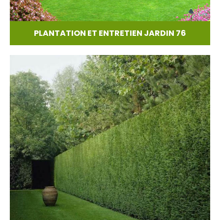
PLANTATION ET ENTRETIEN JARDIN 76