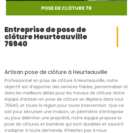
POSE DE CLÔTURE 76
Entreprise de pose de
clôture Heurteauville
76940
Artisan pose de clôture à Heurteauville
Professionnel en pose de clôture à Heurteauville, notre
objectif est d’apporter des services fiables, personnaliser et
dans les meilleurs délais pour les travaux de clôture. Notre
équipe d’artisan en pose de clôture se déplace dans tout
76940, et toute la région pour toute intervention. Que ce
soit pour sécuriser une maison, un périmètre d’entreprise
ou pour délimiter une propriété, notre équipe propose la
pose de clôtures et barrières qui sont durables et sauront
s’adapter à toute demande. N’hésitez pas à nous