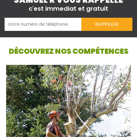
SAMUEL R VOUS RAPPELLE
c'est immediat et gratuit
DÉCOUVREZ NOS COMPÉTENCES