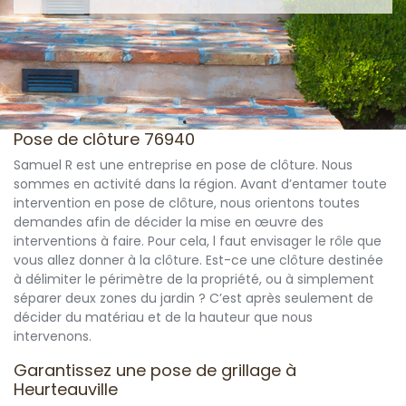
Pose de clôture 76940
Samuel R est une entreprise en pose de clôture. Nous
sommes en activité dans la région. Avant d’entamer toute
intervention en pose de clôture, nous orientons toutes
demandes afin de décider la mise en œuvre des
interventions à faire. Pour cela, l faut envisager le rôle que
vous allez donner à la clôture. Est-ce une clôture destinée
à délimiter le périmètre de la propriété, ou à simplement
séparer deux zones du jardin ? C’est après seulement de
décider du matériau et de la hauteur que nous
intervenons.
Garantissez une pose de grillage à
Heurteauville