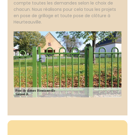
compte toutes les demandes selon le choix de
chacun. Nous réalisons pour cela tous les projets
en pose de grillage et toute pose de clôture à
Heurteauville.