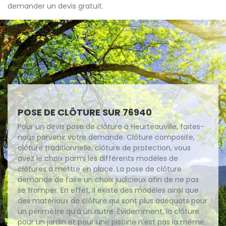
demander un devis gratuit.
POSE DE CLÔTURE SUR 76940
Pour un devis pose de clôture à Heurteauville, faites-
nous parvenir votre demande. Clôture composite,
clôture traditionnelle, clôture de protection, vous
avez le choix parmi les différents modèles de
clôtures à mettre en place. La pose de clôture
demande de faire un choix judicieux afin de ne pas
se tromper. En effet, il existe des modèles ainsi que
des matériaux de clôture qui sont plus adéquats pour
un périmètre qu’à un autre. Évidemment, la clôture
pour un jardin et pour une piscine n’est pas la même.