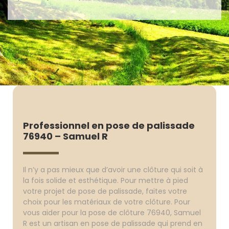
Professionnel en pose de palissade
76940 – Samuel R
Il n’y a pas mieux que d’avoir une clôture qui soit à
la fois solide et esthétique. Pour mettre à pied
votre projet de pose de palissade, faites votre
choix pour les matériaux de votre clôture. Pour
vous aider pour la pose de clôture 76940, Samuel
R est un artisan en pose de palissade qui prend en