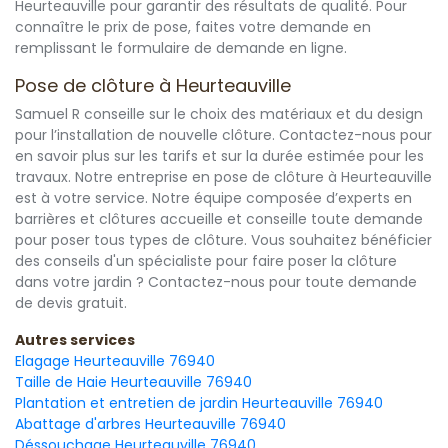
Heurteauville pour garantir des résultats de qualité. Pour
connaître le prix de pose, faites votre demande en
remplissant le formulaire de demande en ligne.
Pose de clôture à Heurteauville
Samuel R conseille sur le choix des matériaux et du design
pour l’installation de nouvelle clôture. Contactez-nous pour
en savoir plus sur les tarifs et sur la durée estimée pour les
travaux. Notre entreprise en pose de clôture à Heurteauville
est à votre service. Notre équipe composée d’experts en
barrières et clôtures accueille et conseille toute demande
pour poser tous types de clôture. Vous souhaitez bénéficier
des conseils d'un spécialiste pour faire poser la clôture
dans votre jardin ? Contactez-nous pour toute demande
de devis gratuit.
Autres services
Elagage Heurteauville 76940
Taille de Haie Heurteauville 76940
Plantation et entretien de jardin Heurteauville 76940
Abattage d'arbres Heurteauville 76940
Déssouchage Heurteauville 76940