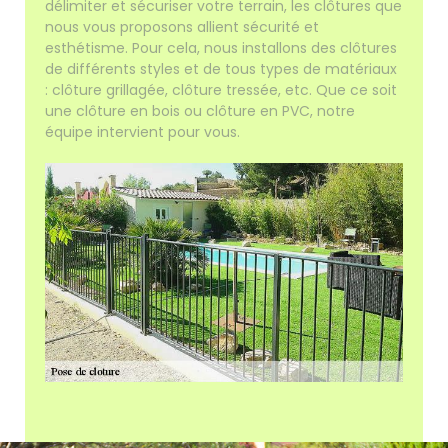
délimiter et sécuriser votre terrain, les clôtures que
nous vous proposons allient sécurité et
esthétisme. Pour cela, nous installons des clôtures
de différents styles et de tous types de matériaux
: clôture grillagée, clôture tressée, etc. Que ce soit
une clôture en bois ou clôture en PVC, notre
équipe intervient pour vous.