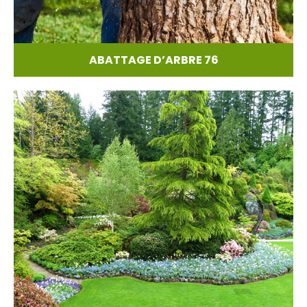
ABATTAGE D’ARBRE 76