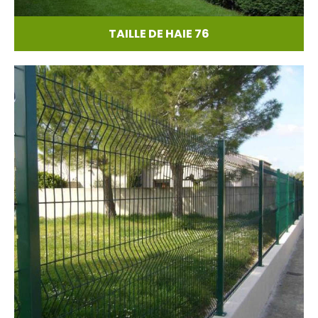
TAILLE DE HAIE 76