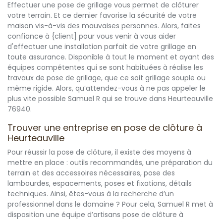
Effectuer une pose de grillage vous permet de clôturer
votre terrain. Et ce dernier favorise la sécurité de votre
maison vis-à-vis des mauvaises personnes. Alors, faites
confiance à {client] pour vous venir à vous aider
d'effectuer une installation parfait de votre grillage en
toute assurance. Disponible à tout le moment et ayant des
équipes compétentes qui se sont habituées à réalise les
travaux de pose de grillage, que ce soit grillage souple ou
même rigide. Alors, qu’attendez-vous à ne pas appeler le
plus vite possible Samuel R qui se trouve dans Heurteauville
76940.
Trouver une entreprise en pose de clôture à
Heurteauville
Pour réussir la pose de clôture, il existe des moyens à
mettre en place : outils recommandés, une préparation du
terrain et des accessoires nécessaires, pose des
lambourdes, espacements, poses et fixations, détails
techniques. Ainsi, êtes-vous à la recherche d’un
professionnel dans le domaine ? Pour cela, Samuel R met à
disposition une équipe d’artisans pose de clôture à