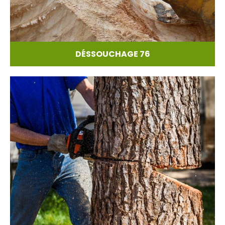
DÉSSOUCHAGE 76