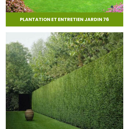
PLANTATION ET ENTRETIEN JARDIN 76