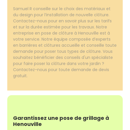
Samuel R conseille sur le choix des matériaux et
du design pour l’installation de nouvelle clôture.
Contactez-nous pour en savoir plus sur les tarifs
et sur la durée estimée pour les travaux. Notre
entreprise en pose de clôture à Henouville est à
votre service. Notre équipe composée d’experts
en barrières et clôtures accueille et conseille toute
demande pour poser tous types de clôture. Vous
souhaitez bénéficier des conseils d'un spécialiste
pour faire poser la clôture dans votre jardin ?
Contactez-nous pour toute demande de devis
gratuit.
Garantissez une pose de grillage à
Henouville