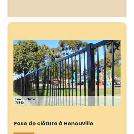
Pose de clôture à Henouville