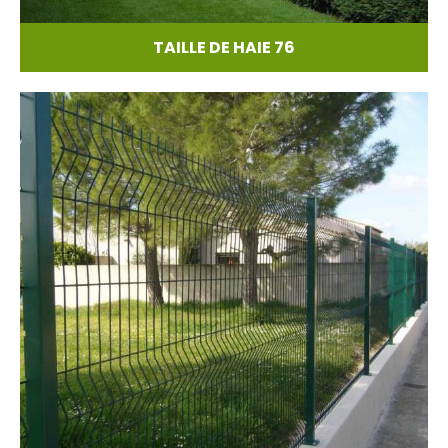
TAILLE DE HAIE 76