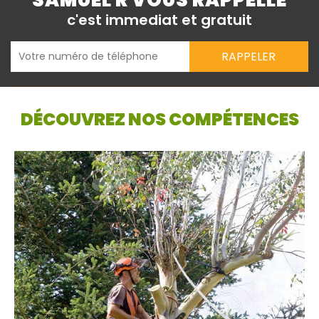
SAMUEL R VOUS RAPPELLE
c'est immediat et gratuit
DÉCOUVREZ NOS COMPÉTENCES