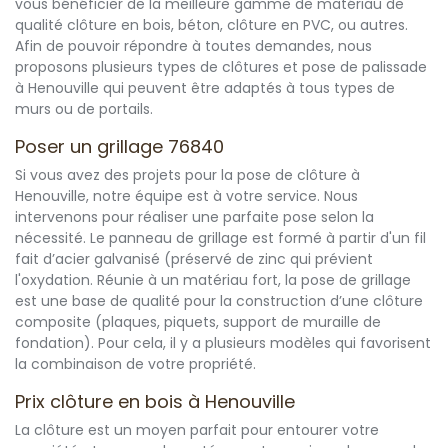
vous bénéficier de la meilleure gamme de matériau de
qualité clôture en bois, béton, clôture en PVC, ou autres.
Afin de pouvoir répondre à toutes demandes, nous
proposons plusieurs types de clôtures et pose de palissade
à Henouville qui peuvent être adaptés à tous types de
murs ou de portails.
Poser un grillage 76840
Si vous avez des projets pour la pose de clôture à
Henouville, notre équipe est à votre service. Nous
intervenons pour réaliser une parfaite pose selon la
nécessité. Le panneau de grillage est formé à partir d'un fil
fait d’acier galvanisé (préservé de zinc qui prévient
l'oxydation. Réunie à un matériau fort, la pose de grillage
est une base de qualité pour la construction d’une clôture
composite (plaques, piquets, support de muraille de
fondation). Pour cela, il y a plusieurs modèles qui favorisent
la combinaison de votre propriété.
Prix clôture en bois à Henouville
La clôture est un moyen parfait pour entourer votre