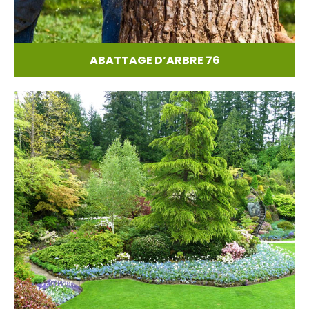
ABATTAGE D’ARBRE 76