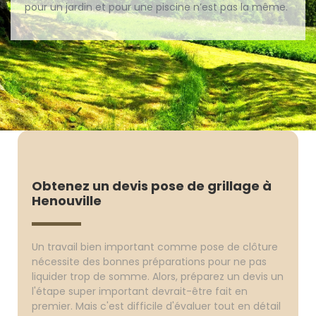
pour un jardin et pour une piscine n’est pas la même.
Obtenez un devis pose de grillage à
Henouville
Un travail bien important comme pose de clôture
nécessite des bonnes préparations pour ne pas
liquider trop de somme. Alors, préparez un devis un
l'étape super important devrait-être fait en
premier. Mais c'est difficile d'évaluer tout en détail