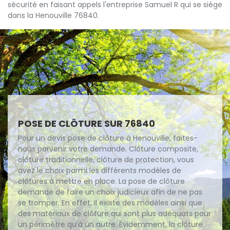
sécurité en faisant appels l'entreprise Samuel R qui se siège
dans la Henouville 76840.
POSE DE CLÔTURE SUR 76840
Pour un devis pose de clôture à Henouville, faites-
nous parvenir votre demande. Clôture composite,
clôture traditionnelle, clôture de protection, vous
avez le choix parmi les différents modèles de
clôtures à mettre en place. La pose de clôture
demande de faire un choix judicieux afin de ne pas
se tromper. En effet, il existe des modèles ainsi que
des matériaux de clôture qui sont plus adéquats pour
un périmètre qu’à un autre. Évidemment, la clôture