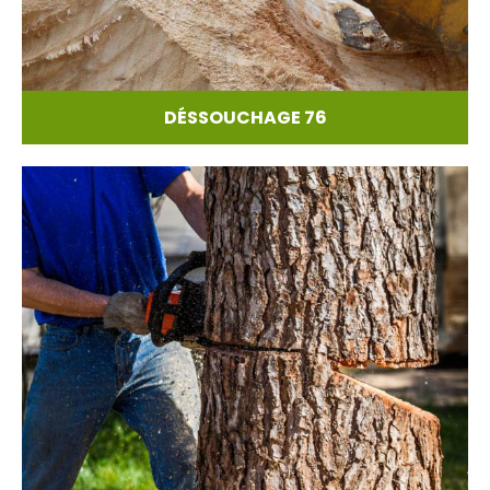
DÉSSOUCHAGE 76