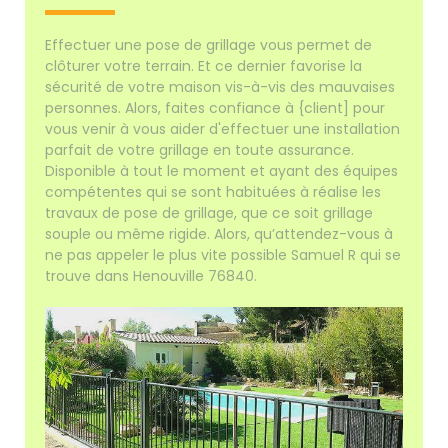
Effectuer une pose de grillage vous permet de
clôturer votre terrain. Et ce dernier favorise la
sécurité de votre maison vis-à-vis des mauvaises
personnes. Alors, faites confiance à {client] pour
vous venir à vous aider d'effectuer une installation
parfait de votre grillage en toute assurance.
Disponible à tout le moment et ayant des équipes
compétentes qui se sont habituées à réalise les
travaux de pose de grillage, que ce soit grillage
souple ou même rigide. Alors, qu’attendez-vous à
ne pas appeler le plus vite possible Samuel R qui se
trouve dans Henouville 76840.