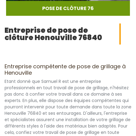
POSE DE CLÔTURE 76
Entreprise de pose de
clôture Henouville 76840
Entreprise compétente de pose de grillage à
Henouville
Etant donné que Samuel R est une entreprise
professionnels en tout travail de pose de grillage, n'hésitez
pas donc à confier votre travail dans ce domaine à ses
experts. En plus, elle dispose des équipes compétentes qui
pourront intervenir pour toute demande dans toute la zone
Henouville 76840 et ses entourages. D'ailleurs, l'entreprise
et spécialistes assurent une installation de votre grillage de
différents styles à l'aide des matériaux bien adaptés. Pour
cela, confiez votre travail de pose de grillage en toute