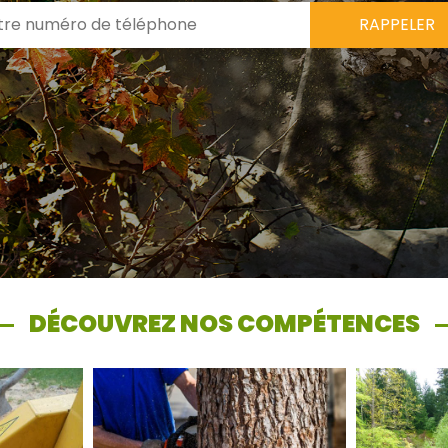
DÉCOUVREZ NOS COMPÉTENCES