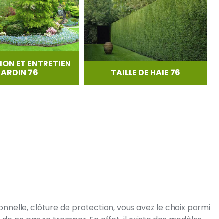
ION ET ENTRETIEN
JARDIN 76
TAILLE DE HAIE 76
nnelle, clôture de protection, vous avez le choix parmi