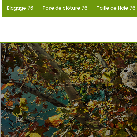
Elagage 76
Pose de clôture 76
Taille de Haie 76