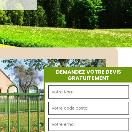
DEMANDEZ VOTRE DEVIS
GRATUITEMENT