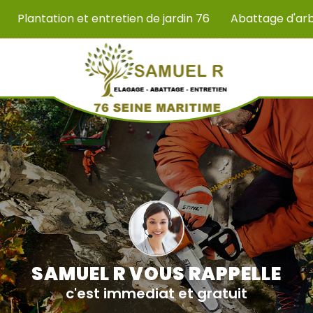
Plantation et entretien de jardin 76
Abattage d'ar
SAMUEL R VOUS RAPPELLE
c'est immediat et gratuit