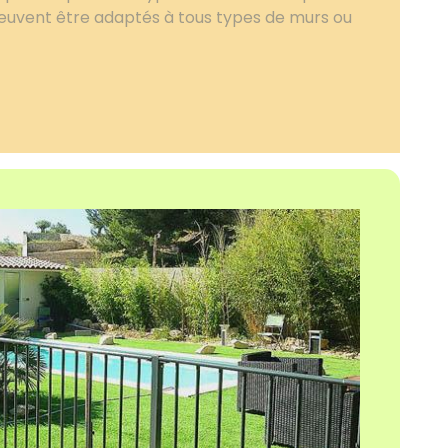
peuvent être adaptés à tous types de murs ou