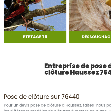
ETETAGE 76
DÉSSOUCHAGE
Entreprise de pose 
clôture Haussez 76
Pose de clôture sur 76440
Pour un devis pose de clôture à Haussez, faites-nous pa