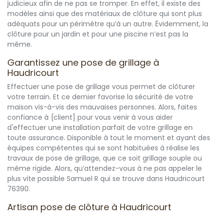
judicieux afin de ne pas se tromper. En effet, il existe des
modèles ainsi que des matériaux de clôture qui sont plus
adéquats pour un périmètre qu’à un autre. Évidemment, la
clôture pour un jardin et pour une piscine n’est pas la
même.
Garantissez une pose de grillage à
Haudricourt
Effectuer une pose de grillage vous permet de clôturer
votre terrain. Et ce dernier favorise la sécurité de votre
maison vis-à-vis des mauvaises personnes. Alors, faites
confiance à {client] pour vous venir à vous aider
d'effectuer une installation parfait de votre grillage en
toute assurance. Disponible à tout le moment et ayant des
équipes compétentes qui se sont habituées à réalise les
travaux de pose de grillage, que ce soit grillage souple ou
même rigide. Alors, qu’attendez-vous à ne pas appeler le
plus vite possible Samuel R qui se trouve dans Haudricourt
76390.
Artisan pose de clôture à Haudricourt