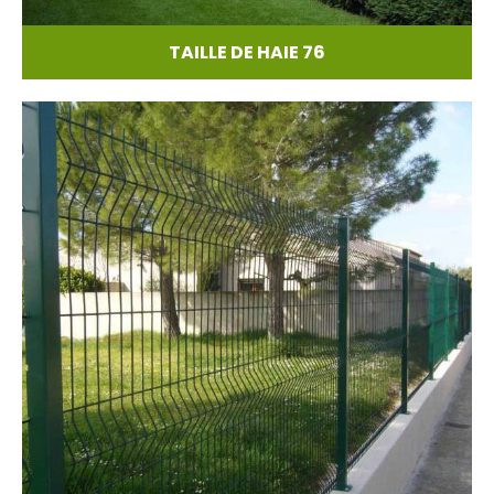
TAILLE DE HAIE 76