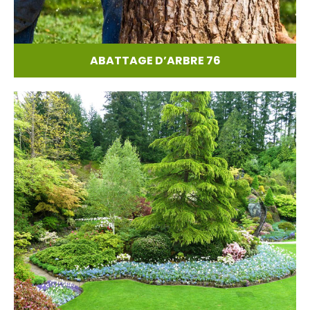
ABATTAGE D’ARBRE 76