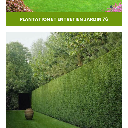
PLANTATION ET ENTRETIEN JARDIN 76