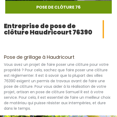
POSE DE CLÔTURE 76
Entreprise de pose de
clôture Haudricourt 76390
Pose de grillage à Haudricourt
Vous avez un projet de faire poser une clôture pour votre
propriété ? Pour cela, sachez que faire poser une clôture
est réglementer. Il est à savoir que la plupart des villes
76390 exigent un permis de travaux avant de faire une
pose de clôture. Pour vous aider à la réalisation de votre
projet, artisan en pose de clôture Samuel R est à votre
service. Pour cela, il est essentiel de faire un meilleur choix
de matériau qui puisse résister aux intempéries, et dure
dans le temps.