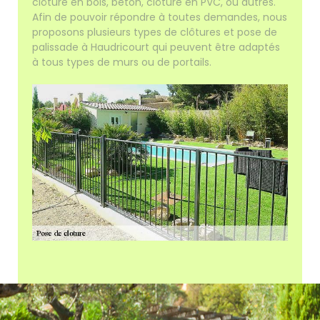
clôture en bois, béton, clôture en PVC, ou autres.
Afin de pouvoir répondre à toutes demandes, nous
proposons plusieurs types de clôtures et pose de
palissade à Haudricourt qui peuvent être adaptés
à tous types de murs ou de portails.