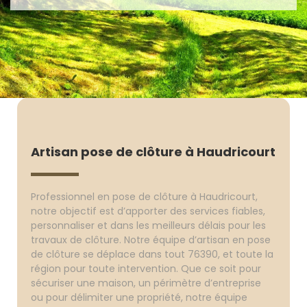
Artisan pose de clôture à Haudricourt
Professionnel en pose de clôture à Haudricourt,
notre objectif est d’apporter des services fiables,
personnaliser et dans les meilleurs délais pour les
travaux de clôture. Notre équipe d’artisan en pose
de clôture se déplace dans tout 76390, et toute la
région pour toute intervention. Que ce soit pour
sécuriser une maison, un périmètre d’entreprise
ou pour délimiter une propriété, notre équipe