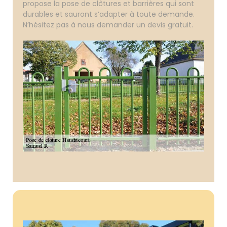
propose la pose de clôtures et barrières qui sont
durables et sauront s’adapter à toute demande.
N’hésitez pas à nous demander un devis gratuit.