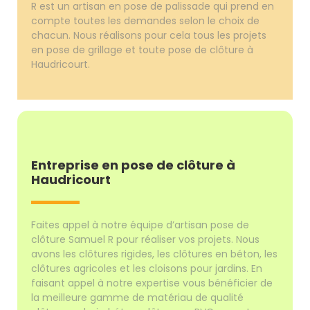
R est un artisan en pose de palissade qui prend en
compte toutes les demandes selon le choix de
chacun. Nous réalisons pour cela tous les projets
en pose de grillage et toute pose de clôture à
Haudricourt.
Entreprise en pose de clôture à
Haudricourt
Faites appel à notre équipe d’artisan pose de
clôture Samuel R pour réaliser vos projets. Nous
avons les clôtures rigides, les clôtures en béton, les
clôtures agricoles et les cloisons pour jardins. En
faisant appel à notre expertise vous bénéficier de
la meilleure gamme de matériau de qualité