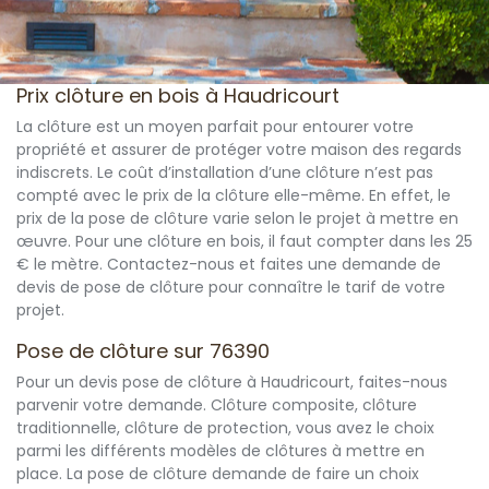
Prix clôture en bois à Haudricourt
La clôture est un moyen parfait pour entourer votre
propriété et assurer de protéger votre maison des regards
indiscrets. Le coût d’installation d’une clôture n’est pas
compté avec le prix de la clôture elle-même. En effet, le
prix de la pose de clôture varie selon le projet à mettre en
œuvre. Pour une clôture en bois, il faut compter dans les 25
€ le mètre. Contactez-nous et faites une demande de
devis de pose de clôture pour connaître le tarif de votre
projet.
Pose de clôture sur 76390
Pour un devis pose de clôture à Haudricourt, faites-nous
parvenir votre demande. Clôture composite, clôture
traditionnelle, clôture de protection, vous avez le choix
parmi les différents modèles de clôtures à mettre en
place. La pose de clôture demande de faire un choix