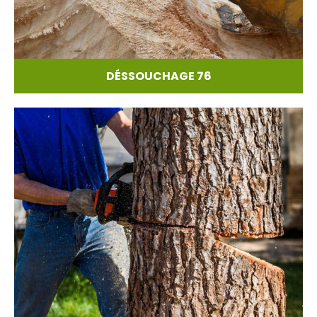
DÉSSOUCHAGE 76