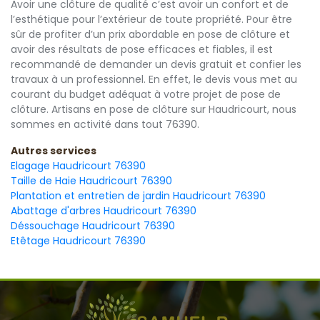
Avoir une clôture de qualité c’est avoir un confort et de
l’esthétique pour l’extérieur de toute propriété. Pour être
sûr de profiter d’un prix abordable en pose de clôture et
avoir des résultats de pose efficaces et fiables, il est
recommandé de demander un devis gratuit et confier les
travaux à un professionnel. En effet, le devis vous met au
courant du budget adéquat à votre projet de pose de
clôture. Artisans en pose de clôture sur Haudricourt, nous
sommes en activité dans tout 76390.
Autres services
Elagage Haudricourt 76390
Taille de Haie Haudricourt 76390
Plantation et entretien de jardin Haudricourt 76390
Abattage d'arbres Haudricourt 76390
Déssouchage Haudricourt 76390
Etêtage Haudricourt 76390