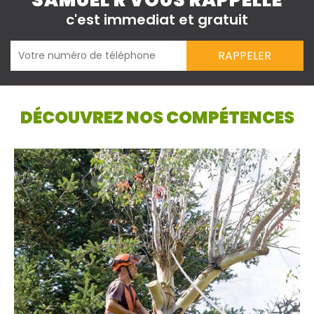
SAMUEL R VOUS RAPPELLE
c'est immediat et gratuit
DÉCOUVREZ NOS COMPÉTENCES