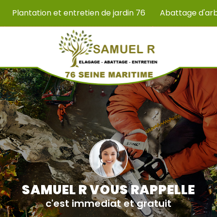
Plantation et entretien de jardin 76
Abattage d'ar
SAMUEL R VOUS RAPPELLE
c'est immediat et gratuit