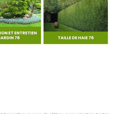
ION ET ENTRETIEN
JARDIN 76
TAILLE DE HAIE 76