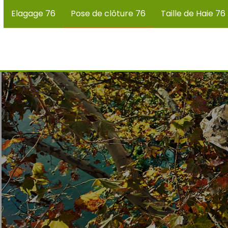
Elagage 76
Pose de clôture 76
Taille de Haie 76