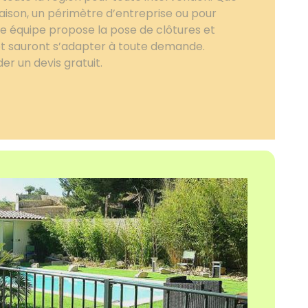
aison, un périmètre d’entreprise ou pour
re équipe propose la pose de clôtures et
 et sauront s’adapter à toute demande.
r un devis gratuit.