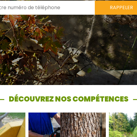
DÉCOUVREZ NOS COMPÉTENCES