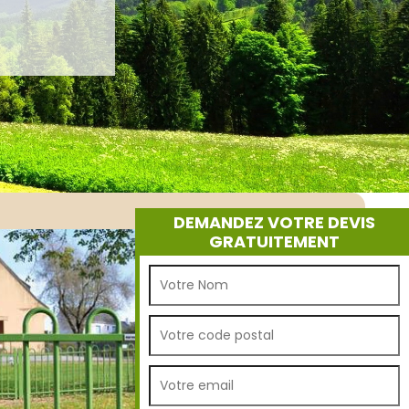
DEMANDEZ VOTRE DEVIS
GRATUITEMENT