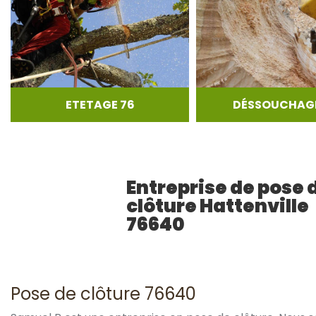
ETETAGE 76
DÉSSOUCHAGE
Entreprise de pose 
clôture Hattenville
76640
Pose de clôture 76640