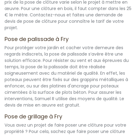
prix de la pose de clôture varie selon le projet à mettre en
œuvre. Pour une clôture en bois, il faut compter dans les 25
€ le mètre. Contactez-nous et faites une demande de
devis de pose de clôture pour connaître le tarif de votre
projet.
Pose de palissade à Fry
Pour protéger votre jardin et cacher votre demeure des
regards indiscrets, la pose de palissade s’avère être une
solution efficace. Pour résister au vent et aux épreuves du
temps, la pose de la palissade doit être réalisée
soigneusement avec du matériel de qualité. En effet, les
poteaux peuvent être fixés sur des grappins métalliques à
enfoncer, ou sur des platines d'ancrage pour poteaux
cimentées à la surface de plots béton. Pour assurer les
interventions, Samuel R utilise des moyens de qualité. Le
devis de mise en œuvre est gratuit.
Pose de grillage à Fry
Vous avez un projet de faire poser une clôture pour votre
propriété ? Pour cela, sachez que faire poser une clôture