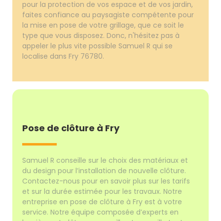
pour la protection de vos espace et de vos jardin,
faites confiance au paysagiste compétente pour
la mise en pose de votre grillage, que ce soit le
type que vous disposez. Donc, n'hésitez pas à
appeler le plus vite possible Samuel R qui se
localise dans Fry 76780.
Pose de clôture à Fry
Samuel R conseille sur le choix des matériaux et
du design pour l’installation de nouvelle clôture.
Contactez-nous pour en savoir plus sur les tarifs
et sur la durée estimée pour les travaux. Notre
entreprise en pose de clôture à Fry est à votre
service. Notre équipe composée d’experts en