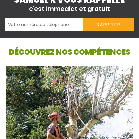
SAMUEL R VOUS RAPPELLE
c'est immediat et gratuit
DÉCOUVREZ NOS COMPÉTENCES