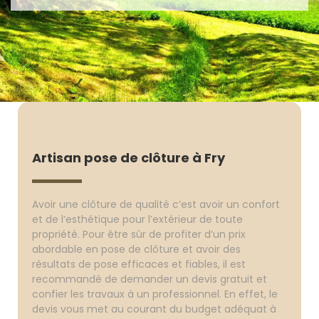
Artisan pose de clôture à Fry
Avoir une clôture de qualité c’est avoir un confort
et de l’esthétique pour l’extérieur de toute
propriété. Pour être sûr de profiter d’un prix
abordable en pose de clôture et avoir des
résultats de pose efficaces et fiables, il est
recommandé de demander un devis gratuit et
confier les travaux à un professionnel. En effet, le
devis vous met au courant du budget adéquat à