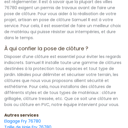
est réglementer. Il est à savoir que la plupart des villes
76780 exigent un permis de travaux avant de faire une
pose de clôture. Pour vous aider à la réalisation de votre
projet, artisan en pose de clôture Samuel R est à votre
service. Pour cela, il est essentiel de faire un meilleur choix
de matériau qui puisse résister aux intempéries, et dure
dans le temps.
À qui confier la pose de clôture ?
Disposer d’une clôture est essentiel pour éviter les regards
indiscrets. Samuel R installe toute une gamme de clôtures
destinées à la protection tous espaces et tout type de
jardin. Idéales pour délimiter et sécuriser votre terrain, les
clôtures que nous vous proposons allient sécurité et
esthétisme. Pour cela, nous installons des clôtures de
différents styles et de tous types de matériaux : clôture
grillagée, clôture tressée, etc. Que ce soit une clôture en
bois ou clôture en PVC, notre équipe intervient pour vous.
Autres services
Elagage Fry 76780
Taille de Haie Fry 76780