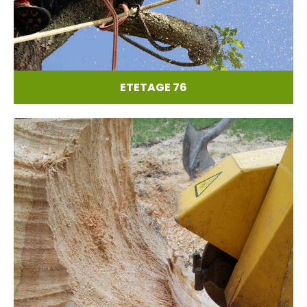
ETETAGE 76