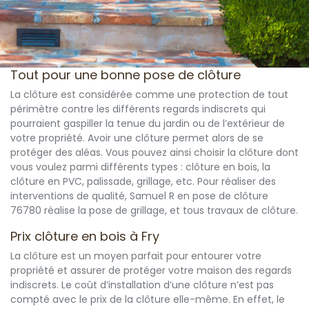
Tout pour une bonne pose de clôture
La clôture est considérée comme une protection de tout
périmètre contre les différents regards indiscrets qui
pourraient gaspiller la tenue du jardin ou de l’extérieur de
votre propriété. Avoir une clôture permet alors de se
protéger des aléas. Vous pouvez ainsi choisir la clôture dont
vous voulez parmi différents types : clôture en bois, la
clôture en PVC, palissade, grillage, etc. Pour réaliser des
interventions de qualité, Samuel R en pose de clôture
76780 réalise la pose de grillage, et tous travaux de clôture.
Prix clôture en bois à Fry
La clôture est un moyen parfait pour entourer votre
propriété et assurer de protéger votre maison des regards
indiscrets. Le coût d’installation d’une clôture n’est pas
compté avec le prix de la clôture elle-même. En effet, le