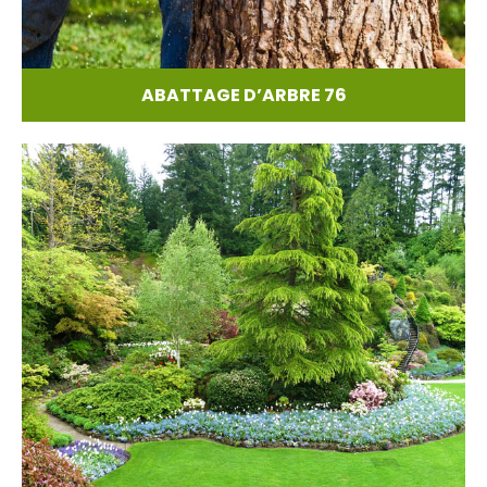
ABATTAGE D’ARBRE 76