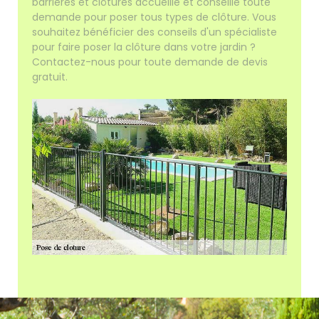
barrières et clôtures accueille et conseille toute
demande pour poser tous types de clôture. Vous
souhaitez bénéficier des conseils d'un spécialiste
pour faire poser la clôture dans votre jardin ?
Contactez-nous pour toute demande de devis
gratuit.