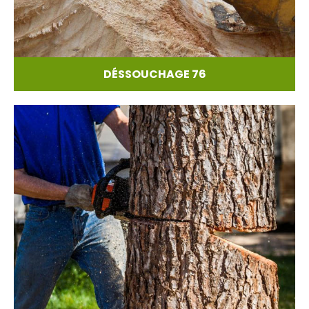
DÉSSOUCHAGE 76