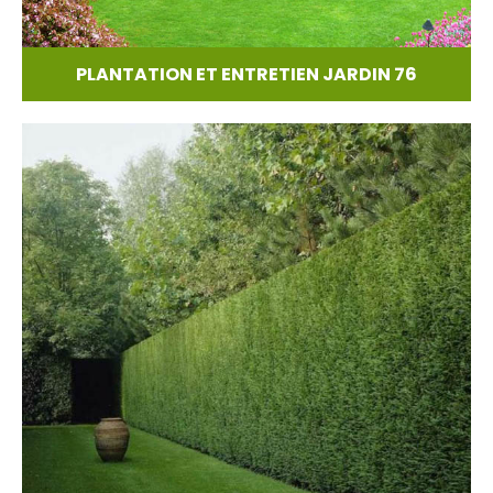
PLANTATION ET ENTRETIEN JARDIN 76