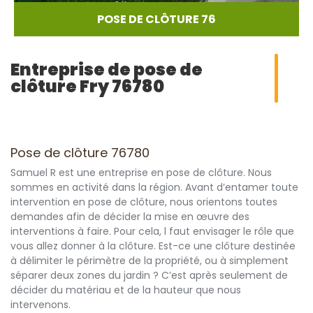
POSE DE CLÔTURE 76
Entreprise de pose de
clôture Fry 76780
Pose de clôture 76780
Samuel R est une entreprise en pose de clôture. Nous
sommes en activité dans la région. Avant d’entamer toute
intervention en pose de clôture, nous orientons toutes
demandes afin de décider la mise en œuvre des
interventions à faire. Pour cela, l faut envisager le rôle que
vous allez donner à la clôture. Est-ce une clôture destinée
à délimiter le périmètre de la propriété, ou à simplement
séparer deux zones du jardin ? C’est après seulement de
décider du matériau et de la hauteur que nous
intervenons.