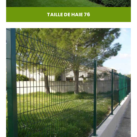
TAILLE DE HAIE 76