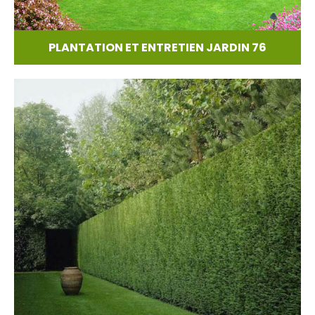
PLANTATION ET ENTRETIEN JARDIN 76