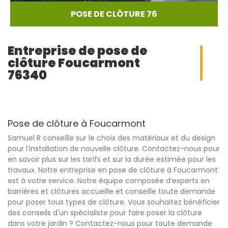
POSE DE CLÔTURE 76
Entreprise de pose de
clôture Foucarmont
76340
Pose de clôture à Foucarmont
Samuel R conseille sur le choix des matériaux et du design
pour l’installation de nouvelle clôture. Contactez-nous pour
en savoir plus sur les tarifs et sur la durée estimée pour les
travaux. Notre entreprise en pose de clôture à Foucarmont
est à votre service. Notre équipe composée d’experts en
barrières et clôtures accueille et conseille toute demande
pour poser tous types de clôture. Vous souhaitez bénéficier
des conseils d'un spécialiste pour faire poser la clôture
dans votre jardin ? Contactez-nous pour toute demande