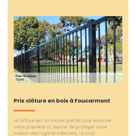
Prix clôture en bois à Foucarmont
La clôture est un moyen parfait pour entourer
votre propriété et assurer de protéger votre
maison des regards indiscrets. Le coût