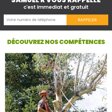
SAMUEL R VOUS RAPPELLE
c'est immediat et gratuit
DÉCOUVREZ NOS COMPÉTENCES