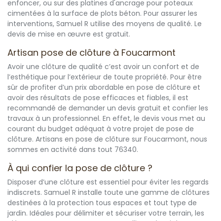
enfoncer, ou sur des platines d'ancrage pour poteaux
cimentées à la surface de plots béton. Pour assurer les
interventions, Samuel R utilise des moyens de qualité. Le
devis de mise en œuvre est gratuit.
Artisan pose de clôture à Foucarmont
Avoir une clôture de qualité c’est avoir un confort et de
l’esthétique pour l’extérieur de toute propriété. Pour être
sûr de profiter d’un prix abordable en pose de clôture et
avoir des résultats de pose efficaces et fiables, il est
recommandé de demander un devis gratuit et confier les
travaux à un professionnel. En effet, le devis vous met au
courant du budget adéquat à votre projet de pose de
clôture. Artisans en pose de clôture sur Foucarmont, nous
sommes en activité dans tout 76340.
À qui confier la pose de clôture ?
Disposer d’une clôture est essentiel pour éviter les regards
indiscrets. Samuel R installe toute une gamme de clôtures
destinées à la protection tous espaces et tout type de
jardin. Idéales pour délimiter et sécuriser votre terrain, les