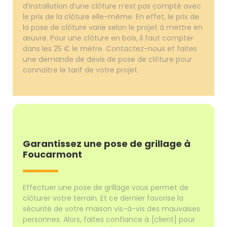
d’installation d’une clôture n’est pas compté avec
le prix de la clôture elle-même. En effet, le prix de
la pose de clôture varie selon le projet à mettre en
œuvre. Pour une clôture en bois, il faut compter
dans les 25 € le mètre. Contactez-nous et faites
une demande de devis de pose de clôture pour
connaître le tarif de votre projet.
Garantissez une pose de grillage à
Foucarmont
Effectuer une pose de grillage vous permet de
clôturer votre terrain. Et ce dernier favorise la
sécurité de votre maison vis-à-vis des mauvaises
personnes. Alors, faites confiance à {client] pour