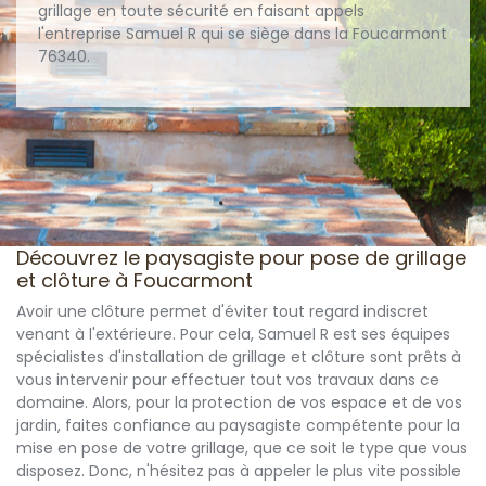
grillage en toute sécurité en faisant appels
l'entreprise Samuel R qui se siège dans la Foucarmont
76340.
Découvrez le paysagiste pour pose de grillage
et clôture à Foucarmont
Avoir une clôture permet d'éviter tout regard indiscret
venant à l'extérieure. Pour cela, Samuel R est ses équipes
spécialistes d'installation de grillage et clôture sont prêts à
vous intervenir pour effectuer tout vos travaux dans ce
domaine. Alors, pour la protection de vos espace et de vos
jardin, faites confiance au paysagiste compétente pour la
mise en pose de votre grillage, que ce soit le type que vous
disposez. Donc, n'hésitez pas à appeler le plus vite possible