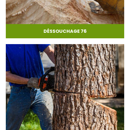
DÉSSOUCHAGE 76