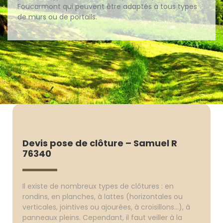
Foucarmont qui peuvent être adaptés à tous types
de murs ou de portails.
Devis pose de clôture – Samuel R
76340
Il existe de nombreux types de clôtures : en
rondins, en planches, à lattes (horizontales ou
verticales, jointives ou ajourées, à croisillons...), à
panneaux pleins. Cependant, il faut veiller à la