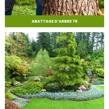
ABATTAGE D’ARBRE 76