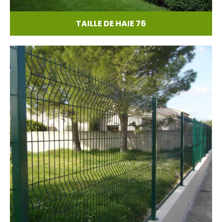
TAILLE DE HAIE 76