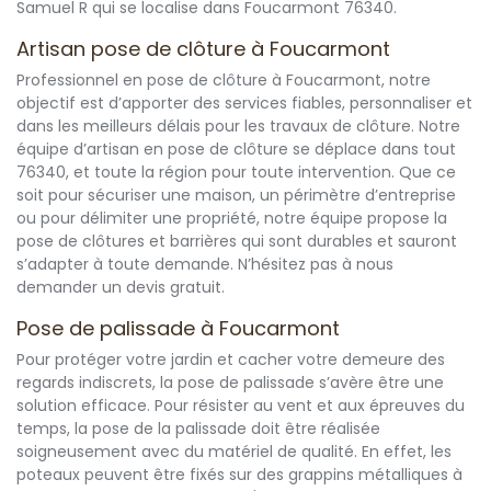
Samuel R qui se localise dans Foucarmont 76340.
Artisan pose de clôture à Foucarmont
Professionnel en pose de clôture à Foucarmont, notre
objectif est d’apporter des services fiables, personnaliser et
dans les meilleurs délais pour les travaux de clôture. Notre
équipe d’artisan en pose de clôture se déplace dans tout
76340, et toute la région pour toute intervention. Que ce
soit pour sécuriser une maison, un périmètre d’entreprise
ou pour délimiter une propriété, notre équipe propose la
pose de clôtures et barrières qui sont durables et sauront
s’adapter à toute demande. N’hésitez pas à nous
demander un devis gratuit.
Pose de palissade à Foucarmont
Pour protéger votre jardin et cacher votre demeure des
regards indiscrets, la pose de palissade s’avère être une
solution efficace. Pour résister au vent et aux épreuves du
temps, la pose de la palissade doit être réalisée
soigneusement avec du matériel de qualité. En effet, les
poteaux peuvent être fixés sur des grappins métalliques à