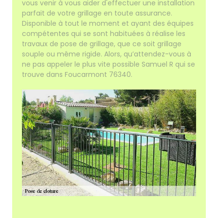
vous venir à vous aider d'effectuer une installation
parfait de votre grillage en toute assurance.
Disponible à tout le moment et ayant des équipes
compétentes qui se sont habituées à réalise les
travaux de pose de grillage, que ce soit grillage
souple ou même rigide. Alors, qu’attendez-vous à
ne pas appeler le plus vite possible Samuel R qui se
trouve dans Foucarmont 76340.