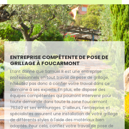
ENTREPRISE COMPÉTENTE DE POSE DE
GRILLAGE À FOUCARMONT
Etant donné que Samuel R est une entreprise
professionnels en tout travail de pose de grillage,
n'hésitez pas donc à confier votre travail dans ce
domaine à ses experts. En plus, elle dispose des
équipes compétentes qui pourront intervenir pour
toute demande dans toute la zone Foucarmont
76340 et ses entourages. D'ailleurs, l'entreprise et
spécialistes assurent une installation de votre grillage
de différents styles à l'aide des matériaux bien
adaptés. Pour cela, confiez votre travail de pose de