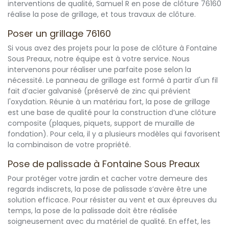
interventions de qualité, Samuel R en pose de clôture 76160
réalise la pose de grillage, et tous travaux de clôture.
Poser un grillage 76160
Si vous avez des projets pour la pose de clôture à Fontaine
Sous Preaux, notre équipe est à votre service. Nous
intervenons pour réaliser une parfaite pose selon la
nécessité. Le panneau de grillage est formé à partir d'un fil
fait d’acier galvanisé (préservé de zinc qui prévient
l'oxydation. Réunie à un matériau fort, la pose de grillage
est une base de qualité pour la construction d’une clôture
composite (plaques, piquets, support de muraille de
fondation). Pour cela, il y a plusieurs modèles qui favorisent
la combinaison de votre propriété.
Pose de palissade à Fontaine Sous Preaux
Pour protéger votre jardin et cacher votre demeure des
regards indiscrets, la pose de palissade s’avère être une
solution efficace. Pour résister au vent et aux épreuves du
temps, la pose de la palissade doit être réalisée
soigneusement avec du matériel de qualité. En effet, les