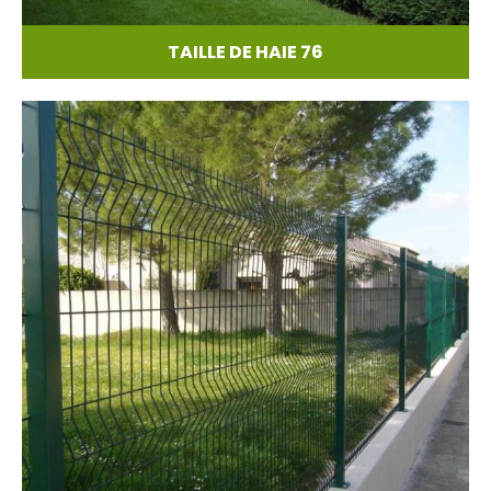
TAILLE DE HAIE 76