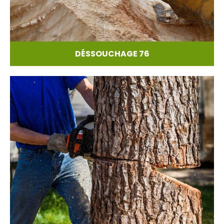
DÉSSOUCHAGE 76