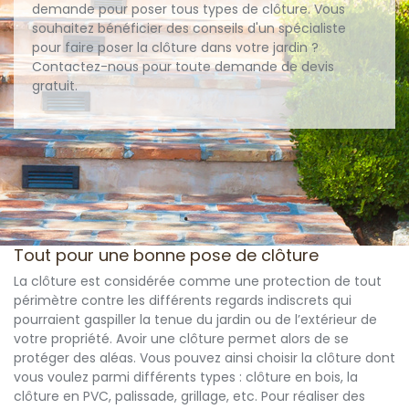
demande pour poser tous types de clôture. Vous
souhaitez bénéficier des conseils d'un spécialiste
pour faire poser la clôture dans votre jardin ?
Contactez-nous pour toute demande de devis
gratuit.
Tout pour une bonne pose de clôture
La clôture est considérée comme une protection de tout
périmètre contre les différents regards indiscrets qui
pourraient gaspiller la tenue du jardin ou de l’extérieur de
votre propriété. Avoir une clôture permet alors de se
protéger des aléas. Vous pouvez ainsi choisir la clôture dont
vous voulez parmi différents types : clôture en bois, la
clôture en PVC, palissade, grillage, etc. Pour réaliser des