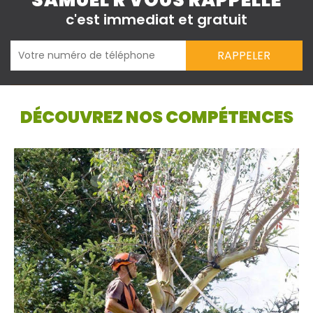
SAMUEL R VOUS RAPPELLE
c'est immediat et gratuit
DÉCOUVREZ NOS COMPÉTENCES