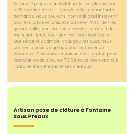
Samuel R propose l'installation, le remplacement
et l'entretien de tout type de clôture pour toute
demande. Nous pouvons intervenir ainsi intervenir
pour la clôture en bois, la clôture en PVC : de très
grande taille, pour limiter le vis-à-vis grâce à des
murs anti-bruit, pour une meilleure isolation et
une sécurité optimale. Vous pouvez aussi nous
confier la pose de grillage pour entourer un
périmètre. Demandez-nous un devis gratuit pour
l'installation de clôtures 76160, nous intervenons à
Fontaine Sous Preaux et ses alentours.
Artisan pose de clôture à Fontaine
Sous Preaux