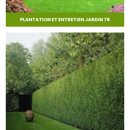
PLANTATION ET ENTRETIEN JARDIN 76