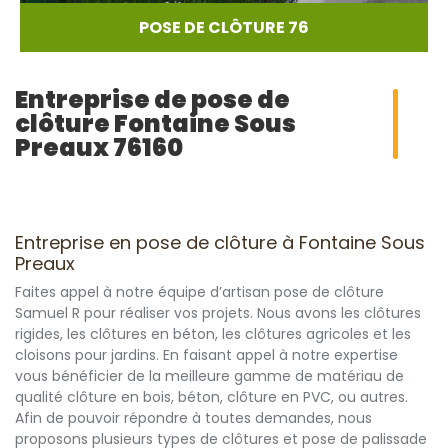
POSE DE CLÔTURE 76
Entreprise de pose de
clôture Fontaine Sous
Preaux 76160
Entreprise en pose de clôture à Fontaine Sous
Preaux
Faites appel à notre équipe d’artisan pose de clôture
Samuel R pour réaliser vos projets. Nous avons les clôtures
rigides, les clôtures en béton, les clôtures agricoles et les
cloisons pour jardins. En faisant appel à notre expertise
vous bénéficier de la meilleure gamme de matériau de
qualité clôture en bois, béton, clôture en PVC, ou autres.
Afin de pouvoir répondre à toutes demandes, nous
proposons plusieurs types de clôtures et pose de palissade