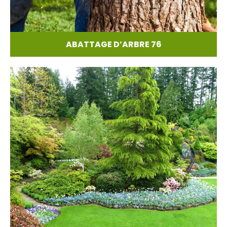
ABATTAGE D’ARBRE 76