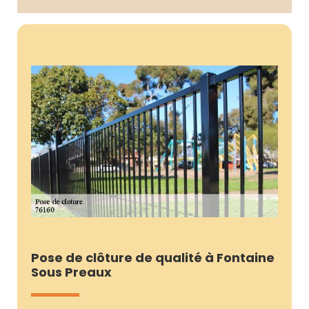
Pose de clôture de qualité à Fontaine
Sous Preaux