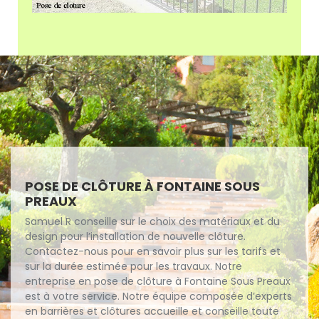
POSE DE CLÔTURE À FONTAINE SOUS
PREAUX
Samuel R conseille sur le choix des matériaux et du
design pour l’installation de nouvelle clôture.
Contactez-nous pour en savoir plus sur les tarifs et
sur la durée estimée pour les travaux. Notre
entreprise en pose de clôture à Fontaine Sous Preaux
est à votre service. Notre équipe composée d’experts
en barrières et clôtures accueille et conseille toute