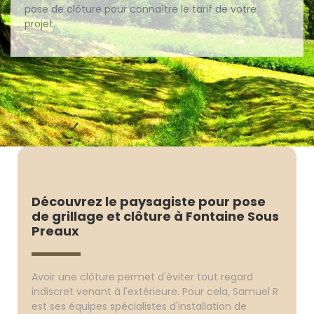
pose de clôture pour connaître le tarif de votre
projet.
Découvrez le paysagiste pour pose
de grillage et clôture à Fontaine Sous
Preaux
Avoir une clôture permet d'éviter tout regard
indiscret venant à l'extérieure. Pour cela, Samuel R
est ses équipes spécialistes d'installation de