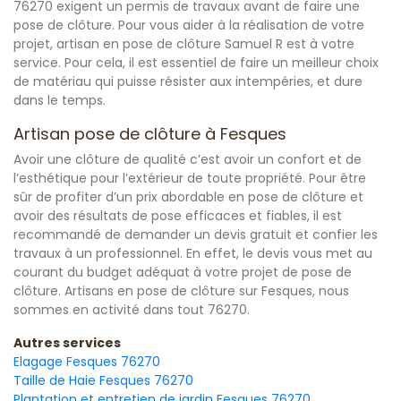
76270 exigent un permis de travaux avant de faire une
pose de clôture. Pour vous aider à la réalisation de votre
projet, artisan en pose de clôture Samuel R est à votre
service. Pour cela, il est essentiel de faire un meilleur choix
de matériau qui puisse résister aux intempéries, et dure
dans le temps.
Artisan pose de clôture à Fesques
Avoir une clôture de qualité c’est avoir un confort et de
l’esthétique pour l’extérieur de toute propriété. Pour être
sûr de profiter d’un prix abordable en pose de clôture et
avoir des résultats de pose efficaces et fiables, il est
recommandé de demander un devis gratuit et confier les
travaux à un professionnel. En effet, le devis vous met au
courant du budget adéquat à votre projet de pose de
clôture. Artisans en pose de clôture sur Fesques, nous
sommes en activité dans tout 76270.
Autres services
Elagage Fesques 76270
Taille de Haie Fesques 76270
Plantation et entretien de jardin Fesques 76270