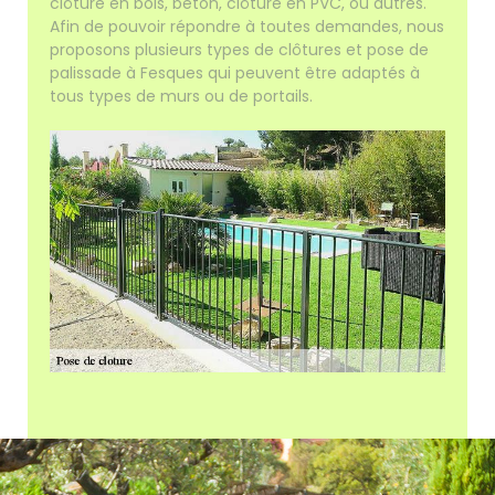
clôture en bois, béton, clôture en PVC, ou autres.
Afin de pouvoir répondre à toutes demandes, nous
proposons plusieurs types de clôtures et pose de
palissade à Fesques qui peuvent être adaptés à
tous types de murs ou de portails.