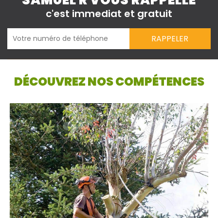
SAMUEL R VOUS RAPPELLE
c'est immediat et gratuit
DÉCOUVREZ NOS COMPÉTENCES