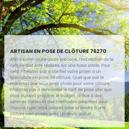
ARTISAN EN POSE DE CLÔTURE 76270
Afin d’éviter toute usure précoce, l’installation de la
clôture doit être réalisée sur une base solide. Pour
cela, n’hésitez pas à confier votre projet à un
spécialiste en pose de clôture. Quel que soit le
matériau que vous avez choisi pour votre clôture,
n’hésitez pas à demander le tarif de pose afin que
vous puissiez préparer le budget. Grâce à des
services fiables et des méthodes adaptées pour
chaque type, vous pouvez vous attendre à une
clôture bien posée avec un devis gratuit.