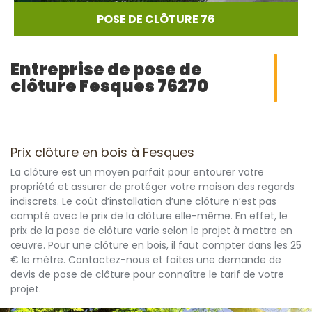
POSE DE CLÔTURE 76
Entreprise de pose de
clôture Fesques 76270
Prix clôture en bois à Fesques
La clôture est un moyen parfait pour entourer votre
propriété et assurer de protéger votre maison des regards
indiscrets. Le coût d’installation d’une clôture n’est pas
compté avec le prix de la clôture elle-même. En effet, le
prix de la pose de clôture varie selon le projet à mettre en
œuvre. Pour une clôture en bois, il faut compter dans les 25
€ le mètre. Contactez-nous et faites une demande de
devis de pose de clôture pour connaître le tarif de votre
projet.