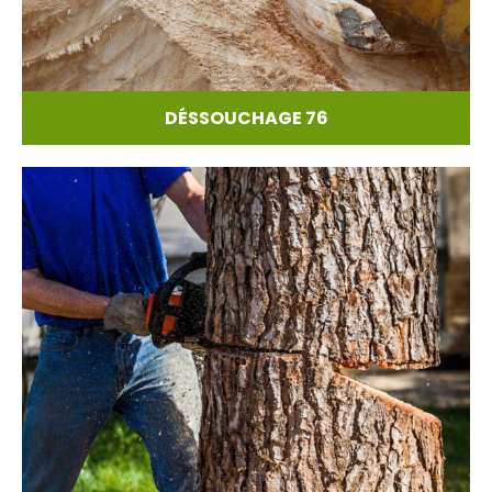
DÉSSOUCHAGE 76