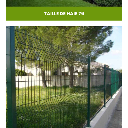
TAILLE DE HAIE 76