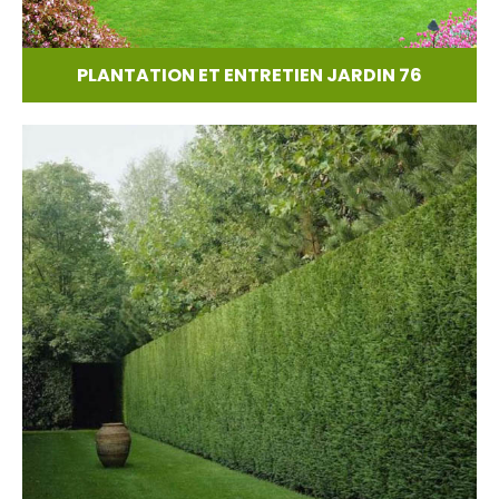
PLANTATION ET ENTRETIEN JARDIN 76