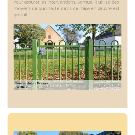
Pour assurer les interventions, Samuel R utilise des
moyens de qualité. Le devis de mise en œuvre est
gratuit.