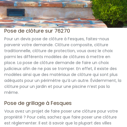
Pose de clôture sur 76270
Pour un devis pose de clôture à Fesques, faites-nous
parvenir votre demande. Clôture composite, clôture
traditionnelle, clôture de protection, vous avez le choix
parmi les différents modèles de clôtures à mettre en
place. La pose de clôture demande de faire un choix
judicieux afin de ne pas se tromper. En effet, il existe des
modèles ainsi que des matériaux de clôture qui sont plus
adéquats pour un périmètre qu’à un autre. Évidemment, la
clôture pour un jardin et pour une piscine n’est pas la
même.
Pose de grillage à Fesques
Vous avez un projet de faire poser une clôture pour votre
propriété ? Pour cela, sachez que faire poser une clôture
est réglementer. Il est à savoir que la plupart des villes