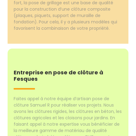
fort, la pose de grillage est une base de qualité
pour la construction d’une clôture composite
(plaques, piquets, support de muraille de
fondation). Pour cela, il y a plusieurs modèles qui
favorisent la combinaison de votre propriété.
Entreprise en pose de clôture à
Fesques
Faites appel à notre équipe d’artisan pose de
clôture Samuel R pour réaliser vos projets. Nous
avons les clôtures rigides, les clôtures en béton, les
clôtures agricoles et les cloisons pour jardins. En
faisant appel à notre expertise vous bénéficier de
la meilleure gamme de matériau de qualité