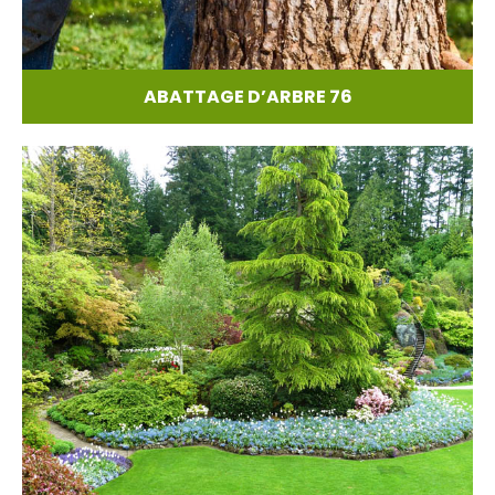
ABATTAGE D’ARBRE 76