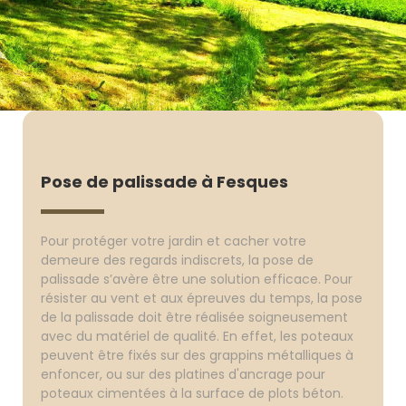
Pose de palissade à Fesques
Pour protéger votre jardin et cacher votre
demeure des regards indiscrets, la pose de
palissade s’avère être une solution efficace. Pour
résister au vent et aux épreuves du temps, la pose
de la palissade doit être réalisée soigneusement
avec du matériel de qualité. En effet, les poteaux
peuvent être fixés sur des grappins métalliques à
enfoncer, ou sur des platines d'ancrage pour
poteaux cimentées à la surface de plots béton.