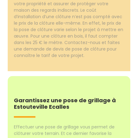
votre propriété et assurer de protéger votre
maison des regards indiscrets. Le coût
d’installation d’une clôture n’est pas compté avec
le prix de la clôture elle-même. En effet, le prix de
la pose de clôture varie selon le projet à mettre en
œuvre. Pour une clôture en bois, il faut compter
dans les 25 € le mètre. Contactez-nous et faites
une demande de devis de pose de clôture pour
connaître le tarif de votre projet.
Garantissez une pose de grillage à
Estouteville Ecalles
Effectuer une pose de grillage vous permet de
clôturer votre terrain. Et ce dernier favorise la