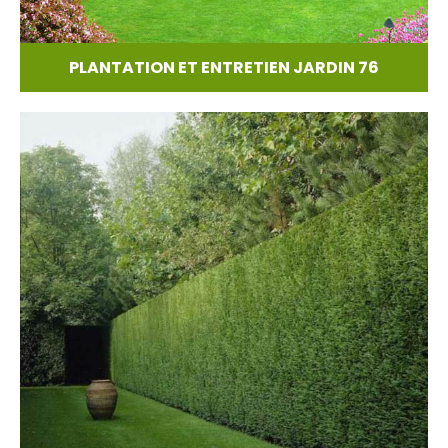
PLANTATION ET ENTRETIEN JARDIN 76