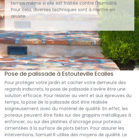
temps même si elle est traitée contre l'humidité.
Pour cela, diverses techniques sont à mettre en
œuvre.
Pose de palissade à Estouteville Ecalles
Pour protéger votre jardin et cacher votre demeure des
regards indiscrets, la pose de palissade s’avère être une
solution efficace. Pour résister au vent et aux épreuves du
temps, la pose de la palissade doit être réalisée
soigneusement avec du matériel de qualité. En effet, les
poteaux peuvent être fixés sur des grappins métalliques à
enfoncer, ou sur des platines d'ancrage pour poteaux
cimentées à la surface de plots béton. Pour assurer les
interventions, Samuel R utilise des moyens de qualité. Le