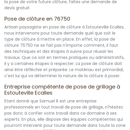
la pose de votre future clôture, faites une demande de
devis gratuit.
Pose de clôture en 76750
Artisan paysagiste en pose de clôture à Estouteville Ecalles,
nous intervenons pour toute demande quel que soit le
type de clôture à mettre en place. En effet, la pose de
clôture 76750 ne se fait pas n'importe comment, il faut
des techniques et des étapes à suivre pour réussir les
travaux. Que ce soit en termes pratiques ou administratifs,
il y a certaines étapes à respecter. La pose de clôture doit
ainsi être réfléchie et préparée. Le matériau est primordial,
c'est lui qui va déterminer la nature de la clôture à poser.
Entreprise compétente de pose de grillage à
Estouteville Ecalles
Etant donné que Samuel R est une entreprise
professionnels en tout travail de pose de grillage, n'hésitez
pas donc à confier votre travail dans ce domaine à ses
experts. En plus, elle dispose des équipes compétentes qui
pourront intervenir pour toute demande dans toute la zone