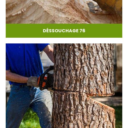
DÉSSOUCHAGE 76