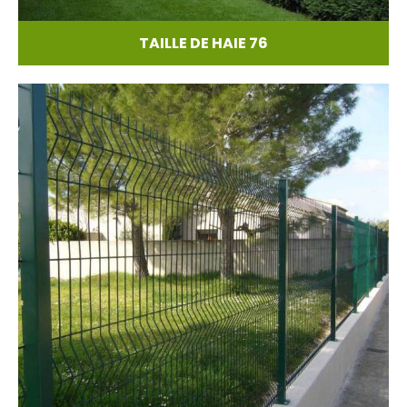
TAILLE DE HAIE 76