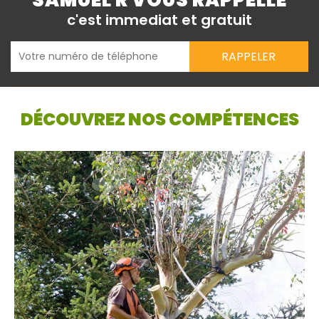
SAMUEL R VOUS RAPPELLE
c'est immediat et gratuit
DÉCOUVREZ NOS COMPÉTENCES