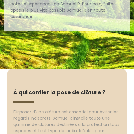
dotés d'expériences de Samuel R. Pour cela, faites
appels le plus vite possible Samuel R en toute
assurance.
À qui confier la pose de clôture ?
Disposer d’une clôture est essentiel pour éviter les
regards indiscrets. Samuel R installe toute une
gamme de clôtures destinées à la protection tous
espaces et tout type de jardin. Idéales pour