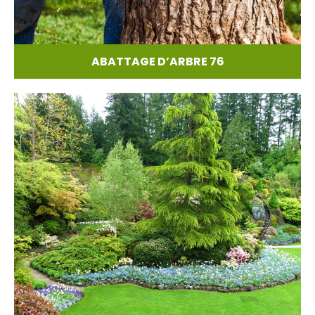
ABATTAGE D’ARBRE 76