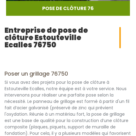
POSE DE CLÔTURE 76
Entreprise de pose de
clôture Estouteville
Ecalles 76750
Poser un grillage 76750
Si vous avez des projets pour la pose de clôture à
Estouteville Ecalles, notre équipe est à votre service. Nous
intervenons pour réaliser une parfaite pose selon la
nécessité. Le panneau de grillage est formé à partir d'un fil
fait d’acier galvanisé (préservé de zinc qui prévient
l'oxydation. Réunie à un matériau fort, la pose de grillage
est une base de qualité pour la construction d’une clôture
composite (plaques, piquets, support de muraille de
fondation). Pour cela, il y a plusieurs modèles qui favorisent