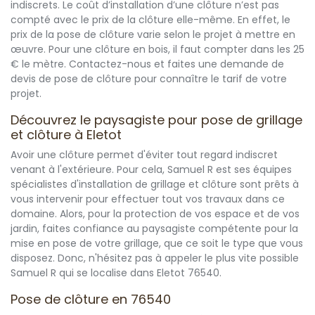
indiscrets. Le coût d’installation d’une clôture n’est pas
compté avec le prix de la clôture elle-même. En effet, le
prix de la pose de clôture varie selon le projet à mettre en
œuvre. Pour une clôture en bois, il faut compter dans les 25
€ le mètre. Contactez-nous et faites une demande de
devis de pose de clôture pour connaître le tarif de votre
projet.
Découvrez le paysagiste pour pose de grillage
et clôture à Eletot
Avoir une clôture permet d'éviter tout regard indiscret
venant à l'extérieure. Pour cela, Samuel R est ses équipes
spécialistes d'installation de grillage et clôture sont prêts à
vous intervenir pour effectuer tout vos travaux dans ce
domaine. Alors, pour la protection de vos espace et de vos
jardin, faites confiance au paysagiste compétente pour la
mise en pose de votre grillage, que ce soit le type que vous
disposez. Donc, n'hésitez pas à appeler le plus vite possible
Samuel R qui se localise dans Eletot 76540.
Pose de clôture en 76540