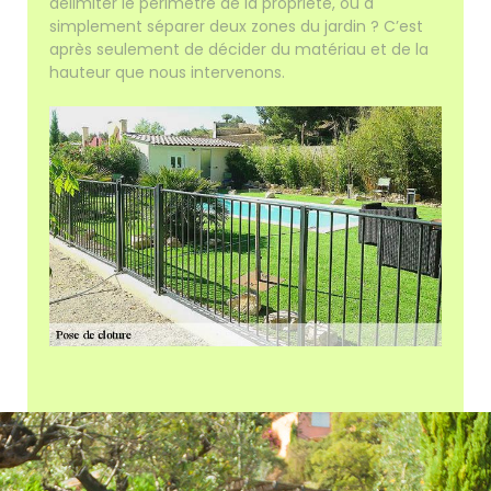
délimiter le périmètre de la propriété, ou à
simplement séparer deux zones du jardin ? C’est
après seulement de décider du matériau et de la
hauteur que nous intervenons.