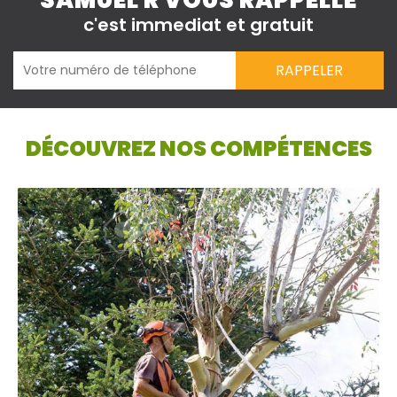
SAMUEL R VOUS RAPPELLE
c'est immediat et gratuit
DÉCOUVREZ NOS COMPÉTENCES