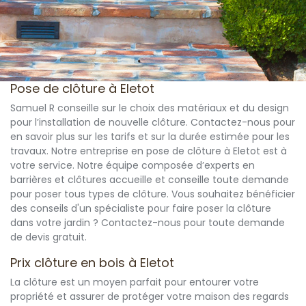
Pose de clôture à Eletot
Samuel R conseille sur le choix des matériaux et du design
pour l’installation de nouvelle clôture. Contactez-nous pour
en savoir plus sur les tarifs et sur la durée estimée pour les
travaux. Notre entreprise en pose de clôture à Eletot est à
votre service. Notre équipe composée d’experts en
barrières et clôtures accueille et conseille toute demande
pour poser tous types de clôture. Vous souhaitez bénéficier
des conseils d'un spécialiste pour faire poser la clôture
dans votre jardin ? Contactez-nous pour toute demande
de devis gratuit.
Prix clôture en bois à Eletot
La clôture est un moyen parfait pour entourer votre
propriété et assurer de protéger votre maison des regards