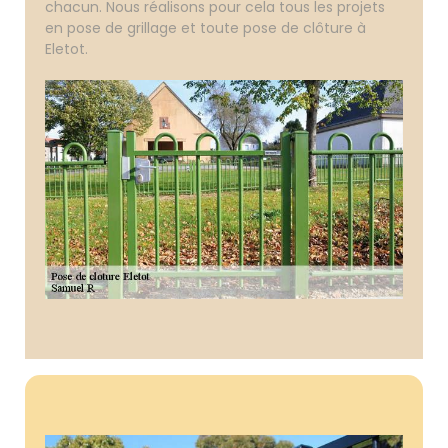
chacun. Nous réalisons pour cela tous les projets
en pose de grillage et toute pose de clôture à
Eletot.