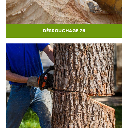
DÉSSOUCHAGE 76