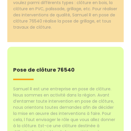
voulez parmi différents types : clôture en bois, la
clôture en PVC, palissade, grillage, etc. Pour réaliser
des interventions de qualité, Samuel R en pose de
clôture 76540 réalise la pose de grillage, et tous
travaux de clôture.
Pose de clôture 76540
Samuel R est une entreprise en pose de clôture.
Nous sommes en activité dans la région. Avant
d’entamer toute intervention en pose de clôture,
nous orientons toutes demandes afin de décider
la mise en œuvre des interventions à faire. Pour
cela, l faut envisager le rôle que vous allez donner
à la clôture. Est-ce une clôture destinée à