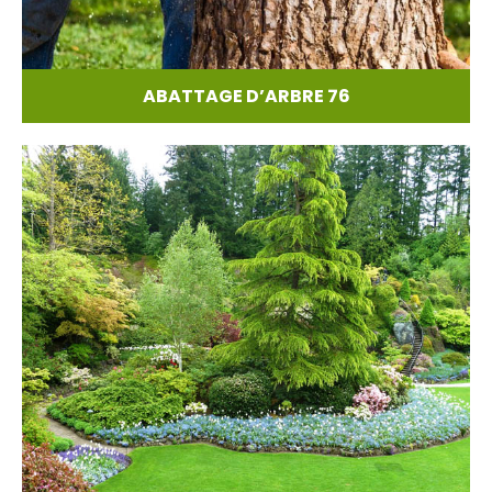
ABATTAGE D’ARBRE 76