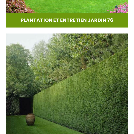
PLANTATION ET ENTRETIEN JARDIN 76