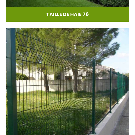
TAILLE DE HAIE 76