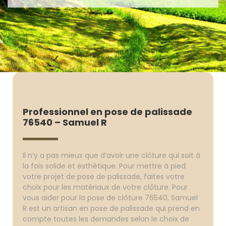
Professionnel en pose de palissade
76540 – Samuel R
Il n’y a pas mieux que d’avoir une clôture qui soit à
la fois solide et esthétique. Pour mettre à pied
votre projet de pose de palissade, faites votre
choix pour les matériaux de votre clôture. Pour
vous aider pour la pose de clôture 76540, Samuel
R est un artisan en pose de palissade qui prend en
compte toutes les demandes selon le choix de