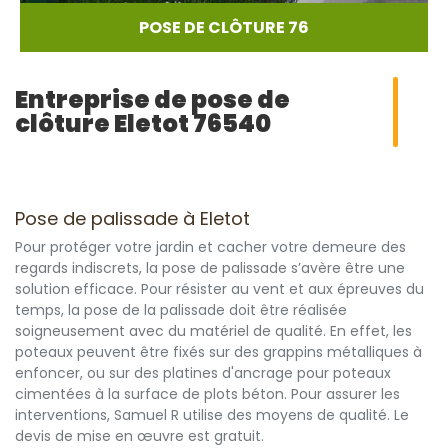
POSE DE CLÔTURE 76
Entreprise de pose de
clôture Eletot 76540
Pose de palissade à Eletot
Pour protéger votre jardin et cacher votre demeure des
regards indiscrets, la pose de palissade s’avère être une
solution efficace. Pour résister au vent et aux épreuves du
temps, la pose de la palissade doit être réalisée
soigneusement avec du matériel de qualité. En effet, les
poteaux peuvent être fixés sur des grappins métalliques à
enfoncer, ou sur des platines d'ancrage pour poteaux
cimentées à la surface de plots béton. Pour assurer les
interventions, Samuel R utilise des moyens de qualité. Le
devis de mise en œuvre est gratuit.