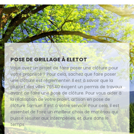
POSE DE GRILLAGE À ELETOT
Vous avez un projet de faire poser une clôture pour
votre propriété ? Pour cela, sachez que faire poser
une clôture est réglementer. Il est à savoir que la
plupart des villes 76540 exigent un permis de travaux
avant de faire une pose de clôture. Pour vous aider à
la réalisation de votre projet, artisan en pose de
clôture Samuel R est à votre service. Pour cela, il est
essentiel de faire un meilleur choix de matériau qui
puisse résister aux intempéries, et dure dans le
temps.