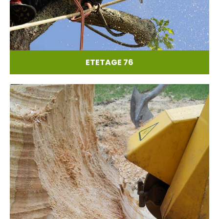
ETETAGE 76