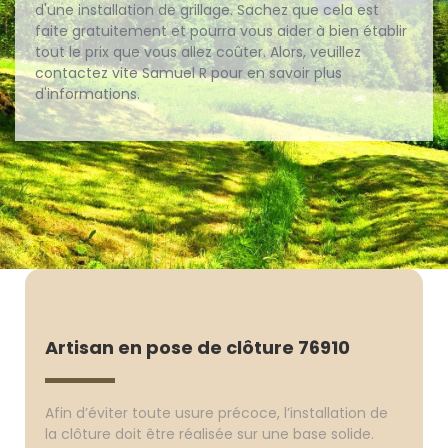
d'une installation de grillage. Sachez que cela est
faite gratuitement et pourra vous aider à bien établir
tout le prix que vous allez coûter. Alors, veuillez
contactez vite Samuel R pour en savoir plus
d'informations.
Artisan en pose de clôture 76910
Afin d’éviter toute usure précoce, l’installation de
la clôture doit être réalisée sur une base solide.