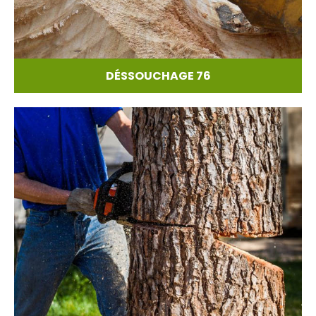
DÉSSOUCHAGE 76