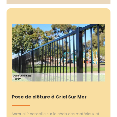
Pose de clôture à Criel Sur Mer
Samuel R conseille sur le choix des matériaux et