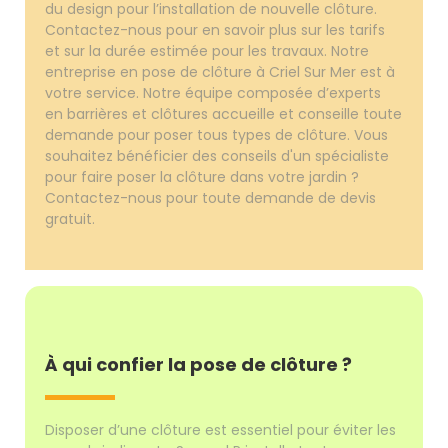
du design pour l’installation de nouvelle clôture.
Contactez-nous pour en savoir plus sur les tarifs
et sur la durée estimée pour les travaux. Notre
entreprise en pose de clôture à Criel Sur Mer est à
votre service. Notre équipe composée d’experts
en barrières et clôtures accueille et conseille toute
demande pour poser tous types de clôture. Vous
souhaitez bénéficier des conseils d'un spécialiste
pour faire poser la clôture dans votre jardin ?
Contactez-nous pour toute demande de devis
gratuit.
À qui confier la pose de clôture ?
Disposer d’une clôture est essentiel pour éviter les