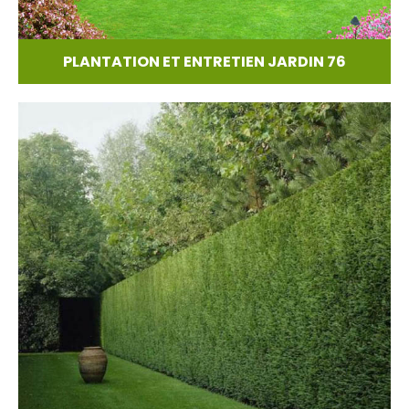
PLANTATION ET ENTRETIEN JARDIN 76