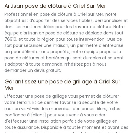
Artisan pose de clôture à Criel Sur Mer
Professionnel en pose de clôture à Criel Sur Mer, notre
objectif est d’apporter des services fiables, personnaliser et
dans les meilleurs délais pour les travaux de clôture. Notre
équipe d’artisan en pose de clôture se déplace dans tout
76910, et toute la région pour toute intervention. Que ce
soit pour sécuriser une maison, un périmètre d’entreprise
ou pour délimiter une propriété, notre équipe propose la
pose de clôtures et barrières qui sont durables et sauront
s’adapter à toute demande. N’hésitez pas à nous
demander un devis gratuit.
Garantissez une pose de grillage à Criel Sur
Mer
Effectuer une pose de grillage vous permet de clôturer
votre terrain. Et ce dernier favorise la sécurité de votre
maison vis-à-vis des mauvaises personnes. Alors, faites
confiance à {client] pour vous venir à vous aider
d'effectuer une installation parfait de votre grillage en
toute assurance. Disponible à tout le moment et ayant des