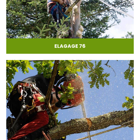
ELAGAGE 76