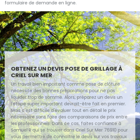
formulaire de demande en ligne.
OBTENEZ UN DEVIS POSE DE GRILLAGE À
CRIEL SUR MER
Un travail bien important comme pose de clôture
nécessite des bonnes préparations pour ne pas
liquider trop de somme. Alors, préparez un devis un
l'étape super important devrait-être fait en premier.
Mais c'est difficile d'évaluer tout en détail le prix
nécessaire sans faire des comparaisons de prix entre
les professionnels. Dans ce cas, faites confiance à
Samuel R qui se trouver dans Criel Sur Mer 76910 pour
vous permettre de connaître le devis sur vos travaux