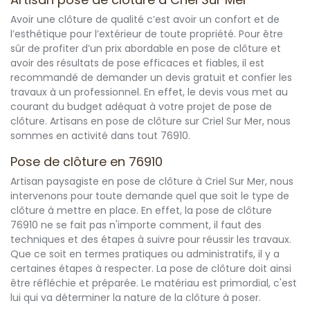
Avoir une clôture de qualité c’est avoir un confort et de
l’esthétique pour l’extérieur de toute propriété. Pour être
sûr de profiter d’un prix abordable en pose de clôture et
avoir des résultats de pose efficaces et fiables, il est
recommandé de demander un devis gratuit et confier les
travaux à un professionnel. En effet, le devis vous met au
courant du budget adéquat à votre projet de pose de
clôture. Artisans en pose de clôture sur Criel Sur Mer, nous
sommes en activité dans tout 76910.
Pose de clôture en 76910
Artisan paysagiste en pose de clôture à Criel Sur Mer, nous
intervenons pour toute demande quel que soit le type de
clôture à mettre en place. En effet, la pose de clôture
76910 ne se fait pas n'importe comment, il faut des
techniques et des étapes à suivre pour réussir les travaux.
Que ce soit en termes pratiques ou administratifs, il y a
certaines étapes à respecter. La pose de clôture doit ainsi
être réfléchie et préparée. Le matériau est primordial, c'est
lui qui va déterminer la nature de la clôture à poser.