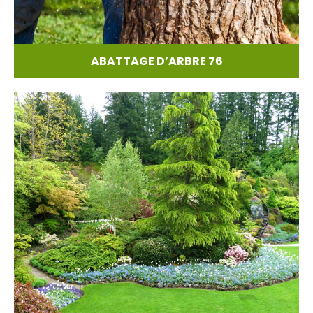
ABATTAGE D’ARBRE 76