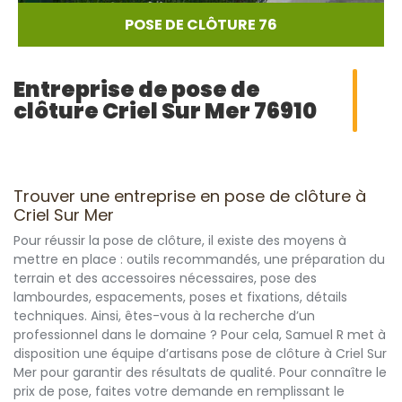
POSE DE CLÔTURE 76
Entreprise de pose de
clôture Criel Sur Mer 76910
Trouver une entreprise en pose de clôture à
Criel Sur Mer
Pour réussir la pose de clôture, il existe des moyens à
mettre en place : outils recommandés, une préparation du
terrain et des accessoires nécessaires, pose des
lambourdes, espacements, poses et fixations, détails
techniques. Ainsi, êtes-vous à la recherche d’un
professionnel dans le domaine ? Pour cela, Samuel R met à
disposition une équipe d’artisans pose de clôture à Criel Sur
Mer pour garantir des résultats de qualité. Pour connaître le
prix de pose, faites votre demande en remplissant le