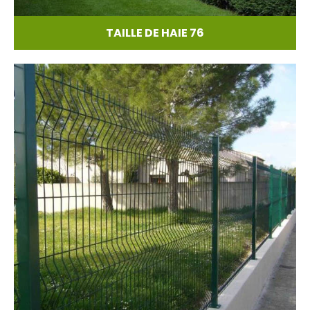
TAILLE DE HAIE 76