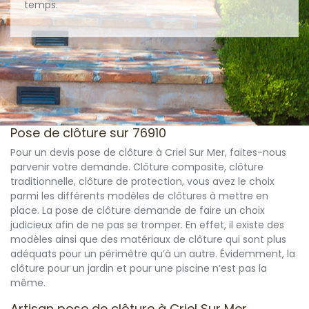
temps.
Pose de clôture sur 76910
Pour un devis pose de clôture à Criel Sur Mer, faites-nous
parvenir votre demande. Clôture composite, clôture
traditionnelle, clôture de protection, vous avez le choix
parmi les différents modèles de clôtures à mettre en
place. La pose de clôture demande de faire un choix
judicieux afin de ne pas se tromper. En effet, il existe des
modèles ainsi que des matériaux de clôture qui sont plus
adéquats pour un périmètre qu’à un autre. Évidemment, la
clôture pour un jardin et pour une piscine n’est pas la
même.
Artisan pose de clôture à Criel Sur Mer