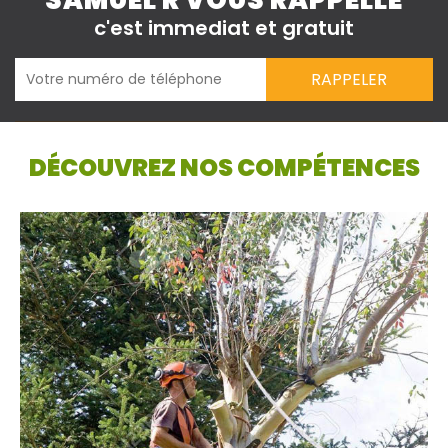
SAMUEL R VOUS RAPPELLE
c'est immediat et gratuit
DÉCOUVREZ NOS COMPÉTENCES