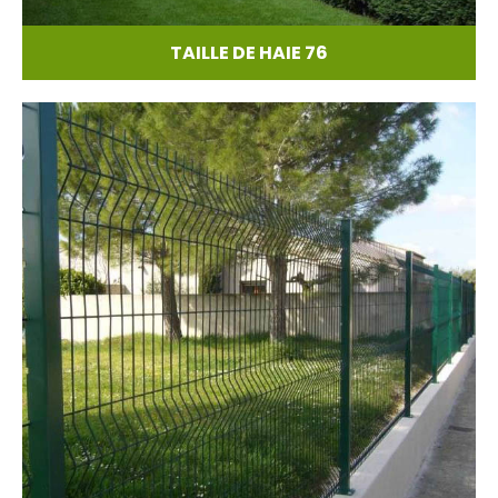
TAILLE DE HAIE 76