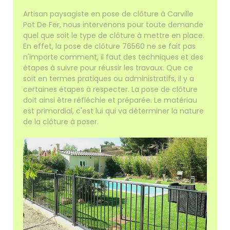
Artisan paysagiste en pose de clôture à Carville
Pot De Fer, nous intervenons pour toute demande
quel que soit le type de clôture à mettre en place.
En effet, la pose de clôture 76560 ne se fait pas
n'importe comment, il faut des techniques et des
étapes à suivre pour réussir les travaux. Que ce
soit en termes pratiques ou administratifs, il y a
certaines étapes à respecter. La pose de clôture
doit ainsi être réfléchie et préparée. Le matériau
est primordial, c'est lui qui va déterminer la nature
de la clôture à poser.