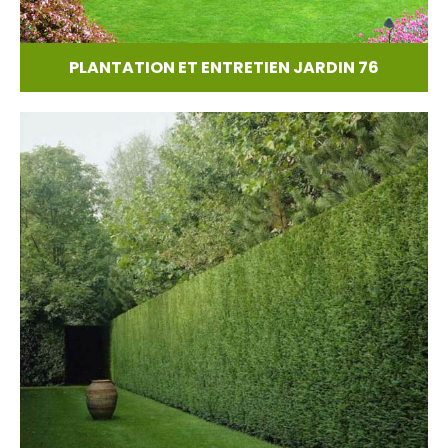
PLANTATION ET ENTRETIEN JARDIN 76