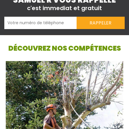
SAMUEL R VOUS RAPPELLE
c'est immediat et gratuit
DÉCOUVREZ NOS COMPÉTENCES