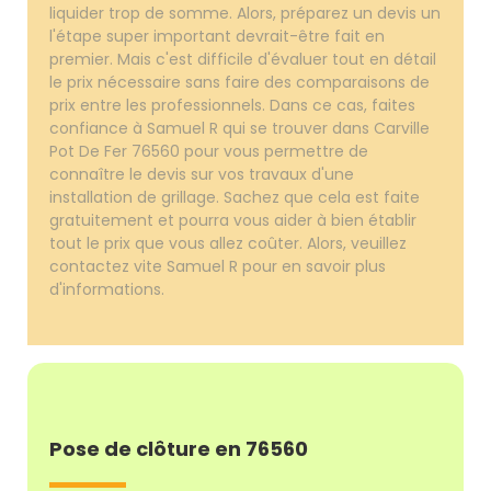
liquider trop de somme. Alors, préparez un devis un
l'étape super important devrait-être fait en
premier. Mais c'est difficile d'évaluer tout en détail
le prix nécessaire sans faire des comparaisons de
prix entre les professionnels. Dans ce cas, faites
confiance à Samuel R qui se trouver dans Carville
Pot De Fer 76560 pour vous permettre de
connaître le devis sur vos travaux d'une
installation de grillage. Sachez que cela est faite
gratuitement et pourra vous aider à bien établir
tout le prix que vous allez coûter. Alors, veuillez
contactez vite Samuel R pour en savoir plus
d'informations.
Pose de clôture en 76560