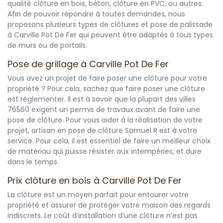
qualité clôture en bois, béton, clôture en PVC, ou autres.
Afin de pouvoir répondre à toutes demandes, nous
proposons plusieurs types de clôtures et pose de palissade
à Carville Pot De Fer qui peuvent être adaptés à tous types
de murs ou de portails.
Pose de grillage à Carville Pot De Fer
Vous avez un projet de faire poser une clôture pour votre
propriété ? Pour cela, sachez que faire poser une clôture
est réglementer. Il est à savoir que la plupart des villes
76560 exigent un permis de travaux avant de faire une
pose de clôture. Pour vous aider à la réalisation de votre
projet, artisan en pose de clôture Samuel R est à votre
service. Pour cela, il est essentiel de faire un meilleur choix
de matériau qui puisse résister aux intempéries, et dure
dans le temps.
Prix clôture en bois à Carville Pot De Fer
La clôture est un moyen parfait pour entourer votre
propriété et assurer de protéger votre maison des regards
indiscrets. Le coût d’installation d’une clôture n’est pas