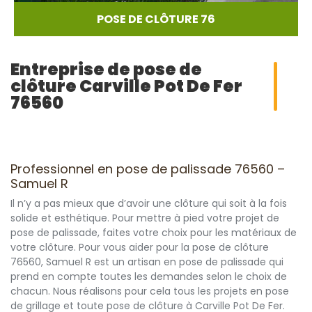
POSE DE CLÔTURE 76
Entreprise de pose de
clôture Carville Pot De Fer
76560
Professionnel en pose de palissade 76560 –
Samuel R
Il n’y a pas mieux que d’avoir une clôture qui soit à la fois
solide et esthétique. Pour mettre à pied votre projet de
pose de palissade, faites votre choix pour les matériaux de
votre clôture. Pour vous aider pour la pose de clôture
76560, Samuel R est un artisan en pose de palissade qui
prend en compte toutes les demandes selon le choix de
chacun. Nous réalisons pour cela tous les projets en pose
de grillage et toute pose de clôture à Carville Pot De Fer.