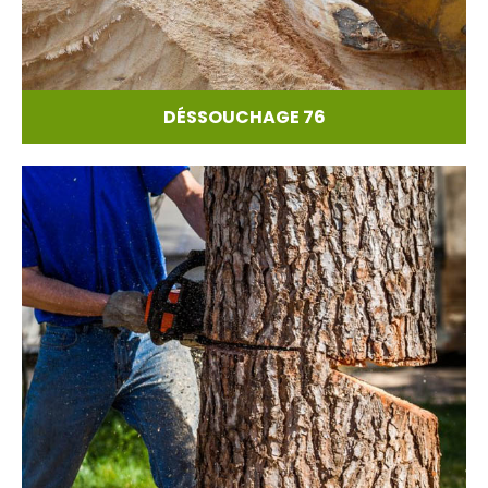
DÉSSOUCHAGE 76