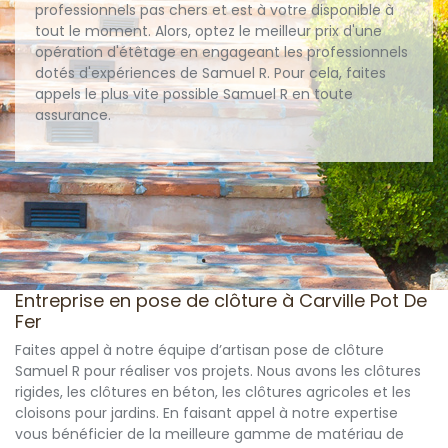
professionnels pas chers et est à votre disponible à
tout le moment. Alors, optez le meilleur prix d'une
opération d'étêtage en engageant les professionnels
dotés d'expériences de Samuel R. Pour cela, faites
appels le plus vite possible Samuel R en toute
assurance.
Entreprise en pose de clôture à Carville Pot De
Fer
Faites appel à notre équipe d’artisan pose de clôture
Samuel R pour réaliser vos projets. Nous avons les clôtures
rigides, les clôtures en béton, les clôtures agricoles et les
cloisons pour jardins. En faisant appel à notre expertise
vous bénéficier de la meilleure gamme de matériau de