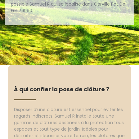
possible Samuel R qui se localise dans Carville Pot De
Fer 76560.
À qui confier la pose de clôture ?
Disposer d’une clôture est essentiel pour éviter les
regards indiscrets. Samuel R installe toute une
gamme de clôtures destinées à la protection tous
espaces et tout type de jardin. Idéales pour
délimiter et sécuriser votre terrain, les clôtures que