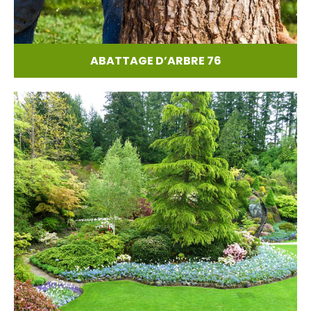
ABATTAGE D’ARBRE 76