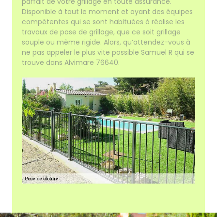
parfait de votre grillage en toute assurance.
Disponible à tout le moment et ayant des équipes
compétentes qui se sont habituées à réalise les
travaux de pose de grillage, que ce soit grillage
souple ou même rigide. Alors, qu’attendez-vous à
ne pas appeler le plus vite possible Samuel R qui se
trouve dans Alvimare 76640.