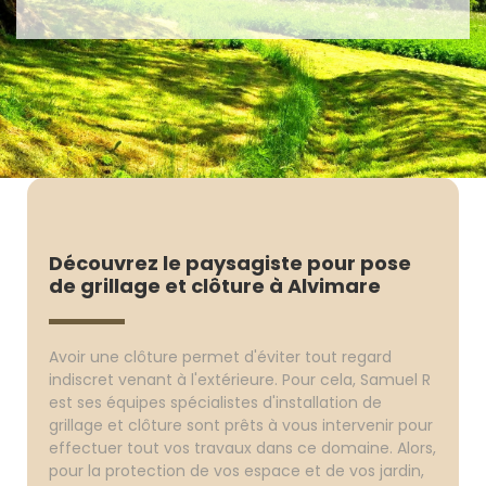
Découvrez le paysagiste pour pose
de grillage et clôture à Alvimare
Avoir une clôture permet d'éviter tout regard
indiscret venant à l'extérieure. Pour cela, Samuel R
est ses équipes spécialistes d'installation de
grillage et clôture sont prêts à vous intervenir pour
effectuer tout vos travaux dans ce domaine. Alors,
pour la protection de vos espace et de vos jardin,