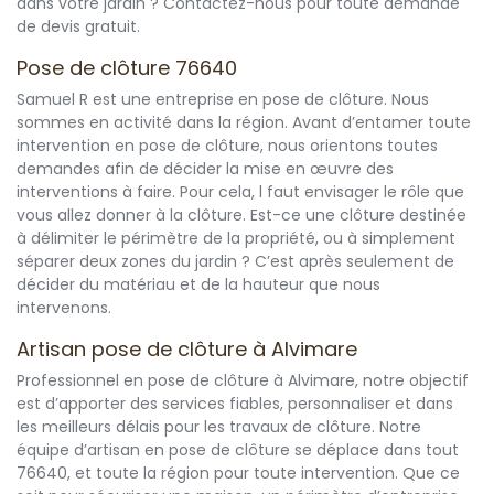
dans votre jardin ? Contactez-nous pour toute demande
de devis gratuit.
Pose de clôture 76640
Samuel R est une entreprise en pose de clôture. Nous
sommes en activité dans la région. Avant d’entamer toute
intervention en pose de clôture, nous orientons toutes
demandes afin de décider la mise en œuvre des
interventions à faire. Pour cela, l faut envisager le rôle que
vous allez donner à la clôture. Est-ce une clôture destinée
à délimiter le périmètre de la propriété, ou à simplement
séparer deux zones du jardin ? C’est après seulement de
décider du matériau et de la hauteur que nous
intervenons.
Artisan pose de clôture à Alvimare
Professionnel en pose de clôture à Alvimare, notre objectif
est d’apporter des services fiables, personnaliser et dans
les meilleurs délais pour les travaux de clôture. Notre
équipe d’artisan en pose de clôture se déplace dans tout
76640, et toute la région pour toute intervention. Que ce