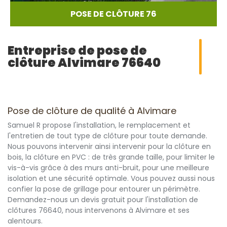
POSE DE CLÔTURE 76
Entreprise de pose de
clôture Alvimare 76640
Pose de clôture de qualité à Alvimare
Samuel R propose l'installation, le remplacement et
l'entretien de tout type de clôture pour toute demande.
Nous pouvons intervenir ainsi intervenir pour la clôture en
bois, la clôture en PVC : de très grande taille, pour limiter le
vis-à-vis grâce à des murs anti-bruit, pour une meilleure
isolation et une sécurité optimale. Vous pouvez aussi nous
confier la pose de grillage pour entourer un périmètre.
Demandez-nous un devis gratuit pour l'installation de
clôtures 76640, nous intervenons à Alvimare et ses
alentours.