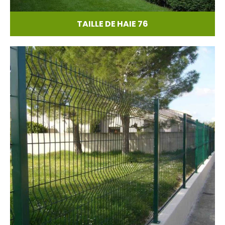
TAILLE DE HAIE 76