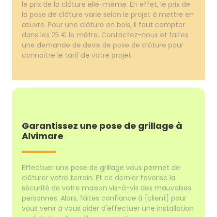
le prix de la clôture elle-même. En effet, le prix de
la pose de clôture varie selon le projet à mettre en
œuvre. Pour une clôture en bois, il faut compter
dans les 25 € le mètre. Contactez-nous et faites
une demande de devis de pose de clôture pour
connaître le tarif de votre projet.
Garantissez une pose de grillage à
Alvimare
Effectuer une pose de grillage vous permet de
clôturer votre terrain. Et ce dernier favorise la
sécurité de votre maison vis-à-vis des mauvaises
personnes. Alors, faites confiance à {client] pour
vous venir à vous aider d'effectuer une installation