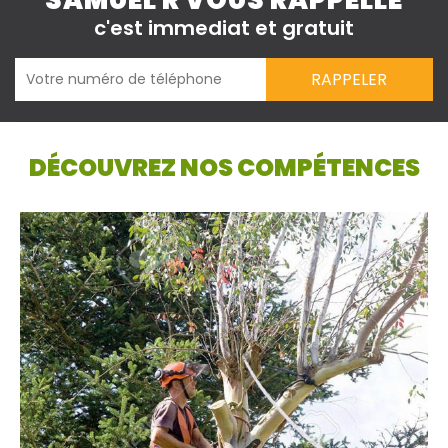
SAMUEL R VOUS RAPPELLE
c'est immediat et gratuit
DÉCOUVREZ NOS COMPÉTENCES