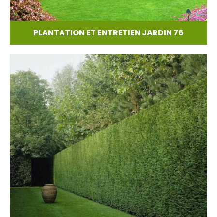
PLANTATION ET ENTRETIEN JARDIN 76