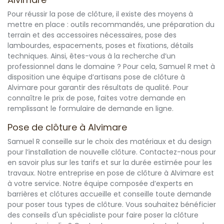
Pour réussir la pose de clôture, il existe des moyens à
mettre en place : outils recommandés, une préparation du
terrain et des accessoires nécessaires, pose des
lambourdes, espacements, poses et fixations, détails
techniques. Ainsi, êtes-vous à la recherche d’un
professionnel dans le domaine ? Pour cela, Samuel R met à
disposition une équipe d’artisans pose de clôture à
Alvimare pour garantir des résultats de qualité. Pour
connaître le prix de pose, faites votre demande en
remplissant le formulaire de demande en ligne.
Pose de clôture à Alvimare
Samuel R conseille sur le choix des matériaux et du design
pour l’installation de nouvelle clôture. Contactez-nous pour
en savoir plus sur les tarifs et sur la durée estimée pour les
travaux. Notre entreprise en pose de clôture à Alvimare est
à votre service. Notre équipe composée d’experts en
barrières et clôtures accueille et conseille toute demande
pour poser tous types de clôture. Vous souhaitez bénéficier
des conseils d'un spécialiste pour faire poser la clôture