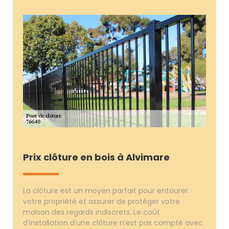
Prix clôture en bois à Alvimare
La clôture est un moyen parfait pour entourer
votre propriété et assurer de protéger votre
maison des regards indiscrets. Le coût
d’installation d’une clôture n’est pas compté avec