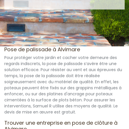
Pose de palissade à Alvimare
Pour protéger votre jardin et cacher votre demeure des
regards indiscrets, la pose de palissade s’avère être une
solution efficace. Pour résister au vent et aux épreuves du
temps, la pose de la palissade doit être réalisée
soigneusement avec du matériel de qualité. En effet, les
poteaux peuvent être fixés sur des grappins métalliques à
enfoncer, ou sur des platines d'ancrage pour poteaux
cimentées à la surface de plots béton. Pour assurer les
interventions, Samuel R utilise des moyens de qualité. Le
devis de mise en œuvre est gratuit.
Trouver une entreprise en pose de clôture à
Alvimare