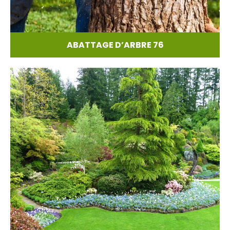
ABATTAGE D’ARBRE 76