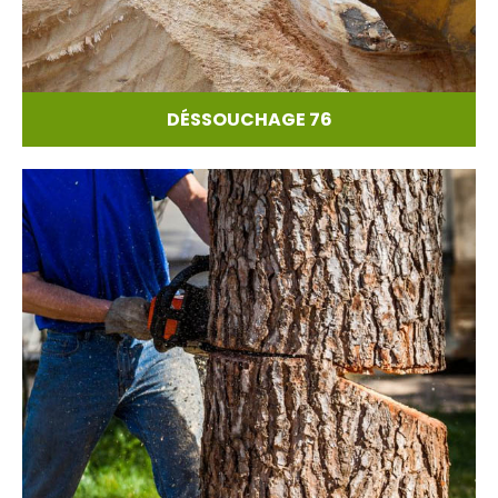
DÉSSOUCHAGE 76