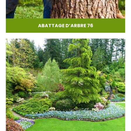
ABATTAGE D’ARBRE 76