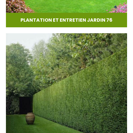
PLANTATION ET ENTRETIEN JARDIN 76