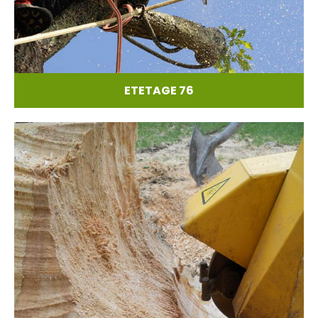
ETETAGE 76