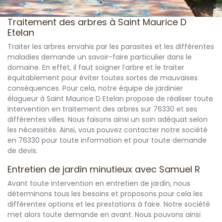
Traitement des arbres à Saint Maurice D
Etelan
Traiter les arbres envahis par les parasites et les différentes
maladies demande un savoir-faire particulier dans le
domaine. En effet, il faut soigner l’arbre et le traiter
équitablement pour éviter toutes sortes de mauvaises
conséquences. Pour cela, notre équipe de jardinier
élagueur à Saint Maurice D Etelan propose de réaliser toute
intervention en traitement des arbres sur 76330 et ses
différentes villes. Nous faisons ainsi un soin adéquat selon
les nécessités. Ainsi, vous pouvez contacter notre société
en 76330 pour toute information et pour toute demande
de devis.
Entretien de jardin minutieux avec Samuel R
Avant toute intervention en entretien de jardin, nous
déterminons tous les besoins et proposons pour cela les
différentes options et les prestations à faire. Notre société
met alors toute demande en avant. Nous pouvons ainsi