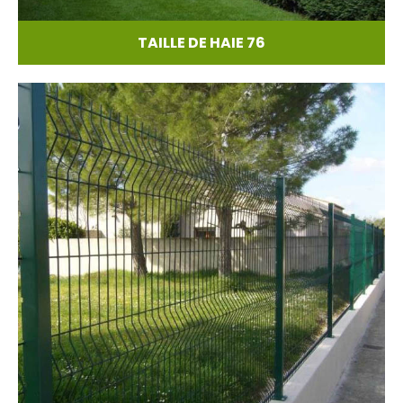
TAILLE DE HAIE 76