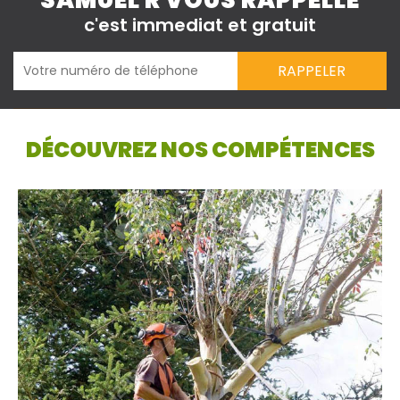
SAMUEL R VOUS RAPPELLE
c'est immediat et gratuit
DÉCOUVREZ NOS COMPÉTENCES