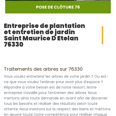
POSE DE CLÔTURE 76
Entreprise de plantation
et entretien de jardin
Saint Maurice D Etelan
76330
Traitements des arbres sur 76330
Vous voulez entretenir les arbres de votre jardin ? Ou est-
ce que vous voulez l’enlever pour avoir plus d’espace ?
Répondre à votre besoin est de notre ressort. Notre
entreprise travaille pour l’entretien des arbres. Nous
mettons ainsi toute demande en avant afin de discerner
tous les besoins et réaliser des résultats selon toute
attente. Nous insistons sur le respect des biens et mettons
en œuvre toute notre compétence pour réaliser chaque