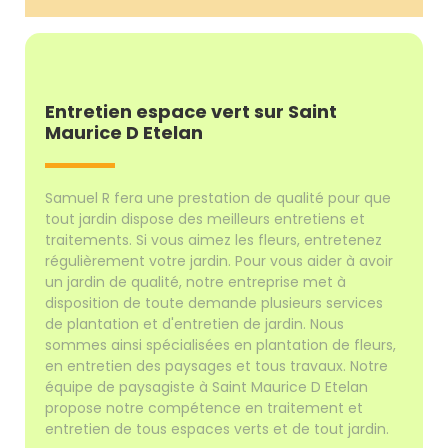
Entretien espace vert sur Saint
Maurice D Etelan
Samuel R fera une prestation de qualité pour que
tout jardin dispose des meilleurs entretiens et
traitements. Si vous aimez les fleurs, entretenez
régulièrement votre jardin. Pour vous aider à avoir
un jardin de qualité, notre entreprise met à
disposition de toute demande plusieurs services
de plantation et d'entretien de jardin. Nous
sommes ainsi spécialisées en plantation de fleurs,
en entretien des paysages et tous travaux. Notre
équipe de paysagiste à Saint Maurice D Etelan
propose notre compétence en traitement et
entretien de tous espaces verts et de tout jardin.