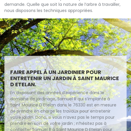
demande. Quelle que soit la nature de l’arbre à travailler,
nous disposons les techniques appropriées.
FAIRE APPEL À UN JARDINIER POUR
ENTRETENIR UN JARDIN À SAINT MAURICE
D ETELAN.
En disposant des années d’expérience dans le
domaine de jardinage, Samuel R qui s’implante à
Saint Maurice D Etelan dans le 76330 est en mesure
de prendre en charge les travaux pour entretenir
votre jardin. Donc, si vous n’avez pas le temps pour
prendre en soin de votre jardin ; n’hésitez pas à
contacter Samuel R à Saint Maurice D Etelan pour