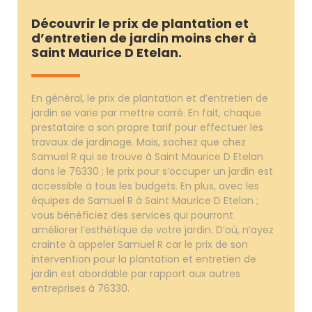
Découvrir le prix de plantation et
d’entretien de jardin moins cher à
Saint Maurice D Etelan.
En général, le prix de plantation et d’entretien de
jardin se varie par mettre carré. En fait, chaque
prestataire a son propre tarif pour effectuer les
travaux de jardinage. Mais, sachez que chez
Samuel R qui se trouve à Saint Maurice D Etelan
dans le 76330 ; le prix pour s’occuper un jardin est
accessible à tous les budgets. En plus, avec les
équipes de Samuel R à Saint Maurice D Etelan ;
vous bénéficiez des services qui pourront
améliorer l’esthétique de votre jardin. D’où, n’ayez
crainte à appeler Samuel R car le prix de son
intervention pour la plantation et entretien de
jardin est abordable par rapport aux autres
entreprises à 76330.