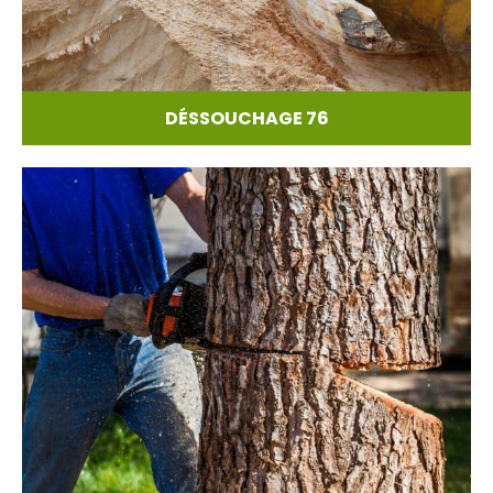
DÉSSOUCHAGE 76