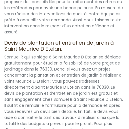
proposer des conseils liés pour le traitement des arbres ou
les méthodes pour avoir une bonne pelouse. En mesure de
vous réaliser des interventions de qualité, notre équipe est
prête à accueillir votre demande. Ainsi, nous faisons toute
intervention dans le respect d’un entretien efficace et
assuré.
Devis de plantation et entretien de jardin à
Saint Maurice D Etelan.
Samuel R qui se siège à Saint Maurice D Etelan se déplace
gratuitement pour étudier la faisabilité de votre projet de
jardinage dans le 76330. Donc, si vous avez un projet
concernant la plantation et entretien de jardin à réaliser à
Saint Maurice D Etelan ; vous pouvez s’adressez
directement à Saint Maurice D Etelan dans le 76330. Le
devis de plantation et d’entretien de jardin est gratuit et
sans engagement chez Samuel R à Saint Maurice D Etelan.
Il suffit de remplir le formulaire pour la demande et après
vous recevrez un devis bien détaillé. En fait, le devis vous
aide à connaître le tarif des travaux à réaliser ainsi que la
totalité des budgets à prévoir pour le projet. Pour plus